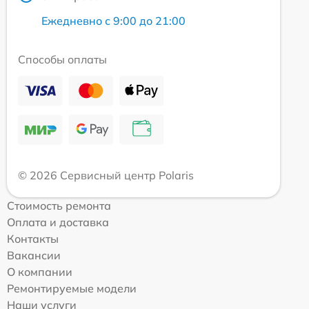
Ежедневно с 9:00 до 21:00
Способы оплаты
© 2026 Сервисный центр Polaris
Стоимость ремонта
Оплата и доставка
Контакты
Вакансии
О компании
Ремонтируемые модели
Наши услуги