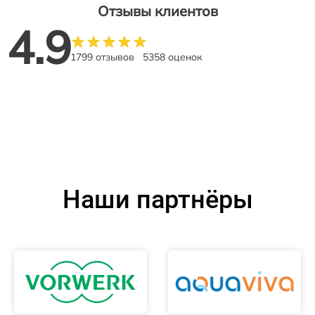
Отзывы клиентов
4.9
1799 отзывов
5358 оценок
Наши партнёры