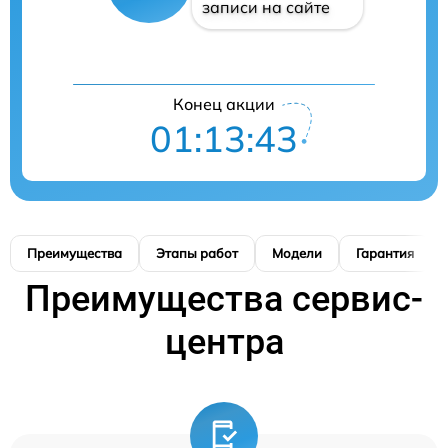
записи на сайте
Конец акции
01:13:42
Преимущества
Этапы работ
Модели
Гарантия
Преимущества сервис-
центра