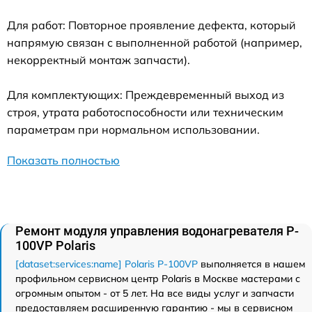
Для работ: Повторное проявление дефекта, который
напрямую связан с выполненной работой (например,
некорректный монтаж запчасти).
Для комплектующих: Преждевременный выход из
строя, утрата работоспособности или техническим
параметрам при нормальном использовании.
Показать полностью
Ремонт модуля управления водонагревателя P-
100VP Polaris
[dataset:services:name] Polaris P-100VP
выполняется в нашем
профильном сервисном центр Polaris в Москве мастерами с
огромным опытом - от 5 лет. На все виды услуг и запчасти
предоставляем расширенную гарантию - мы в сервисном