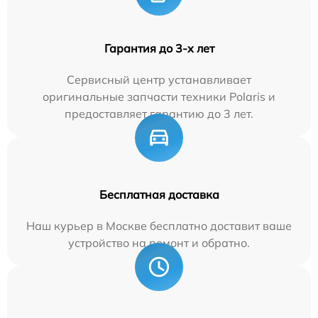
Гарантия до 3-х лет
Сервисный центр устанавливает
оригинальные запчасти техники Polaris и
предоставляет гарантию до 3 лет.
Бесплатная доставка
Наш курьер в Москве бесплатно доставит ваше
устройство на ремонт и обратно.