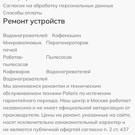
Согласие на обработку персональных данных
Способы оплаты
Ремонт устройств
Водонагревателей
Кофемашин
Микроволновых
Парогенераторов
печей
Роботов-
Пылесосов
пылесосов
Кофеварок
Водонагревателей
Водонагревателей
Мы занимаемся ремонтом и техническим
обслуживанием техники Polaris по истечении
гарантийного периода. Наш центр в Москве работает
независимо и не имеет официальной авторизации от
производителя. Цены на ремонт, указанные на сайте,
носят исключительно ознакомительный характер и
не являются публичной офертой согласно п. 2 ст. 437