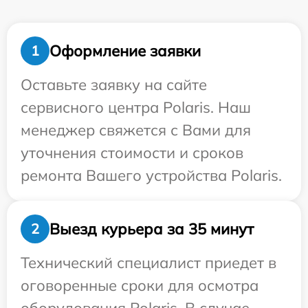
Оформление заявки
1
Оставьте заявку на сайте
сервисного центра Polaris. Наш
менеджер свяжется с Вами для
уточнения стоимости и сроков
ремонта Вашего устройства Polaris.
Выезд курьера за 35 минут
2
Технический специалист приедет в
оговоренные сроки для осмотра