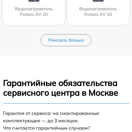
Водонагреватель
Водонагреватель
Polaris XV 20
Polaris XV 10
Показать больше
Гарантийные обязательства
сервисного центра в Москве
Гарантия от сервиса: на смонтированные
комплектующие — до 3 месяцев.
Что считается гарантийным случаем?