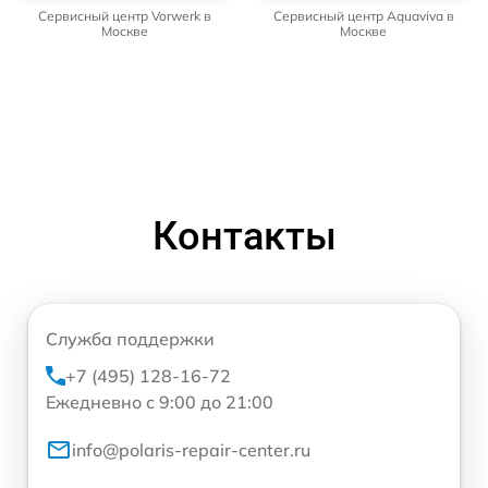
Сервисный центр Vorwerk в
Сервисный центр Aquaviva в
Москве
Москве
Контакты
Служба поддержки
+7 (495) 128-16-72
Ежедневно с 9:00 до 21:00
info@polaris-repair-center.ru