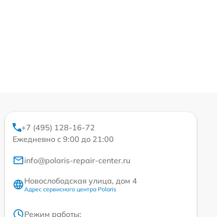
+7 (495) 128-16-72
Ежедневно с 9:00 до 21:00
info@polaris-repair-center.ru
Новослободская улица, дом 4
Адрес сервисного центра Polaris
Режим работы: