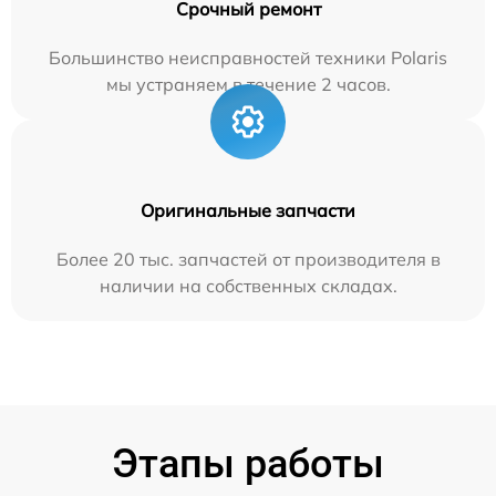
Срочный ремонт
Большинство неисправностей техники Polaris
мы устраняем в течение 2 часов.
Оригинальные запчасти
Более 20 тыс. запчастей от производителя в
наличии на собственных складах.
Этапы работы