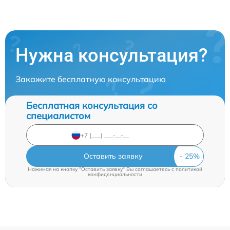
Нужна консультация?
Закажите бесплатную консультацию
Бесплатная консультация со
специалистом
Оставить заявку
Нажимая на кнопку "Оставить заявку" Вы соглашаетесь c
политикой
конфиденциальности