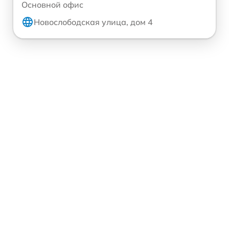
Основной офис
Новослободская улица, дом 4