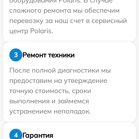
оборудования Polaris. В случае
сложного ремонта мы обеспечим
перевозку за наш счет в сервисный
центр Polaris.
Ремонт техники
3
После полной диагностики мы
предоставим на утверждение
точную стоимость, сроки
выполнения и займемся
устранением неполадок.
Гарантия
4