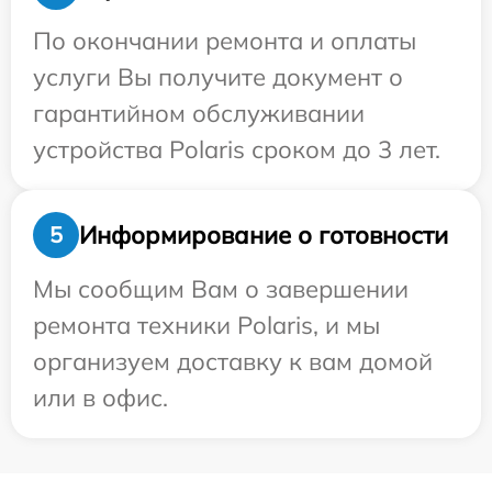
По окончании ремонта и оплаты
услуги Вы получите документ о
гарантийном обслуживании
устройства Polaris сроком до 3 лет.
Информирование о готовности
5
Мы сообщим Вам о завершении
ремонта техники Polaris, и мы
организуем доставку к вам домой
или в офис.