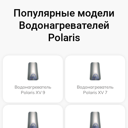
Популярные модели
Водонагревателей
Polaris
Водонагреватель
Водонагреватель
Polaris XV 9
Polaris XV 7