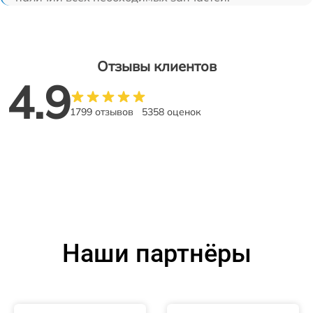
Отзывы клиентов
4.9
1799 отзывов
5358 оценок
Наши партнёры