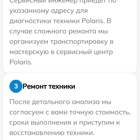
Сервисный инженер приедет по
указанному адресу для
диагностики техники Polaris. В
случае сложного ремонта мы
организуем транспортировку в
мастерскую в сервисный центр
Polaris.
Ремонт техники
3
После детального анализа мы
согласуем с вами точную стоимость,
сроки выполнения и приступим к
восстановлению техники.