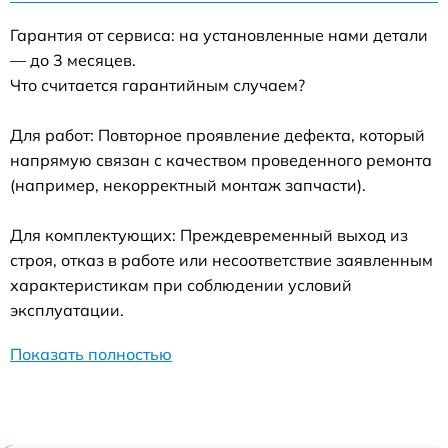
Гарантия от сервиса: на установленные нами детали
— до 3 месяцев.
Что считается гарантийным случаем?
Для работ: Повторное проявление дефекта, который
напрямую связан с качеством проведенного ремонта
(например, некорректный монтаж запчасти).
Для комплектующих: Преждевременный выход из
строя, отказ в работе или несоответствие заявленным
характеристикам при соблюдении условий
эксплуатации.
Показать полностью