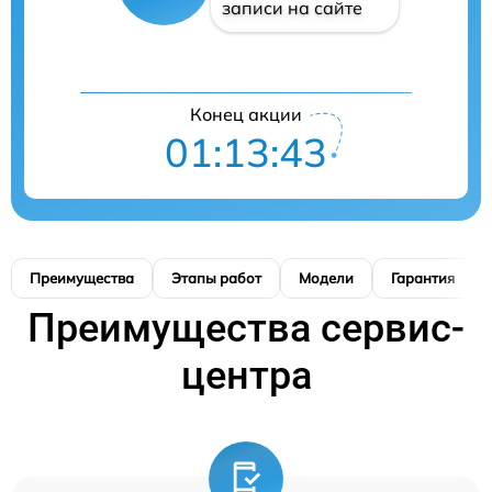
записи на сайте
Конец акции
01:13:42
Преимущества
Этапы работ
Модели
Гарантия
Преимущества сервис-
центра