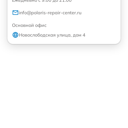
Ежедневно с 9:00 до 21:00
info@polaris-repair-center.ru
Основной офис
Новослободская улица, дом 4