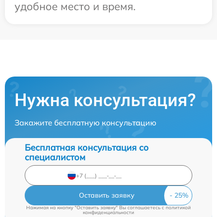
удобное место и время.
Нужна консультация?
Закажите бесплатную консультацию
Бесплатная консультация со
специалистом
Оставить заявку
Нажимая на кнопку "Оставить заявку" Вы соглашаетесь c
политикой
конфиденциальности