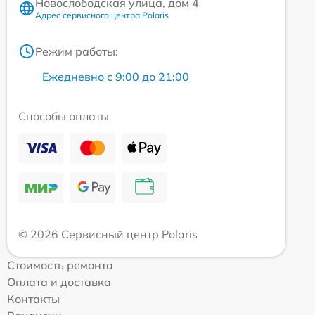
Новослободская улица, дом 4
Адрес сервисного центра Polaris
Режим работы:
Ежедневно с 9:00 до 21:00
Способы оплаты
© 2026 Сервисный центр Polaris
Стоимость ремонта
Оплата и доставка
Контакты