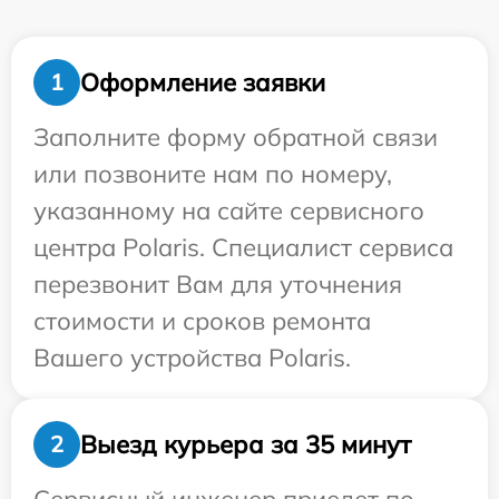
Оформление заявки
1
Заполните форму обратной связи
или позвоните нам по номеру,
указанному на сайте сервисного
центра Polaris. Специалист сервиса
перезвонит Вам для уточнения
стоимости и сроков ремонта
Вашего устройства Polaris.
Выезд курьера за 35 минут
2