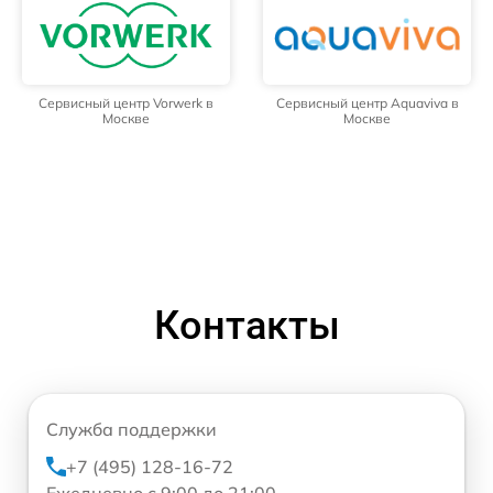
Сервисный центр Vorwerk в
Сервисный центр Aquaviva в
Москве
Москве
Контакты
Служба поддержки
+7 (495) 128-16-72