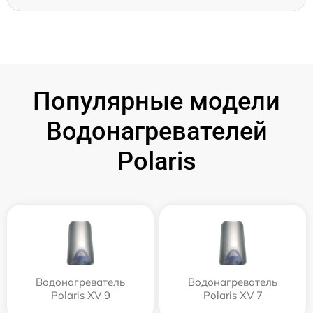
Популярные модели
Водонагревателей
Polaris
Водонагреватель
Водонагреватель
Polaris XV 9
Polaris XV 7