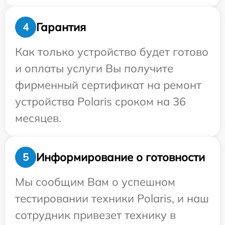
Гарантия
4
Как только устройство будет готово
и оплаты услуги Вы получите
фирменный сертификат на ремонт
устройства Polaris сроком на 36
месяцев.
Информирование о готовности
5
Мы сообщим Вам о успешном
тестировании техники Polaris, и наш
сотрудник привезет технику в