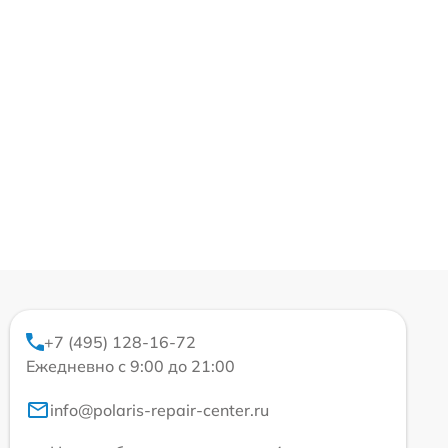
+7 (495) 128-16-72
Ежедневно с 9:00 до 21:00
info@polaris-repair-center.ru