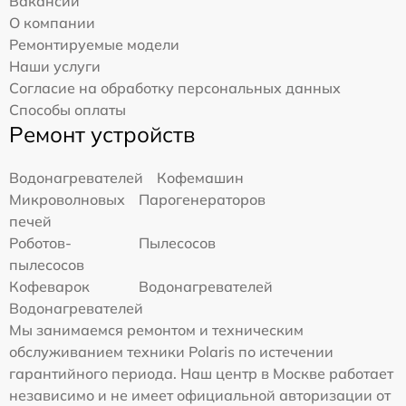
Вакансии
О компании
Ремонтируемые модели
Наши услуги
Согласие на обработку персональных данных
Способы оплаты
Ремонт устройств
Водонагревателей
Кофемашин
Микроволновых
Парогенераторов
печей
Роботов-
Пылесосов
пылесосов
Кофеварок
Водонагревателей
Водонагревателей
Мы занимаемся ремонтом и техническим
обслуживанием техники Polaris по истечении
гарантийного периода. Наш центр в Москве работает
независимо и не имеет официальной авторизации от