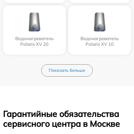
Водонагреватель
Водонагреватель
Polaris XV 20
Polaris XV 10
Показать больше
Гарантийные обязательства
сервисного центра в Москве