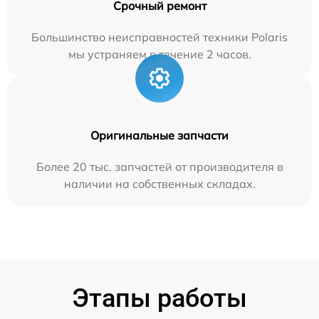
Срочный ремонт
Большинство неисправностей техники Polaris
мы устраняем в течение 2 часов.
Оригинальные запчасти
Более 20 тыс. запчастей от производителя в
наличии на собственных складах.
Этапы работы