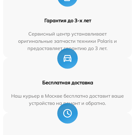
Гарантия до 3-х лет
Сервисный центр устанавливает
оригинальные запчасти техники Polaris и
предоставляет гарантию до 3 лет.
Бесплатная доставка
Наш курьер в Москве бесплатно доставит ваше
устройство на ремонт и обратно.