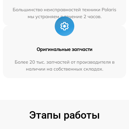
Большинство неисправностей техники Polaris
мы устраняем в течение 2 часов.
Оригинальные запчасти
Более 20 тыс. запчастей от производителя в
наличии на собственных складах.
Этапы работы