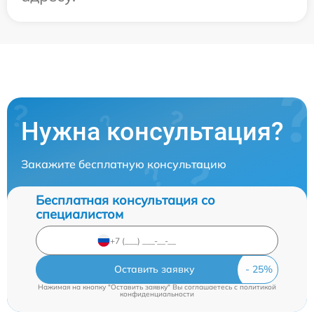
Нужна консультация?
Закажите бесплатную консультацию
Бесплатная консультация со
специалистом
Оставить заявку
Нажимая на кнопку "Оставить заявку" Вы соглашаетесь c
политикой
конфиденциальности