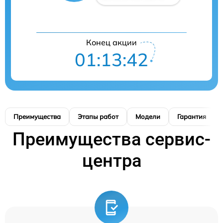
Конец акции
01:13:41
Преимущества
Этапы работ
Модели
Гарантия
Преимущества сервис-
центра