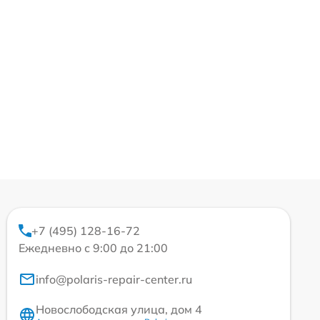
+7 (495) 128-16-72
Ежедневно с 9:00 до 21:00
info@polaris-repair-center.ru
Новослободская улица, дом 4