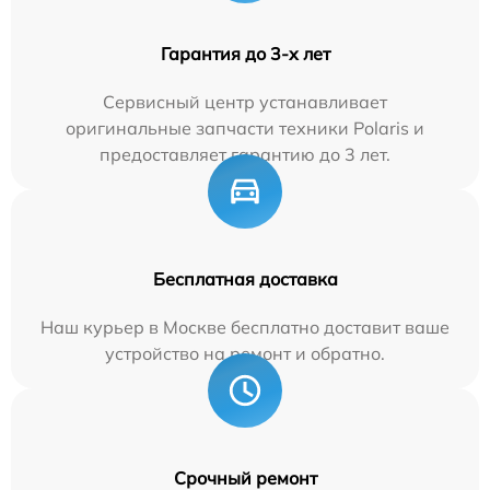
Гарантия до 3-х лет
Сервисный центр устанавливает
оригинальные запчасти техники Polaris и
предоставляет гарантию до 3 лет.
Бесплатная доставка
Наш курьер в Москве бесплатно доставит ваше
устройство на ремонт и обратно.
Срочный ремонт