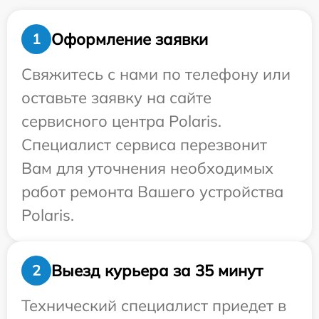
Оформление заявки
1
Свяжитесь с нами по телефону или
оставьте заявку на сайте
сервисного центра Polaris.
Специалист сервиса перезвонит
Вам для уточнения необходимых
работ ремонта Вашего устройства
Polaris.
Выезд курьера за 35 минут
2
Технический специалист приедет в