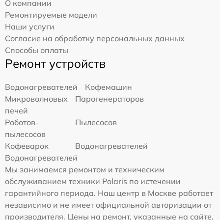
О компании
Ремонтируемые модели
Наши услуги
Согласие на обработку персональных данных
Способы оплаты
Ремонт устройств
Водонагревателей
Кофемашин
Микроволновых
Парогенераторов
печей
Роботов-
Пылесосов
пылесосов
Кофеварок
Водонагревателей
Водонагревателей
Мы занимаемся ремонтом и техническим
обслуживанием техники Polaris по истечении
гарантийного периода. Наш центр в Москве работает
независимо и не имеет официальной авторизации от
производителя. Цены на ремонт, указанные на сайте,