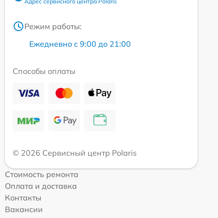
Адрес сервисного центра Polaris
Режим работы:
Ежедневно с 9:00 до 21:00
Способы оплаты
© 2026 Сервисный центр Polaris
Стоимость ремонта
Оплата и доставка
Контакты
Вакансии