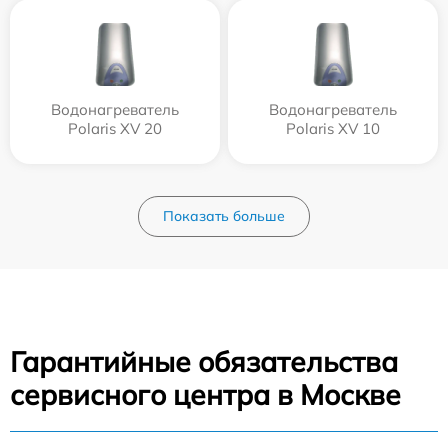
Водонагреватель
Водонагреватель
Polaris XV 20
Polaris XV 10
Показать больше
Гарантийные обязательства
сервисного центра в Москве