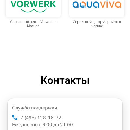
Сервисный центр Vorwerk в
Сервисный центр Aquaviva в
Москве
Москве
Контакты
Служба поддержки
+7 (495) 128-16-72
Ежедневно с 9:00 до 21:00