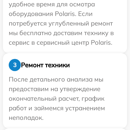
удобное время для осмотра
оборудования Polaris. Если
потребуется углубленный ремонт
мы бесплатно доставим технику в
сервис в сервисный центр Polaris.
Ремонт техники
3
После детального анализа мы
предоставим на утверждение
окончательный расчет, график
работ и займемся устранением
неполадок.