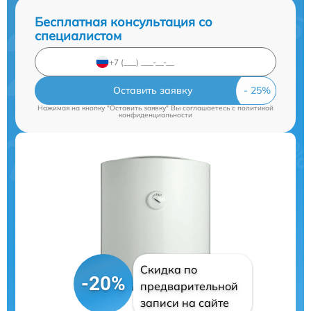
Бесплатная консультация со
специалистом
Оставить заявку
Нажимая на кнопку "Оставить заявку" Вы соглашаетесь c
политикой
конфиденциальности
Скидка по
-20%
предварительной
записи на сайте