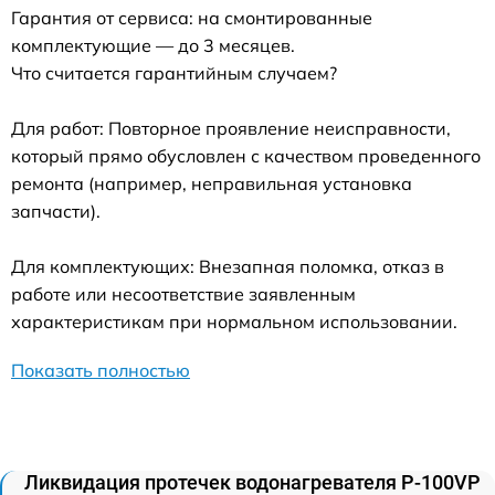
Гарантия от сервиса: на смонтированные
комплектующие — до 3 месяцев.
Что считается гарантийным случаем?
Для работ: Повторное проявление неисправности,
который прямо обусловлен с качеством проведенного
ремонта (например, неправильная установка
запчасти).
Для комплектующих: Внезапная поломка, отказ в
работе или несоответствие заявленным
характеристикам при нормальном использовании.
Показать полностью
Ликвидация протечек водонагревателя P-100VP