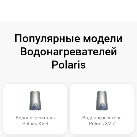
Популярные модели
Водонагревателей
Polaris
Водонагреватель
Водонагреватель
Polaris XV 9
Polaris XV 7