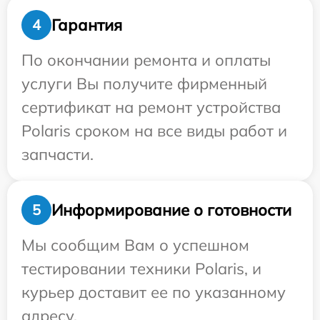
Гарантия
4
По окончании ремонта и оплаты
услуги Вы получите фирменный
сертификат на ремонт устройства
Polaris сроком на все виды работ и
запчасти.
Информирование о готовности
5
Мы сообщим Вам о успешном
тестировании техники Polaris, и
курьер доставит ее по указанному
адресу.