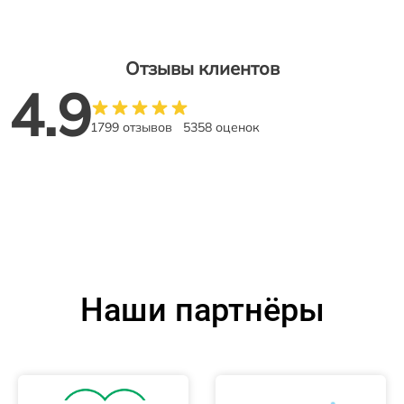
Отзывы клиентов
4.9
1799 отзывов
5358 оценок
Наши партнёры