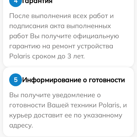
Гарантия
4
После выполнения всех работ и
подписания акта выполненных
работ Вы получите официальную
гарантию на ремонт устройства
Polaris сроком до 3 лет.
Информирование о готовности
5
Вы получите уведомление о
готовности Вашей техники Polaris, и
курьер доставит ее по указанному
адресу.