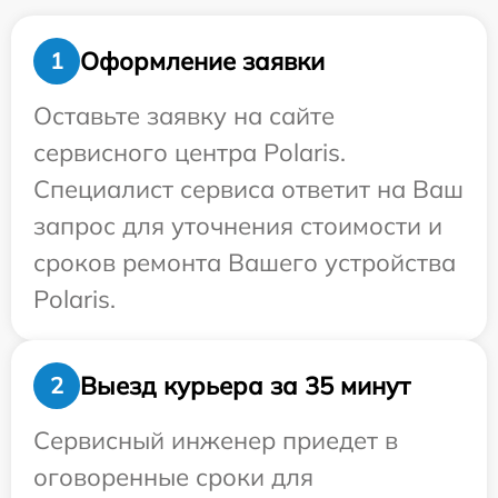
Оформление заявки
1
Оставьте заявку на сайте
сервисного центра Polaris.
Специалист сервиса ответит на Ваш
запрос для уточнения стоимости и
сроков ремонта Вашего устройства
Polaris.
Выезд курьера за 35 минут
2
Сервисный инженер приедет в
оговоренные сроки для