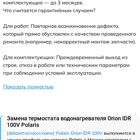
комплектующие — до 3 месяцев.
Что считается гарантийным случаем?
Для работ: Повторное возникновение дефекта,
который прямо обусловлен с качеством проведенного
ремонта (например, некорректный монтаж запчасти).
Для комплектующих: Преждевременный выход из
строя, отказ в работе или техническим параметрам
при соблюдении условий эксплуатации.
Показать полностью
Замена термостата водонагревателя Orion IDR
100V Polaris
[dataset:services:name] Polaris Orion IDR 100V
выполняется в
нашем профильном сервисе Polaris в Москве мастерами с