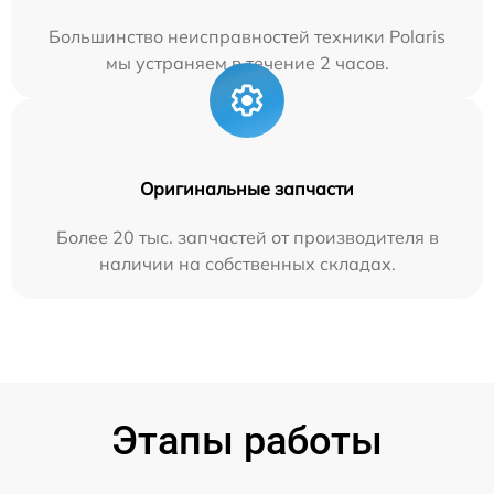
Большинство неисправностей техники Polaris
мы устраняем в течение 2 часов.
Оригинальные запчасти
Более 20 тыс. запчастей от производителя в
наличии на собственных складах.
Этапы работы