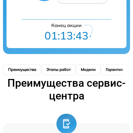
Конец акции
01:13:43
Преимущества
Этапы работ
Модели
Гарантия
Преимущества сервис-
центра