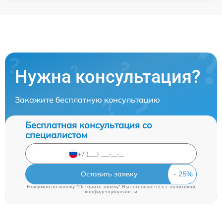
Нужна консультация?
Закажите бесплатную консультацию
Бесплатная консультация со
специалистом
Оставить заявку
Нажимая на кнопку "Оставить заявку" Вы соглашаетесь c
политикой
конфиденциальности