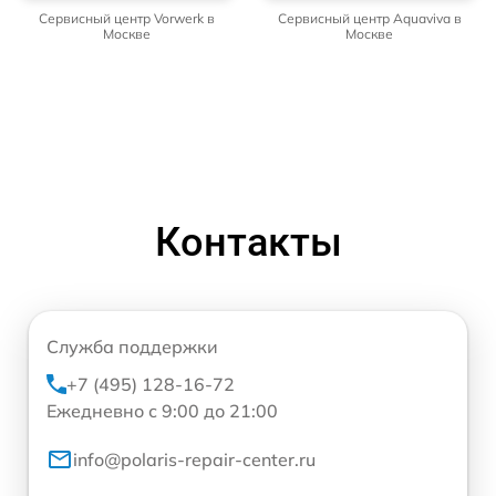
Сервисный центр Vorwerk в
Сервисный центр Aquaviva в
Москве
Москве
Контакты
Служба поддержки
+7 (495) 128-16-72
Ежедневно с 9:00 до 21:00
info@polaris-repair-center.ru