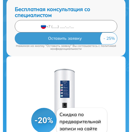
Бесплатная консультация со
специалистом
Оставить заявку
Нажимая на кнопку "Оставить заявку" Вы соглашаетесь c
политикой
конфиденциальности
Скидка по
-20%
предварительной
записи на сайте