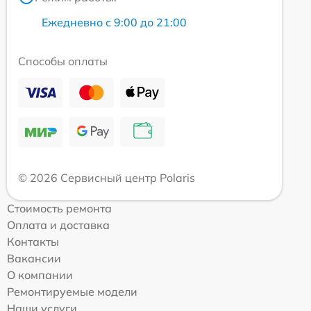
Ежедневно с 9:00 до 21:00
Способы оплаты
© 2026 Сервисный центр Polaris
Стоимость ремонта
Оплата и доставка
Контакты
Вакансии
О компании
Ремонтируемые модели
Наши услуги