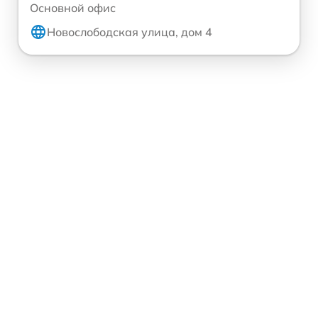
Основной офис
Новослободская улица, дом 4