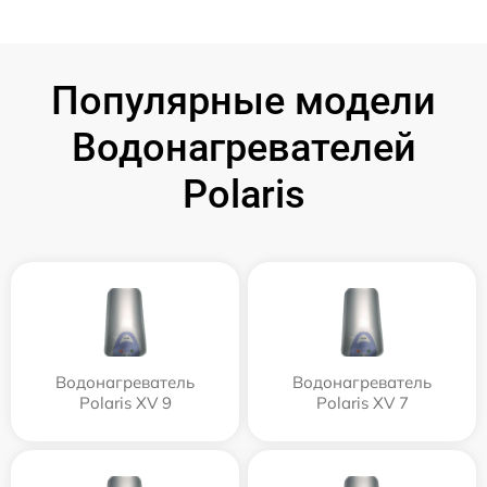
Популярные модели
Водонагревателей
Polaris
Водонагреватель
Водонагреватель
Polaris XV 9
Polaris XV 7