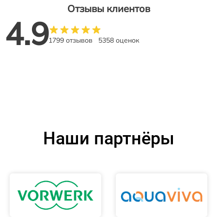
Отзывы клиентов
4.9
1799 отзывов
5358 оценок
Наши партнёры