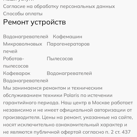
Согласие на обработку персональных данных
Способы оплаты
Ремонт устройств
Водонагревателей
Кофемашин
Микроволновых
Парогенераторов
печей
Роботов-
Пылесосов
пылесосов
Кофеварок
Водонагревателей
Водонагревателей
Мы занимаемся ремонтом и техническим
обслуживанием техники Polaris по истечении
гарантийного периода. Наш центр в Москве работает
независимо и не имеет официальной авторизации от
производителя. Цены на ремонт, указанные на сайте,
носят исключительно ознакомительный характер и
не являются публичной офертой согласно п. 2 ст. 437