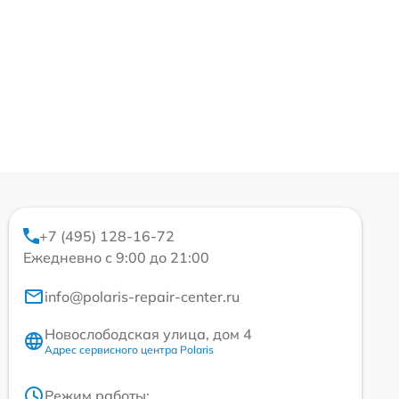
+7 (495) 128-16-72
Ежедневно с 9:00 до 21:00
info@polaris-repair-center.ru
Новослободская улица, дом 4
Адрес сервисного центра Polaris
Режим работы: