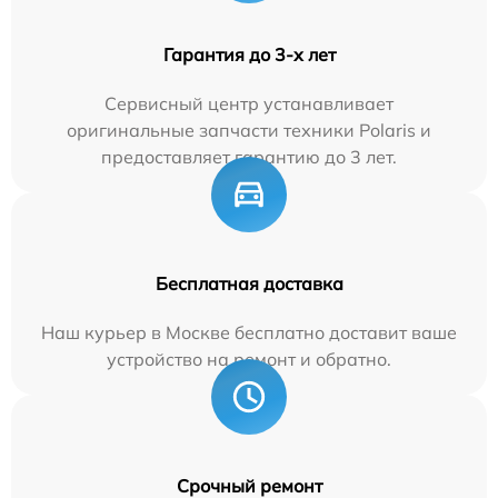
Гарантия до 3-х лет
Сервисный центр устанавливает
оригинальные запчасти техники Polaris и
предоставляет гарантию до 3 лет.
Бесплатная доставка
Наш курьер в Москве бесплатно доставит ваше
устройство на ремонт и обратно.
Срочный ремонт