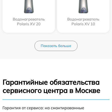
Водонагреватель
Водонагреватель
Polaris XV 20
Polaris XV 10
Показать больше
Гарантийные обязательства
сервисного центра в Москве
Гарантия от сервиса: на смонтированные