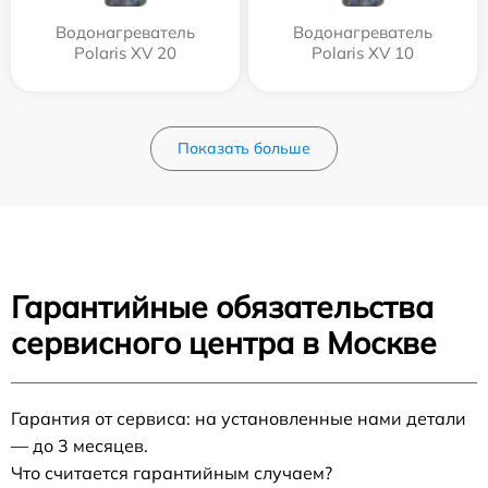
Водонагреватель
Водонагреватель
Polaris XV 20
Polaris XV 10
Показать больше
Гарантийные обязательства
сервисного центра в Москве
Гарантия от сервиса: на установленные нами детали
— до 3 месяцев.
Что считается гарантийным случаем?