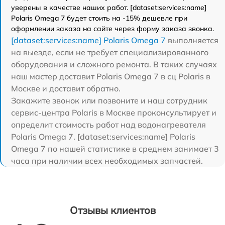
уверены в качестве наших работ. [dataset:services:name]
Polaris Omega 7 будет стоить на -15% дешевле при
оформлении заказа на сайте через форму заказа звонка.
[dataset:services:name] Polaris Omega 7
выполняется
на выезде, если не требует специализированного
оборудования и сложного ремонта. В таких случаях
наш мастер доставит Polaris Omega 7 в сц Polaris в
Москве и доставит обратно.
Закажите звонок или позвоните и наш сотрудник
сервис-центра Polaris в Москве проконсультирует и
определит стоимость работ над водонагревателя
Polaris Omega 7. [dataset:services:name] Polaris
Omega 7 по нашей статистике в среднем занимает 3
часа при наличии всех необходимых запчастей.
Отзывы клиентов