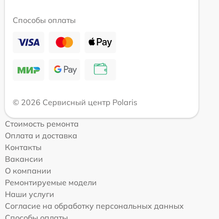
Способы оплаты
© 2026 Сервисный центр Polaris
Стоимость ремонта
Оплата и доставка
Контакты
Вакансии
О компании
Ремонтируемые модели
Наши услуги
Согласие на обработку персональных данных
Способы оплаты