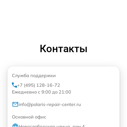
Контакты
Служба поддержки
+7 (495) 128-16-72
Ежедневно с 9:00 до 21:00
info@polaris-repair-center.ru
Основной офис
Новослободская улица, дом 4