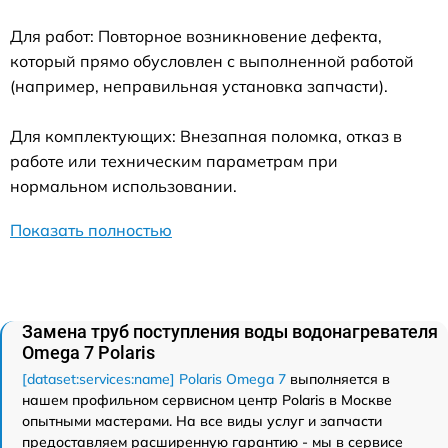
Для работ: Повторное возникновение дефекта,
который прямо обусловлен с выполненной работой
(например, неправильная установка запчасти).
Для комплектующих: Внезапная поломка, отказ в
работе или техническим параметрам при
нормальном использовании.
Показать полностью
Замена труб поступления воды водонагревателя
Omega 7 Polaris
[dataset:services:name] Polaris Omega 7
выполняется в
нашем профильном сервисном центр Polaris в Москве
опытными мастерами. На все виды услуг и запчасти
предоставляем расширенную гарантию - мы в сервисе