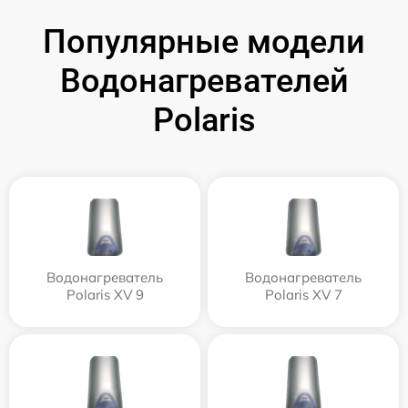
Популярные модели
Водонагревателей
Polaris
Водонагреватель
Водонагреватель
Polaris XV 9
Polaris XV 7