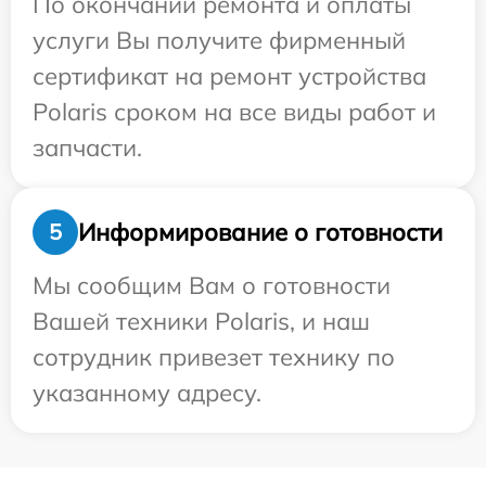
По окончании ремонта и оплаты
услуги Вы получите фирменный
сертификат на ремонт устройства
Polaris сроком на все виды работ и
запчасти.
Информирование о готовности
5
Мы сообщим Вам о готовности
Вашей техники Polaris, и наш
сотрудник привезет технику по
указанному адресу.