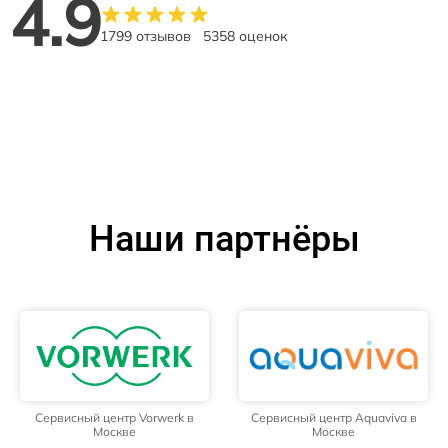
4.9
1799 отзывов
5358 оценок
Наши партнёры
Сервисный центр Vorwerk в
Сервисный центр Aquaviva в
Москве
Москве