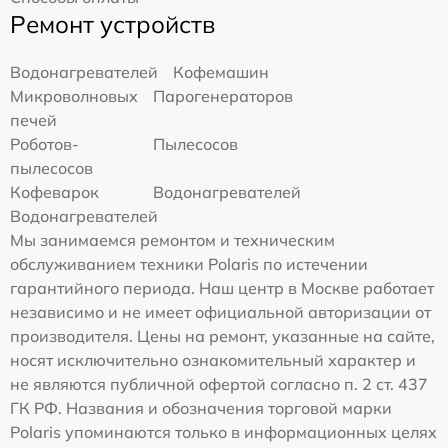
Ремонт устройств
Водонагревателей
Кофемашин
Микроволновых
Парогенераторов
печей
Роботов-
Пылесосов
пылесосов
Кофеварок
Водонагревателей
Водонагревателей
Мы занимаемся ремонтом и техническим
обслуживанием техники Polaris по истечении
гарантийного периода. Наш центр в Москве работает
независимо и не имеет официальной авторизации от
производителя. Цены на ремонт, указанные на сайте,
носят исключительно ознакомительный характер и
не являются публичной офертой согласно п. 2 ст. 437
ГК РФ. Названия и обозначения торговой марки
Polaris упоминаются только в информационных целях