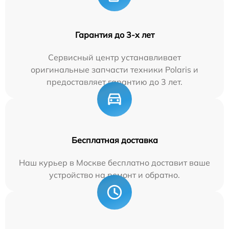
Гарантия до 3-х лет
Сервисный центр устанавливает
оригинальные запчасти техники Polaris и
предоставляет гарантию до 3 лет.
Бесплатная доставка
Наш курьер в Москве бесплатно доставит ваше
устройство на ремонт и обратно.