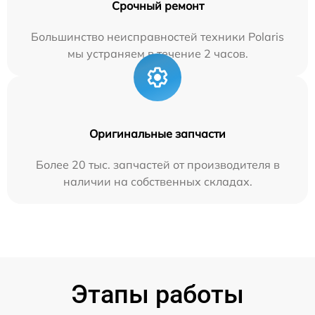
Срочный ремонт
Большинство неисправностей техники Polaris
мы устраняем в течение 2 часов.
Оригинальные запчасти
Более 20 тыс. запчастей от производителя в
наличии на собственных складах.
Этапы работы