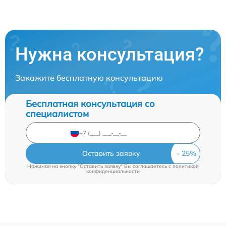
Нужна консультация?
Закажите бесплатную консультацию
Бесплатная консультация со
специалистом
Оставить заявку
Нажимая на кнопку "Оставить заявку" Вы соглашаетесь c
политикой
конфиденциальности