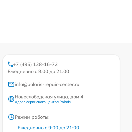
+7 (495) 128-16-72
Ежедневно с 9:00 до 21:00
info@polaris-repair-center.ru
Новослободская улица, дом 4
Адрес сервисного центра Polaris
Режим работы:
Ежедневно с 9:00 до 21:00