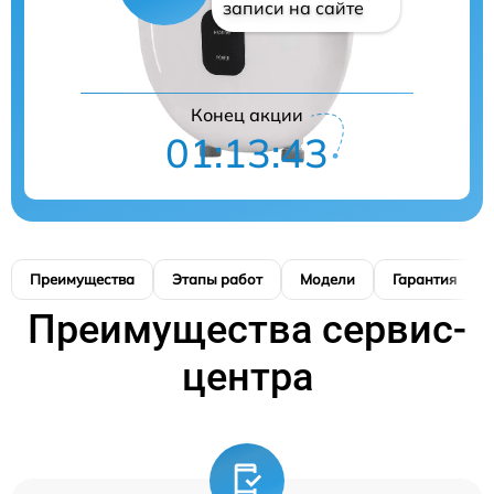
записи на сайте
Конец акции
01:13:42
Преимущества
Этапы работ
Модели
Гарантия
Преимущества сервис-
центра