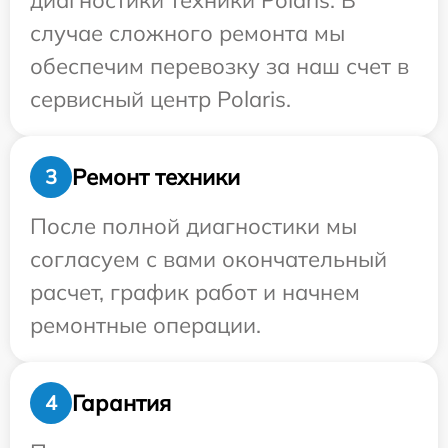
диагностики техники Polaris. В
случае сложного ремонта мы
обеспечим перевозку за наш счет в
сервисный центр Polaris.
Ремонт техники
3
После полной диагностики мы
согласуем с вами окончательный
расчет, график работ и начнем
ремонтные операции.
Гарантия
4