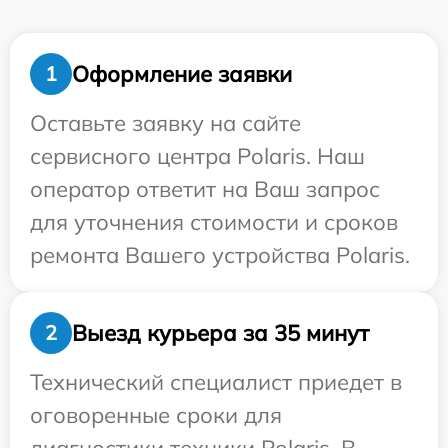
Оформление заявки
1
Оставьте заявку на сайте
сервисного центра Polaris. Наш
оператор ответит на Ваш запрос
для уточнения стоимости и сроков
ремонта Вашего устройства Polaris.
Выезд курьера за 35 минут
2
Технический специалист приедет в
оговоренные сроки для