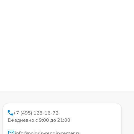
+7 (495) 128-16-72
Ежедневно с 9:00 до 21:00
info@polaris-repair-center.ru