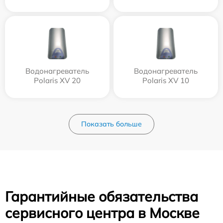
Водонагреватель
Водонагреватель
Polaris XV 20
Polaris XV 10
Показать больше
Гарантийные обязательства
сервисного центра в Москве