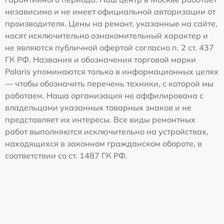
независимо и не имеет официальной авторизации от
производителя. Цены на ремонт, указанные на сайте,
носят исключительно ознакомительный характер и
не являются публичной офертой согласно п. 2 ст. 437
ГК РФ. Названия и обозначения торговой марки
Polaris упоминаются только в информационных целях
— чтобы обозначить перечень техники, с которой мы
работаем. Наша организация не аффилирована с
владельцами указанных товарных знаков и не
представляет их интересы. Все виды ремонтных
работ выполняются исключительно на устройствах,
находящихся в законном гражданском обороте, в
соответствии со ст. 1487 ГК РФ.