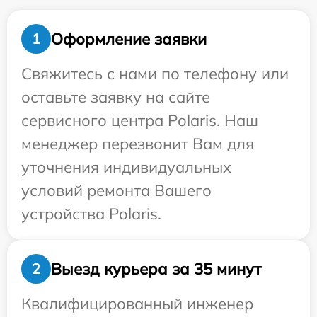
Оформление заявки
1
Свяжитесь с нами по телефону или
оставьте заявку на сайте
сервисного центра Polaris. Наш
менеджер перезвонит Вам для
уточнения индивидуальных
условий ремонта Вашего
устройства Polaris.
Выезд курьера за 35 минут
2
Квалифицированный инженер