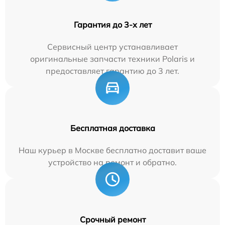
Гарантия до 3-х лет
Сервисный центр устанавливает
оригинальные запчасти техники Polaris и
предоставляет гарантию до 3 лет.
Бесплатная доставка
Наш курьер в Москве бесплатно доставит ваше
устройство на ремонт и обратно.
Срочный ремонт