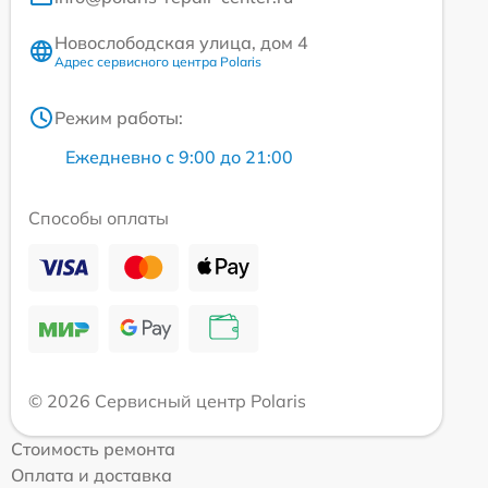
Новослободская улица, дом 4
Адрес сервисного центра Polaris
Режим работы:
Ежедневно с 9:00 до 21:00
Способы оплаты
© 2026 Сервисный центр Polaris
Стоимость ремонта
Оплата и доставка