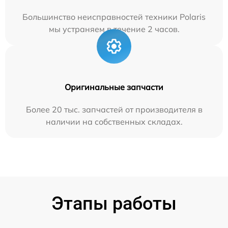
Большинство неисправностей техники Polaris
мы устраняем в течение 2 часов.
Оригинальные запчасти
Более 20 тыс. запчастей от производителя в
наличии на собственных складах.
Этапы работы