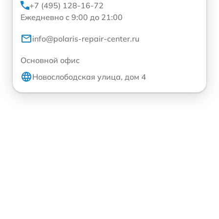
+7 (495) 128-16-72
Ежедневно с 9:00 до 21:00
info@polaris-repair-center.ru
Основной офис
Новослободская улица, дом 4