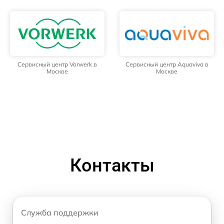
Сервисный центр Vorwerk в
Сервисный центр Aquaviva в
Москве
Москве
Контакты
Служба поддержки