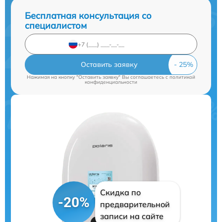
Бесплатная консультация со
специалистом
Оставить заявку
Нажимая на кнопку "Оставить заявку" Вы соглашаетесь c
политикой
конфиденциальности
Скидка по
-20%
предварительной
записи на сайте