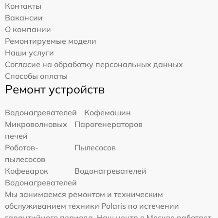
Контакты
Вакансии
О компании
Ремонтируемые модели
Наши услуги
Согласие на обработку персональных данных
Способы оплаты
Ремонт устройств
Водонагревателей
Кофемашин
Микроволновых
Парогенераторов
печей
Роботов-
Пылесосов
пылесосов
Кофеварок
Водонагревателей
Водонагревателей
Мы занимаемся ремонтом и техническим
обслуживанием техники Polaris по истечении
гарантийного периода. Наш центр в Москве работает