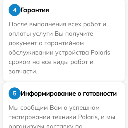
Гарантия
4
После выполнения всех работ и
оплаты услуги Вы получите
документ о гарантийном
обслуживании устройства Polaris
сроком на все виды работ и
запчасти.
Информирование о готовности
5
Мы сообщим Вам о успешном
тестировании техники Polaris, и мы
организуем доставку по