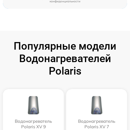
конфиденциальности
Популярные модели
Водонагревателей
Polaris
Водонагреватель
Водонагреватель
Polaris XV 9
Polaris XV 7