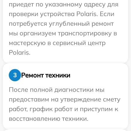
приедет по указанному адресу для
проверки устройства Polaris. Если
потребуется углубленный ремонт
мы организуем транспортировку в
мастерскую в сервисный центр
Polaris.
Ремонт техники
3
После полной диагностики мы
предоставим на утверждение смету
работ, график работ и приступим к
восстановлению техники.