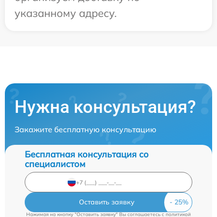
указанному адресу.
Нужна консультация?
Закажите бесплатную консультацию
Бесплатная консультация со
специалистом
Оставить заявку
Нажимая на кнопку "Оставить заявку" Вы соглашаетесь c
политикой