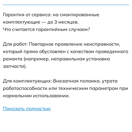
Гарантия от сервиса: на смонтированные
комплектующие — до 3 месяцев.
Что считается гарантийным случаем?
Для работ: Повторное проявление неисправности,
который прямо обусловлен с качеством проведенного
ремонта (например, неправильная установка
запчасти).
Для комплектующих: Внезапная поломка, утрата
работоспособности или техническим параметрам при
нормальном использовании.
Показать полностью