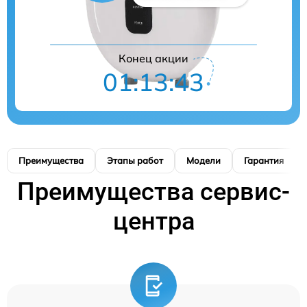
Конец акции
01:13:42
Преимущества
Этапы работ
Модели
Гарантия
Преимущества сервис-
центра