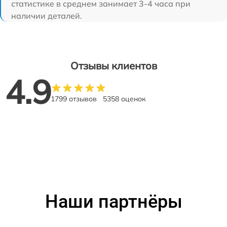
статистике в среднем занимает 3-4 часа при
наличии деталей.
Отзывы клиентов
4.9
1799 отзывов
5358 оценок
Наши партнёры