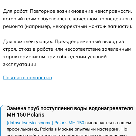
Для работ: Повторное возникновение неисправности,
который прямо обусловлен с качеством проведенного
ремонта (например, некорректный монтаж запчасти).
Для комплектующих: Преждевременный выход из
строя, отказ в работе или несоответствие заявленным
характеристикам при соблюдении условий
эксплуатации.
Показать полностью
Замена труб поступления воды водонагревателя
MH 150 Polaris
[dataset:services:name] Polaris MH 150
выполняется в нашем
профильном сц Polaris в Москве опытными мастерами. На
все виды работ и запчасти предоставляем расширенную