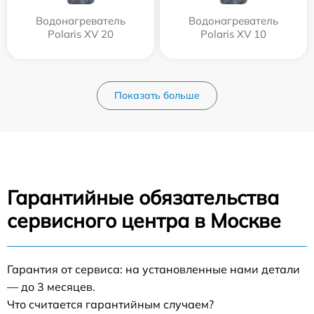
Водонагреватель
Водонагреватель
Polaris XV 20
Polaris XV 10
Показать больше
Гарантийные обязательства
сервисного центра в Москве
Гарантия от сервиса: на установленные нами детали
— до 3 месяцев.
Что считается гарантийным случаем?