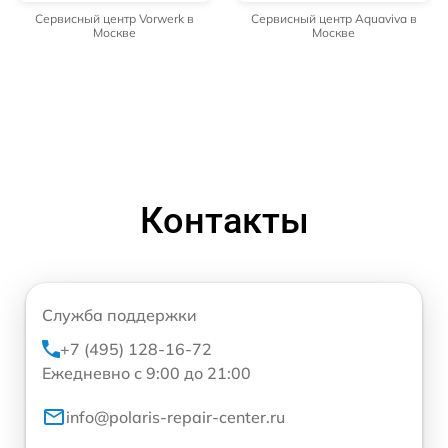
Сервисный центр Vorwerk в
Сервисный центр Aquaviva в
Москве
Москве
Контакты
Служба поддержки
+7 (495) 128-16-72
Ежедневно с 9:00 до 21:00
info@polaris-repair-center.ru