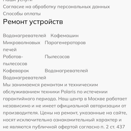
Согласие на обработку персональных данных
Способы оплаты
Ремонт устройств
Водонагревателей
Кофемашин
Микроволновых
Парогенераторов
печей
Роботов-
Пылесосов
пылесосов
Кофеварок
Водонагревателей
Водонагревателей
Мы занимаемся ремонтом и техническим
обслуживанием техники Polaris по истечении
гарантийного периода. Наш центр в Москве работает
независимо и не имеет официальной авторизации от
производителя. Цены на ремонт, указанные на сайте,
носят исключительно ознакомительный характер и
не являются публичной офертой согласно п. 2 ст. 437