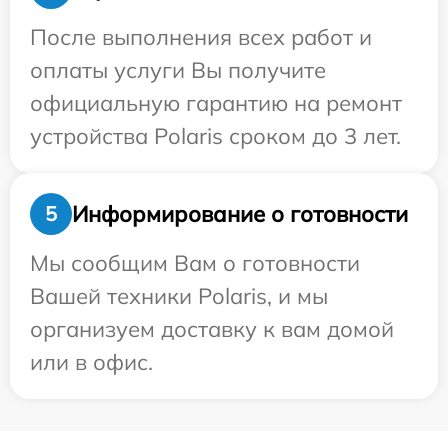
После выполнения всех работ и
оплаты услуги Вы получите
официальную гарантию на ремонт
устройства Polaris сроком до 3 лет.
Информирование о готовности
5
Мы сообщим Вам о готовности
Вашей техники Polaris, и мы
организуем доставку к вам домой
или в офис.