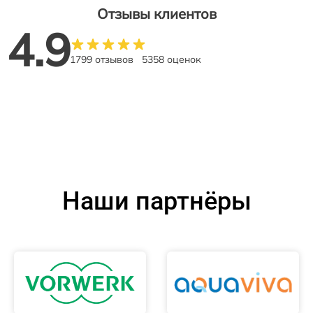
Отзывы клиентов
4.9
1799 отзывов
5358 оценок
Наши партнёры