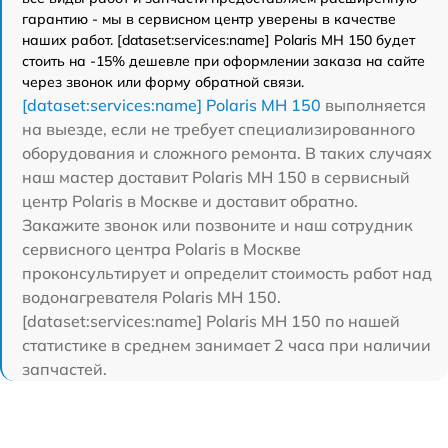
гарантию - мы в сервисном центр уверены в качестве
наших работ. [dataset:services:name] Polaris MH 150 будет
стоить на -15% дешевле при оформлении заказа на сайте
через звонок или форму обратной связи.
[dataset:services:name] Polaris MH 150
выполняется
на выезде, если не требует специализированного
оборудования и сложного ремонта. В таких случаях
наш мастер доставит Polaris MH 150 в сервисный
центр Polaris в Москве и доставит обратно.
Закажите звонок или позвоните и наш сотрудник
сервисного центра Polaris в Москве
проконсультирует и определит стоимость работ над
водонагревателя Polaris MH 150.
[dataset:services:name] Polaris MH 150 по нашей
статистике в среднем занимает 2 часа при наличии
запчастей.