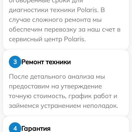
оговоренные сроки для
диагностики техники Polaris. В
случае сложного ремонта мы
обеспечим перевозку за наш счет в
сервисный центр Polaris.
Ремонт техники
3
После детального анализа мы
предоставим на утверждение
точную стоимость, график работ и
займемся устранением неполадок.
Гарантия
4