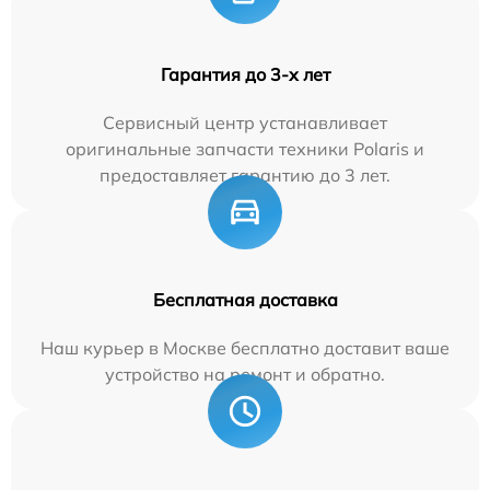
Гарантия до 3-х лет
Сервисный центр устанавливает
оригинальные запчасти техники Polaris и
предоставляет гарантию до 3 лет.
Бесплатная доставка
Наш курьер в Москве бесплатно доставит ваше
устройство на ремонт и обратно.