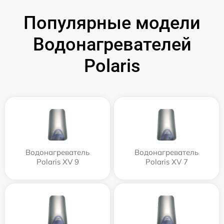
Популярные модели
Водонагревателей
Polaris
Водонагреватель
Водонагреватель
Polaris XV 9
Polaris XV 7