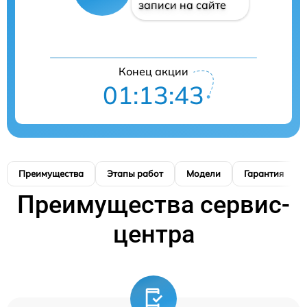
записи на сайте
Конец акции
01:13:42
Преимущества
Этапы работ
Модели
Гарантия
Преимущества сервис-
центра