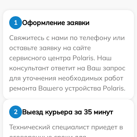
Оформление заявки
1
Свяжитесь с нами по телефону или
оставьте заявку на сайте
сервисного центра Polaris. Наш
консультант ответит на Ваш запрос
для уточнения необходимых работ
ремонта Вашего устройства Polaris.
Выезд курьера за 35 минут
2
Технический специалист приедет в