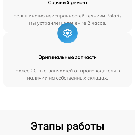
Срочный ремонт
Большинство неисправностей техники Polaris
мы устраняем в течение 2 часов.
Оригинальные запчасти
Более 20 тыс. запчастей от производителя в
наличии на собственных складах.
Этапы работы