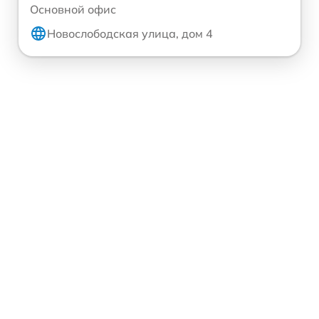
Основной офис
Новослободская улица, дом 4