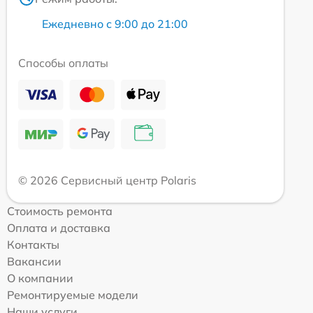
Ежедневно с 9:00 до 21:00
Способы оплаты
© 2026 Сервисный центр Polaris
Стоимость ремонта
Оплата и доставка
Контакты
Вакансии
О компании
Ремонтируемые модели
Наши услуги