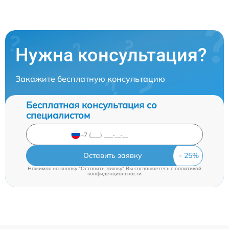
Нужна консультация?
Закажите бесплатную консультацию
Бесплатная консультация со
специалистом
Оставить заявку
Нажимая на кнопку "Оставить заявку" Вы соглашаетесь c
политикой
конфиденциальности