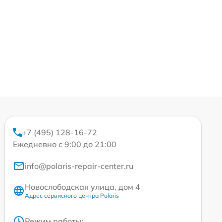
+7 (495) 128-16-72
Ежедневно с 9:00 до 21:00
info@polaris-repair-center.ru
Новослободская улица, дом 4
Адрес сервисного центра Polaris
Режим работы: