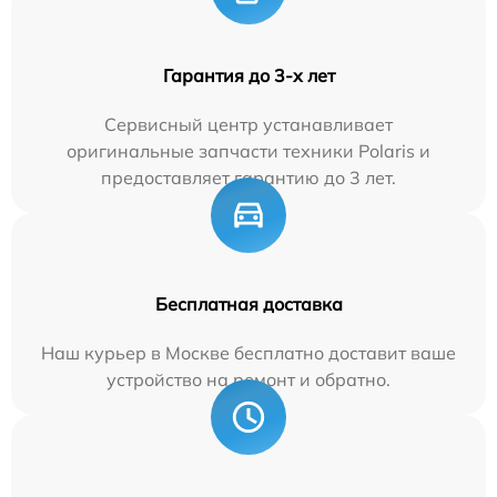
Гарантия до 3-х лет
Сервисный центр устанавливает
оригинальные запчасти техники Polaris и
предоставляет гарантию до 3 лет.
Бесплатная доставка
Наш курьер в Москве бесплатно доставит ваше
устройство на ремонт и обратно.