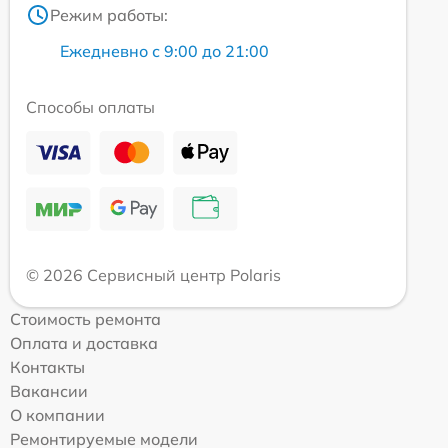
Режим работы:
Ежедневно с 9:00 до 21:00
Способы оплаты
© 2026 Сервисный центр Polaris
Стоимость ремонта
Оплата и доставка
Контакты
Вакансии
О компании
Ремонтируемые модели