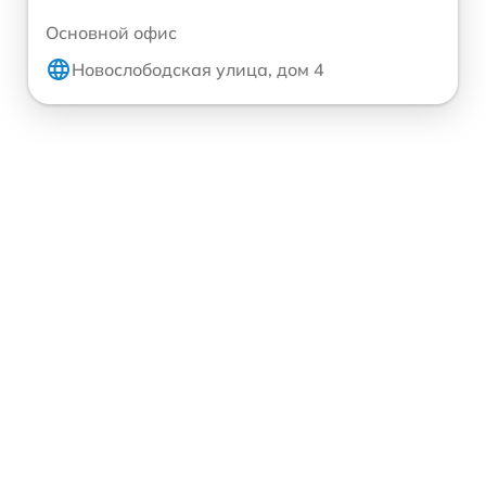
Основной офис
Новослободская улица, дом 4