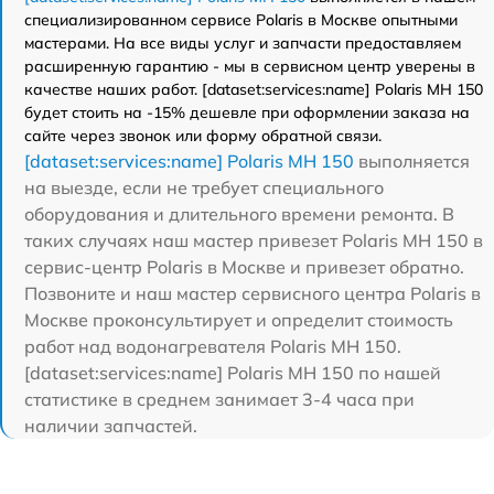
специализированном сервисе Polaris в Москве опытными
мастерами. На все виды услуг и запчасти предоставляем
расширенную гарантию - мы в сервисном центр уверены в
качестве наших работ. [dataset:services:name] Polaris MH 150
будет стоить на -15% дешевле при оформлении заказа на
сайте через звонок или форму обратной связи.
[dataset:services:name] Polaris MH 150
выполняется
на выезде, если не требует специального
оборудования и длительного времени ремонта. В
таких случаях наш мастер привезет Polaris MH 150 в
сервис-центр Polaris в Москве и привезет обратно.
Позвоните и наш мастер сервисного центра Polaris в
Москве проконсультирует и определит стоимость
работ над водонагревателя Polaris MH 150.
[dataset:services:name] Polaris MH 150 по нашей
статистике в среднем занимает 3-4 часа при
наличии запчастей.