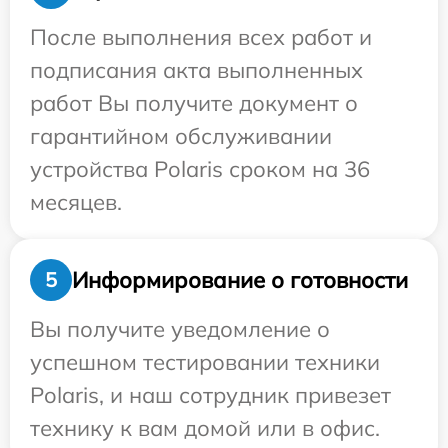
После выполнения всех работ и
подписания акта выполненных
работ Вы получите документ о
гарантийном обслуживании
устройства Polaris сроком на 36
месяцев.
Информирование о готовности
5
Вы получите уведомление о
успешном тестировании техники
Polaris, и наш сотрудник привезет
технику к вам домой или в офис.