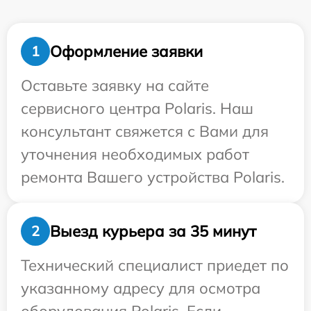
Оформление заявки
1
Оставьте заявку на сайте
сервисного центра Polaris. Наш
консультант свяжется с Вами для
уточнения необходимых работ
ремонта Вашего устройства Polaris.
Выезд курьера за 35 минут
2
Технический специалист приедет по
указанному адресу для осмотра