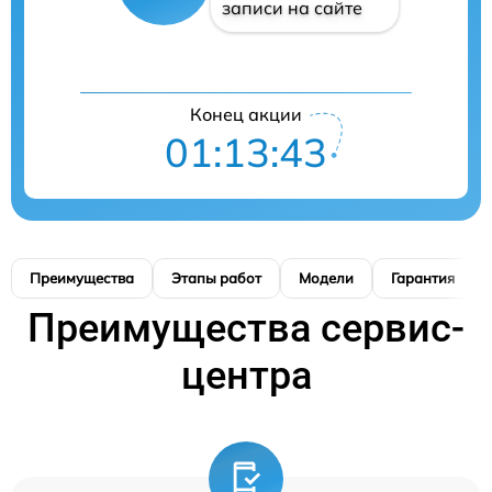
записи на сайте
Конец акции
01:13:42
Преимущества
Этапы работ
Модели
Гарантия
Преимущества сервис-
центра