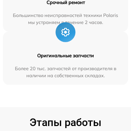
Срочный ремонт
Большинство неисправностей техники Polaris
мы устраняем в течение 2 часов.
Оригинальные запчасти
Более 20 тыс. запчастей от производителя в
наличии на собственных складах.
Этапы работы