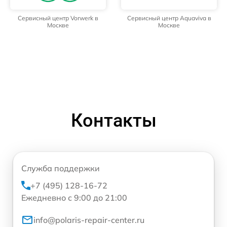
Сервисный центр Vorwerk в
Сервисный центр Aquaviva в
Москве
Москве
Контакты
Служба поддержки
+7 (495) 128-16-72
Ежедневно с 9:00 до 21:00
info@polaris-repair-center.ru