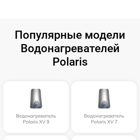
Популярные модели
Водонагревателей
Polaris
Водонагреватель
Водонагреватель
Polaris XV 9
Polaris XV 7