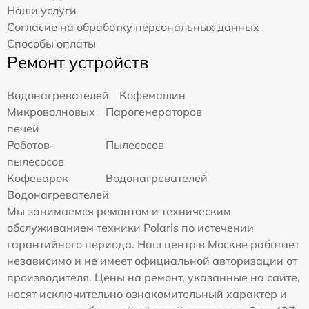
Наши услуги
Согласие на обработку персональных данных
Способы оплаты
Ремонт устройств
Водонагревателей
Кофемашин
Микроволновых
Парогенераторов
печей
Роботов-
Пылесосов
пылесосов
Кофеварок
Водонагревателей
Водонагревателей
Мы занимаемся ремонтом и техническим
обслуживанием техники Polaris по истечении
гарантийного периода. Наш центр в Москве работает
независимо и не имеет официальной авторизации от
производителя. Цены на ремонт, указанные на сайте,
носят исключительно ознакомительный характер и