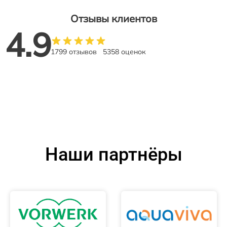
Отзывы клиентов
4.9
1799 отзывов
5358 оценок
Наши партнёры