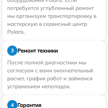
оборудования Polaris. Если
потребуется углубленный ремонт
мы организуем транспортировку в
мастерскую в сервисный центр
Polaris.
Ремонт техники
3
После полной диагностики мы
согласуем с вами окончательный
расчет, график работ и займемся
устранением неполадок.
Гарантия
4