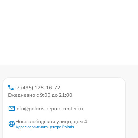
+7 (495) 128-16-72
Ежедневно с 9:00 до 21:00
info@polaris-repair-center.ru
Новослободская улица, дом 4
Адрес сервисного центра Polaris