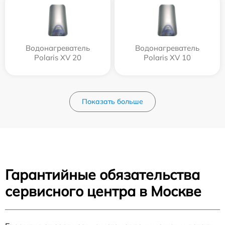
Водонагреватель
Водонагреватель
Polaris XV 20
Polaris XV 10
Показать больше
Гарантийные обязательства
сервисного центра в Москве