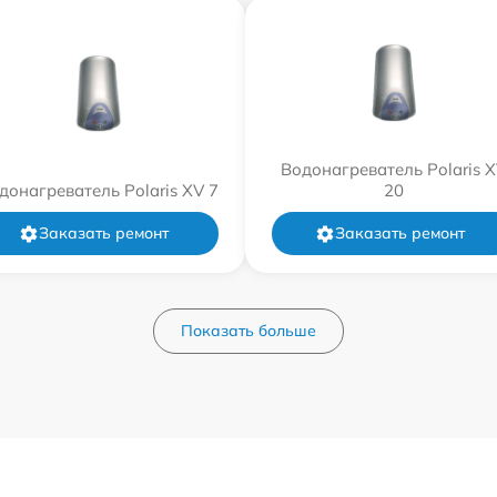
Водонагреватель Polaris 
донагреватель Polaris XV 7
20
Заказать ремонт
Заказать ремонт
Показать больше