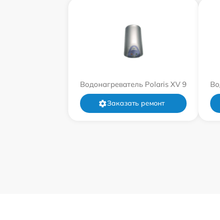
Водонагреватель Polaris XV 9
Во
Заказать ремонт