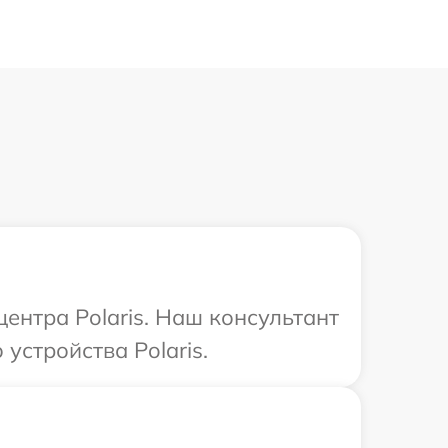
центра Polaris. Наш консультант
стройства Polaris.