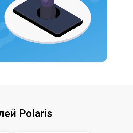
ей Polaris