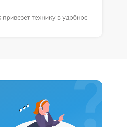
 привезет технику в удобное