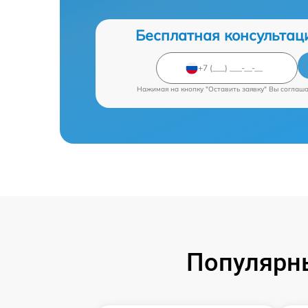
Бесплатная консультац
Нажимая на кнопку "Оставить заявку" Вы соглаш
Популярны