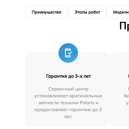
Преимущества
Этапы работ
Модели
П
Гарантия до 3-х лет
Сервисный центр
устанавливает оригинальные
бе
запчасти техники Polaris и
у
предоставляет гарантию до 3
лет.