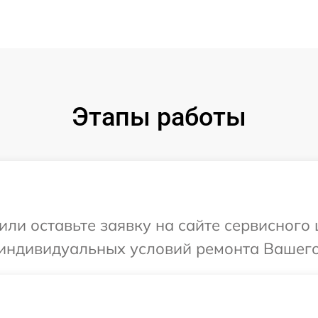
Этапы работы
ли оставьте заявку на сайте сервисного 
индивидуальных условий ремонта Вашего у