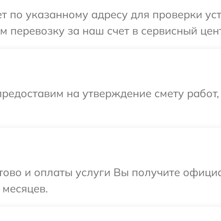
 по указанному адресу для проверки устр
 перевозку за наш счет в сервисный центр
редоставим на утверждение смету работ,
отово и оплаты услуги Вы получите офиц
 месяцев.