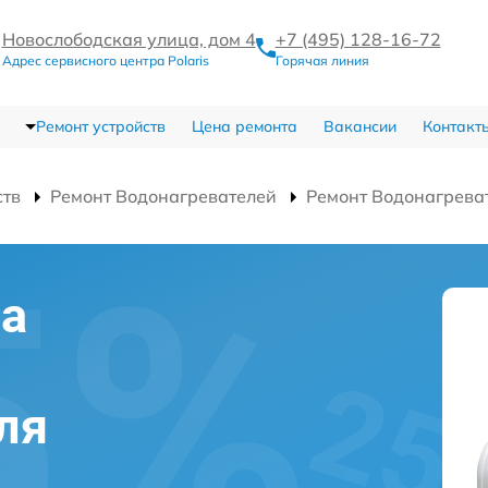
Новослободская улица, дом 4
+7 (495) 128-16-72
Адрес сервисного центра Polaris
Горячая линия
Ремонт устройств
Цена ремонта
Вакансии
Контакт
ств
Ремонт Водонагревателей
Ремонт Водонагрева
на
ля