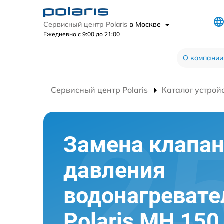
Сервисный центр Polaris
в Москве
Ежедневно с 9:00 до 21:00
О компании
Сервисный центр Polaris
Каталог устрой
Замена клапа
давления
водонагревате
Polaris MH 150