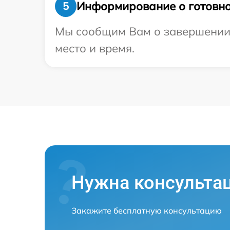
Информирование о готовно
5
Мы сообщим Вам о завершении р
место и время.
Нужна консульта
Закажите бесплатную консультацию