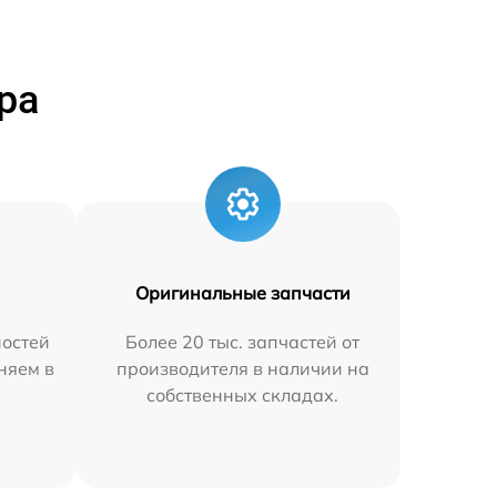
ра
Оригинальные запчасти
остей
Более 20 тыс. запчастей от
аняем в
производителя в наличии на
собственных складах.