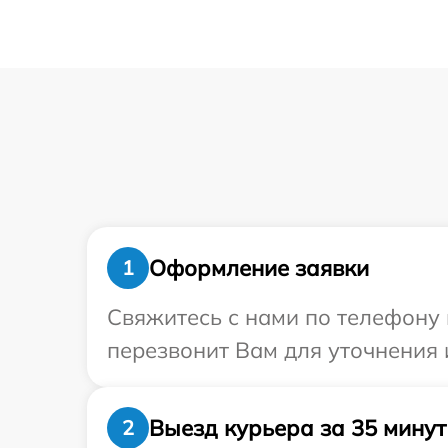
Оформление заявки
1
Свяжитесь с нами по телефону и
перезвонит Вам для уточнения 
Выезд курьера за 35 минут
2