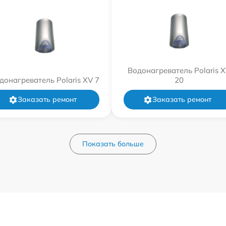
Водонагреватель Polaris 
донагреватель Polaris XV 7
20
Заказать ремонт
Заказать ремонт
Показать больше