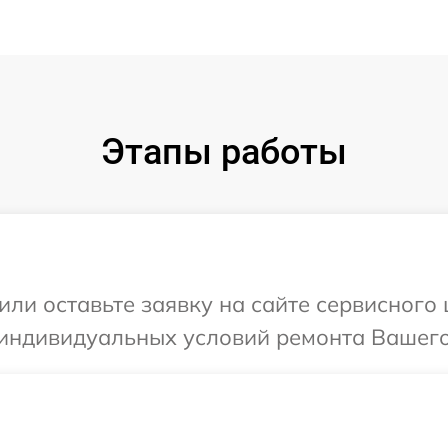
Этапы работы
ли оставьте заявку на сайте сервисного 
индивидуальных условий ремонта Вашего у