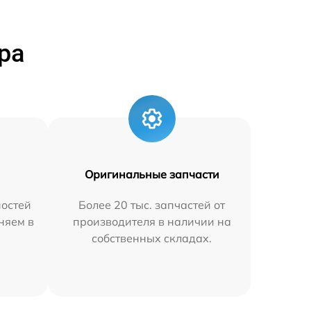
ра
Оригинальные запчасти
остей
Более 20 тыс. запчастей от
аняем в
производителя в наличии на
собственных складах.