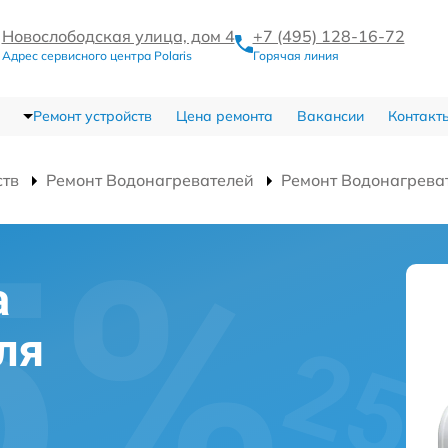
Новослободская улица, дом 4
+7 (495) 128-16-72
Адрес сервисного центра Polaris
Горячая линия
Ремонт устройств
Цена ремонта
Вакансии
Контакт
ств
Ремонт Водонагревателей
Ремонт Водонагрева
а
ля