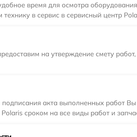
добное время для осмотра оборудования 
технику в сервис в сервисный центр Polar
редоставим на утверждение смету работ,
и подписания акта выполненных работ В
Polaris сроком на все виды работ и запча
сти