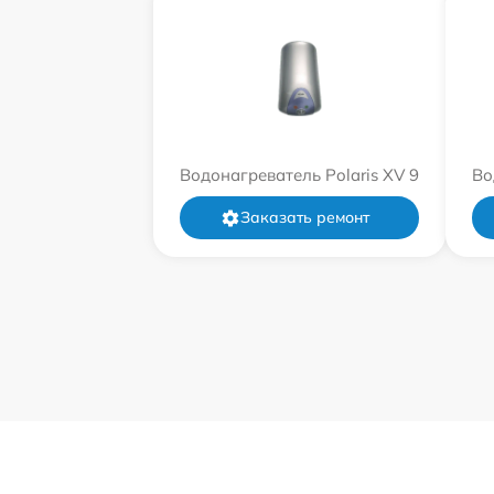
Водонагреватель Polaris XV 9
Во
Заказать ремонт