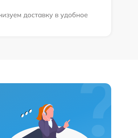
низуем доставку в удобное