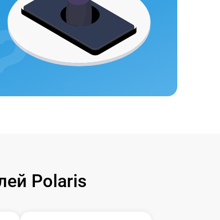
ей Polaris