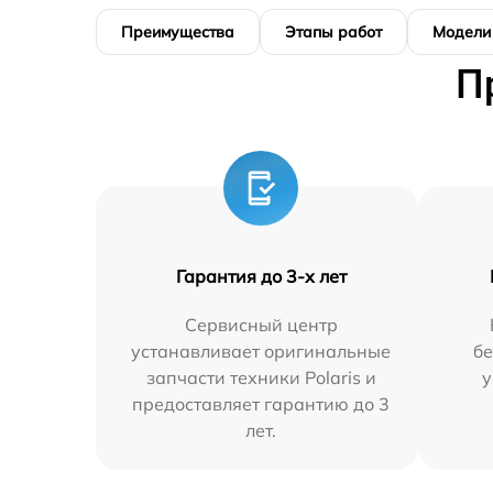
Преимущества
Этапы работ
Модели
П
Гарантия до 3-х лет
Сервисный центр
устанавливает оригинальные
бе
запчасти техники Polaris и
у
предоставляет гарантию до 3
лет.