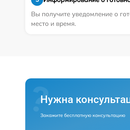
Вы получите уведомление о гот
место и время.
Нужна консульта
Закажите бесплатную консультацию