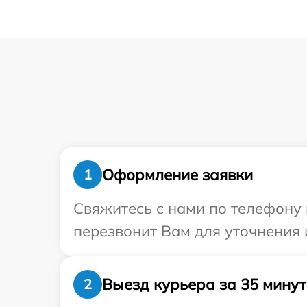
Оформление заявки
1
Свяжитесь с нами по телефону и
перезвонит Вам для уточнения 
Выезд курьера за 35 минут
2