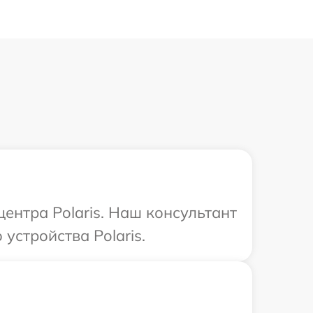
центра Polaris. Наш консультант
стройства Polaris.