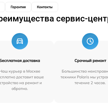
Гарантия
Контакты
реимущества сервис-цент
Бесплатная доставка
Срочный ремонт
Наш курьер в Москве
Большинство неисправн
сплатно доставит ваше
техники Polaris мы устр
стройство на ремонт и
течение 2 часов.
обратно.