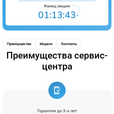
Конец акции
01:13:43
Преимущества
Модели
Контакты
Преимущества сервис-
центра
Гарантия до 3-х лет