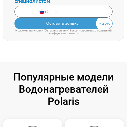
специалистом
Оставить заявку
Нажимая на кнопку "Оставить заявку" Вы соглашаетесь c
политикой
конфиденциальности
Популярные модели
Водонагревателей
Polaris