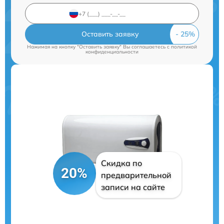
Оставить заявку
Нажимая на кнопку "Оставить заявку" Вы соглашаетесь c
политикой
конфиденциальности
Скидка по
20%
предварительной
записи на сайте