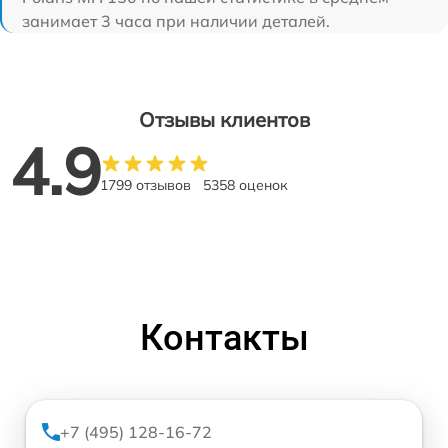
занимает 3 часа при наличии деталей.
Отзывы клиентов
4.9
1799 отзывов
5358 оценок
Контакты
+7 (495) 128-16-72