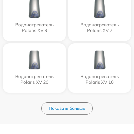
Водонагреватель
Водонагреватель
Polaris XV 9
Polaris XV 7
Водонагреватель
Водонагреватель
Polaris XV 20
Polaris XV 10
Показать больше