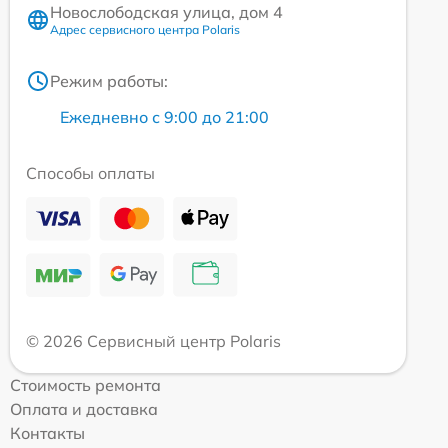
Новослободская улица, дом 4
Адрес сервисного центра Polaris
Режим работы:
Ежедневно с 9:00 до 21:00
Способы оплаты
© 2026 Сервисный центр Polaris
Стоимость ремонта
Оплата и доставка
Контакты