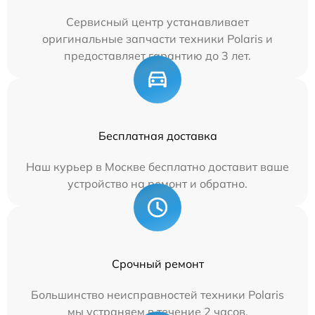
Сервисный центр устанавливает
оригинальные запчасти техники Polaris и
предоставляет гарантию до 3 лет.
Бесплатная доставка
Наш курьер в Москве бесплатно доставит ваше
устройство на ремонт и обратно.
Срочный ремонт
Большинство неисправностей техники Polaris
мы устраняем в течение 2 часов.