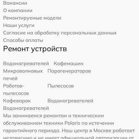
Вакансии
О компании
Ремонтируемые модели
Наши услуги
Согласие на обработку персональных данных
Способы оплаты
Ремонт устройств
Водонагревателей
Кофемашин
Микроволновых
Парогенераторов
печей
Роботов-
Пылесосов
пылесосов
Кофеварок
Водонагревателей
Водонагревателей
Мы занимаемся ремонтом и техническим
обслуживанием техники Polaris по истечении
гарантийного периода. Наш центр в Москве работает
независимо и не имеет официальной авторизации от