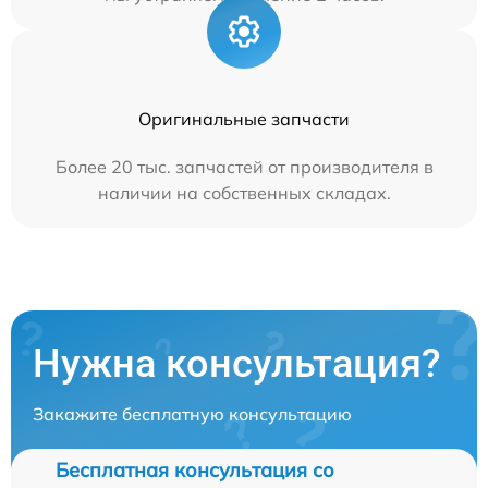
Оригинальные запчасти
Более 20 тыс. запчастей от производителя в
наличии на собственных складах.
Нужна консультация?
Закажите бесплатную консультацию
Бесплатная консультация со