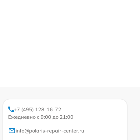
+7 (495) 128-16-72
Ежедневно с 9:00 до 21:00
info@polaris-repair-center.ru