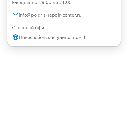
Ежедневно с 9:00 до 21:00
info@polaris-repair-center.ru
Основной офис
Новослободская улица, дом 4