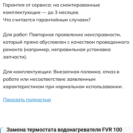
Гарантия от сервиса: на смонтированные
комплектующие — до 3 месяцев.
Что считается гарантийным случаем?
Для работ: Повторное проявление неисправности,
который прямо обусловлен с качеством проведенного
ремонта (например, неправильная установка
запчасти).
Для комплектующих: Внезапная поломка, отказ в
работе или несоответствие заявленным
характеристикам при нормальном использовании.
Показать полностью
Замена термостата водонагревателя FVR 100