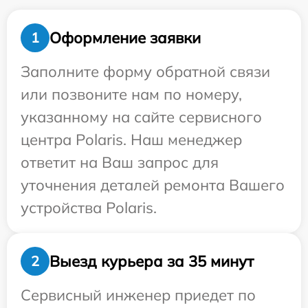
Оформление заявки
1
Заполните форму обратной связи
или позвоните нам по номеру,
указанному на сайте сервисного
центра Polaris. Наш менеджер
ответит на Ваш запрос для
уточнения деталей ремонта Вашего
устройства Polaris.
Выезд курьера за 35 минут
2
Сервисный инженер приедет по