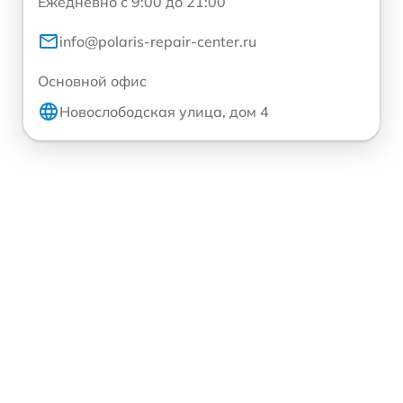
Ежедневно с 9:00 до 21:00
info@polaris-repair-center.ru
Основной офис
Новослободская улица, дом 4