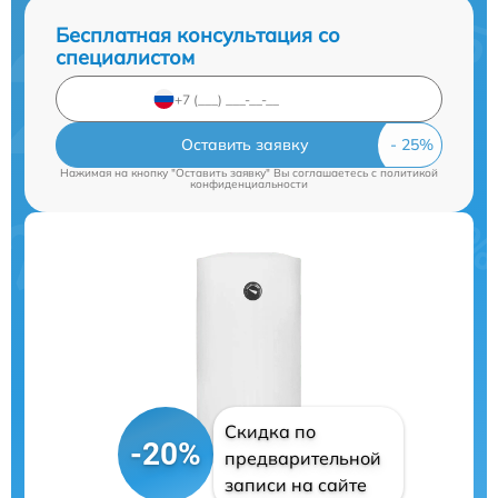
Бесплатная консультация со
специалистом
Оставить заявку
Нажимая на кнопку "Оставить заявку" Вы соглашаетесь c
политикой
конфиденциальности
Скидка по
-20%
предварительной
записи на сайте