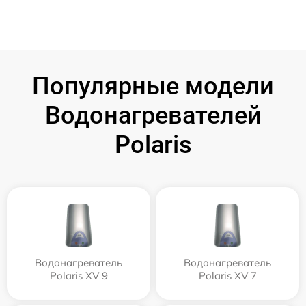
Популярные модели
Водонагревателей
Polaris
Водонагреватель
Водонагреватель
Polaris XV 9
Polaris XV 7