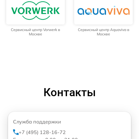
Сервисный центр Vorwerk в
Сервисный центр Aquaviva в
Москве
Москве
Контакты
Служба поддержки
+7 (495) 128-16-72