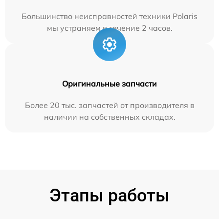
Большинство неисправностей техники Polaris
мы устраняем в течение 2 часов.
Оригинальные запчасти
Более 20 тыс. запчастей от производителя в
наличии на собственных складах.
Этапы работы