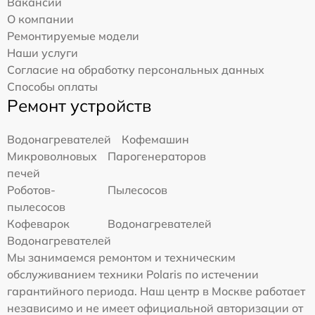
Вакансии
О компании
Ремонтируемые модели
Наши услуги
Согласие на обработку персональных данных
Способы оплаты
Ремонт устройств
Водонагревателей
Кофемашин
Микроволновых
Парогенераторов
печей
Роботов-
Пылесосов
пылесосов
Кофеварок
Водонагревателей
Водонагревателей
Мы занимаемся ремонтом и техническим
обслуживанием техники Polaris по истечении
гарантийного периода. Наш центр в Москве работает
независимо и не имеет официальной авторизации от