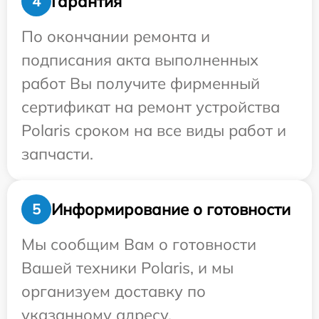
Гарантия
4
По окончании ремонта и
подписания акта выполненных
работ Вы получите фирменный
сертификат на ремонт устройства
Polaris сроком на все виды работ и
запчасти.
Информирование о готовности
5
Мы сообщим Вам о готовности
Вашей техники Polaris, и мы
организуем доставку по
указанному адресу.