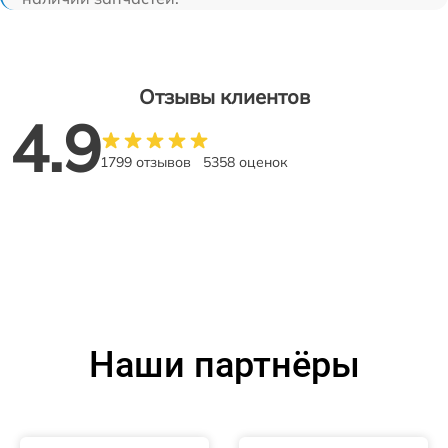
Отзывы клиентов
4.9
1799 отзывов
5358 оценок
Наши партнёры