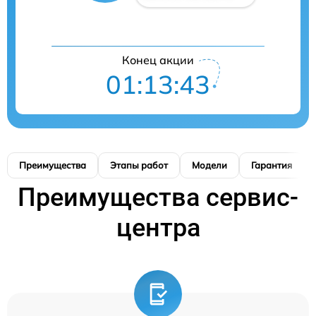
Конец акции
01:13:42
Преимущества
Этапы работ
Модели
Гарантия
Преимущества сервис-
центра