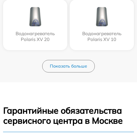
Водонагреватель
Водонагреватель
Polaris XV 20
Polaris XV 10
Показать больше
Гарантийные обязательства
сервисного центра в Москве