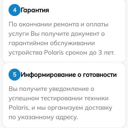
Гарантия
4
По окончании ремонта и оплаты
услуги Вы получите документ о
гарантийном обслуживании
устройства Polaris сроком до 3 лет.
Информирование о готовности
5
Вы получите уведомление о
успешном тестировании техники
Polaris, и мы организуем доставку
по указанному адресу.