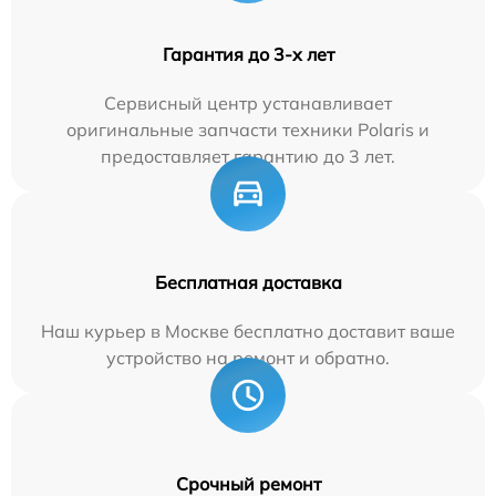
Гарантия до 3-х лет
Сервисный центр устанавливает
оригинальные запчасти техники Polaris и
предоставляет гарантию до 3 лет.
Бесплатная доставка
Наш курьер в Москве бесплатно доставит ваше
устройство на ремонт и обратно.
Срочный ремонт