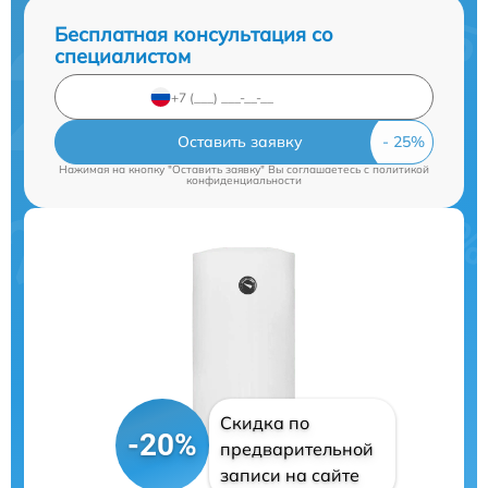
Бесплатная консультация со
специалистом
Оставить заявку
Нажимая на кнопку "Оставить заявку" Вы соглашаетесь c
политикой
конфиденциальности
Скидка по
-20%
предварительной
записи на сайте