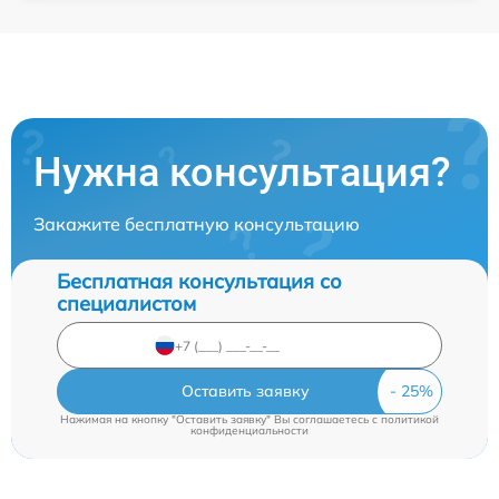
Нужна консультация?
Закажите бесплатную консультацию
Бесплатная консультация со
специалистом
Оставить заявку
Нажимая на кнопку "Оставить заявку" Вы соглашаетесь c
политикой
конфиденциальности