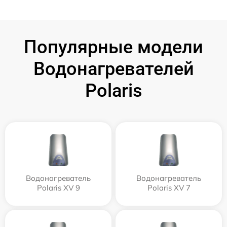
Популярные модели
Водонагревателей
Polaris
Водонагреватель
Водонагреватель
Polaris XV 9
Polaris XV 7