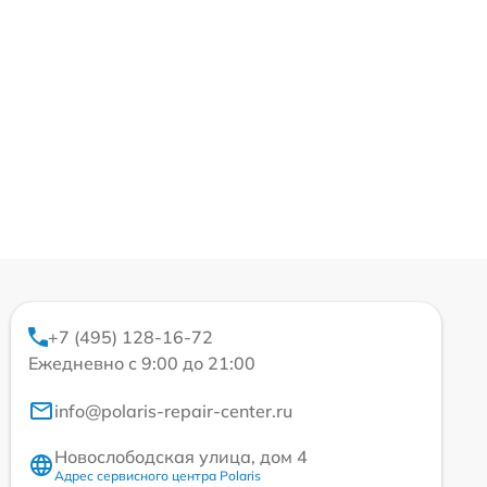
+7 (495) 128-16-72
Ежедневно с 9:00 до 21:00
info@polaris-repair-center.ru
Новослободская улица, дом 4
Адрес сервисного центра Polaris