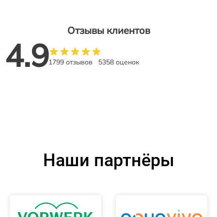
Отзывы клиентов
4.9
1799 отзывов
5358 оценок
Наши партнёры