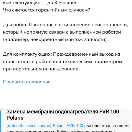
комплектующие — до 3 месяцев.
Что считается гарантийным случаем?
Для работ: Повторное возникновение неисправности,
который напрямую связан с выполненной работой
(например, некорректный монтаж запчасти).
Для комплектующих: Преждевременный выход из
строя, отказ в работе или техническим параметрам
при нормальном использовании.
Показать полностью
Замена мембраны водонагревателя FVR 100
Polaris
[dataset:services:name] Polaris FVR 100
выполняется в нашем
специализированном сц Polaris в Москве мастерами с