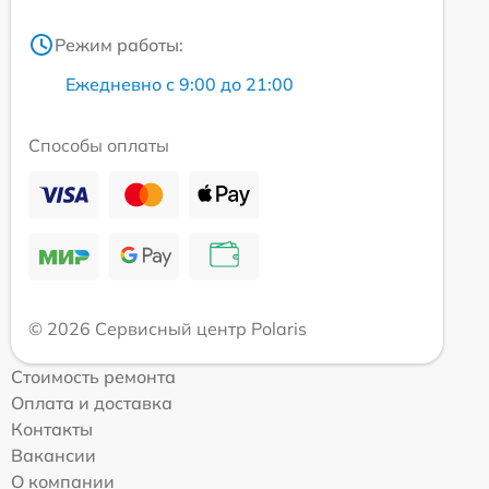
Режим работы:
Ежедневно с 9:00 до 21:00
Способы оплаты
© 2026 Сервисный центр Polaris
Стоимость ремонта
Оплата и доставка
Контакты
Вакансии
О компании