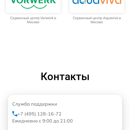
Сервисный центр Vorwerk в
Сервисный центр Aquaviva в
Москве
Москве
Контакты
Служба поддержки
+7 (495) 128-16-72
Ежедневно с 9:00 до 21:00