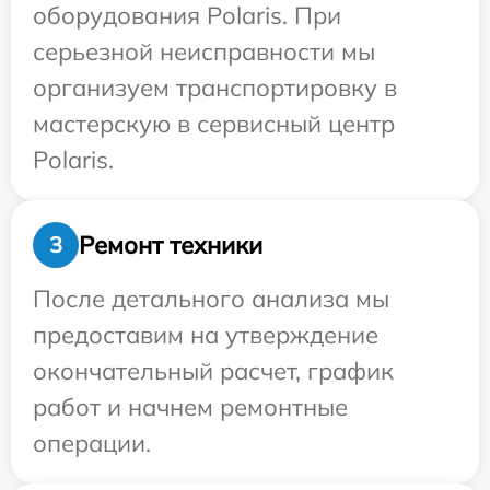
оборудования Polaris. При
серьезной неисправности мы
организуем транспортировку в
мастерскую в сервисный центр
Polaris.
Ремонт техники
3
После детального анализа мы
предоставим на утверждение
окончательный расчет, график
работ и начнем ремонтные
операции.