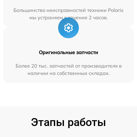
Большинство неисправностей техники Polaris
мы устраняем в течение 2 часов.
Оригинальные запчасти
Более 20 тыс. запчастей от производителя в
наличии на собственных складах.
Этапы работы