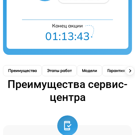
Конец акции
01:13:42
Преимущества
Этапы работ
Модели
Гарантия
Преимущества сервис-
центра