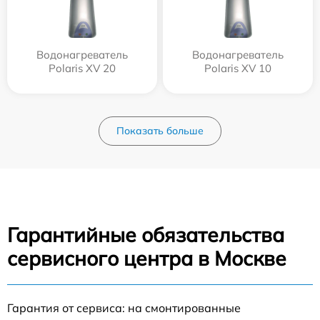
Водонагреватель
Водонагреватель
Polaris XV 20
Polaris XV 10
Показать больше
Гарантийные обязательства
сервисного центра в Москве
Гарантия от сервиса: на смонтированные