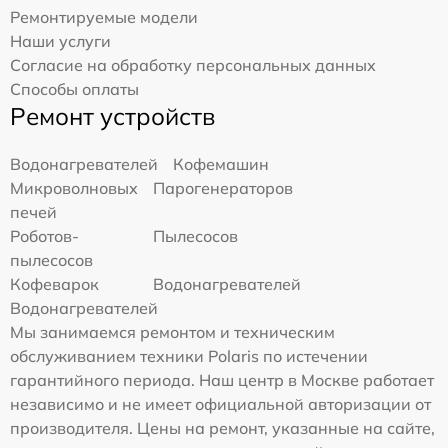
Ремонтируемые модели
Наши услуги
Согласие на обработку персональных данных
Способы оплаты
Ремонт устройств
Водонагревателей
Кофемашин
Микроволновых
Парогенераторов
печей
Роботов-
Пылесосов
пылесосов
Кофеварок
Водонагревателей
Водонагревателей
Мы занимаемся ремонтом и техническим
обслуживанием техники Polaris по истечении
гарантийного периода. Наш центр в Москве работает
независимо и не имеет официальной авторизации от
производителя. Цены на ремонт, указанные на сайте,