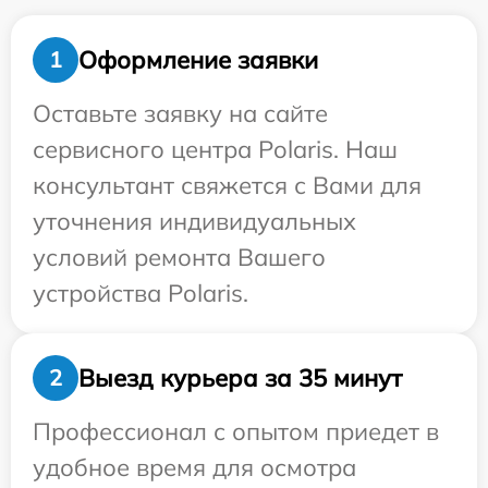
Оформление заявки
1
Оставьте заявку на сайте
сервисного центра Polaris. Наш
консультант свяжется с Вами для
уточнения индивидуальных
условий ремонта Вашего
устройства Polaris.
Выезд курьера за 35 минут
2
Профессионал с опытом приедет в
удобное время для осмотра