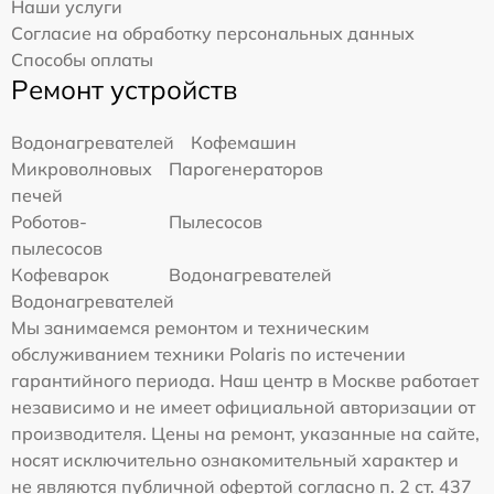
Наши услуги
Согласие на обработку персональных данных
Способы оплаты
Ремонт устройств
Водонагревателей
Кофемашин
Микроволновых
Парогенераторов
печей
Роботов-
Пылесосов
пылесосов
Кофеварок
Водонагревателей
Водонагревателей
Мы занимаемся ремонтом и техническим
обслуживанием техники Polaris по истечении
гарантийного периода. Наш центр в Москве работает
независимо и не имеет официальной авторизации от
производителя. Цены на ремонт, указанные на сайте,
носят исключительно ознакомительный характер и
не являются публичной офертой согласно п. 2 ст. 437