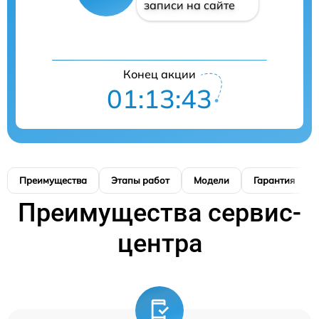
записи на сайте
Конец акции
01:13:42
Преимущества
Этапы работ
Модели
Гарантия
Преимущества сервис-
центра