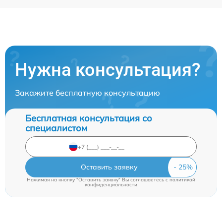
Нужна консультация?
Закажите бесплатную консультацию
Бесплатная консультация со
специалистом
Оставить заявку
Нажимая на кнопку "Оставить заявку" Вы соглашаетесь c
политикой
конфиденциальности