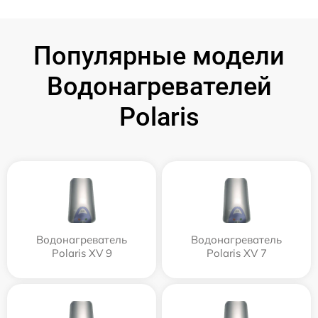
Популярные модели
Водонагревателей
Polaris
Водонагреватель
Водонагреватель
Polaris XV 9
Polaris XV 7