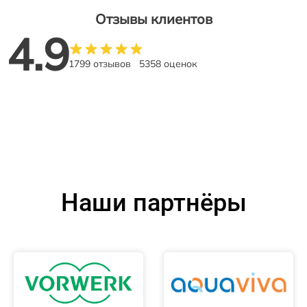
Отзывы клиентов
4.9
1799 отзывов
5358 оценок
Наши партнёры