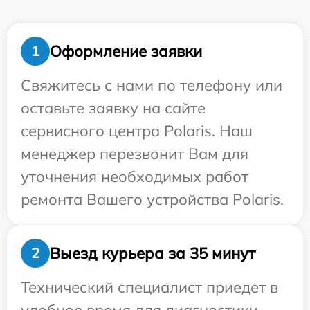
Оформление заявки
1
Свяжитесь с нами по телефону или
оставьте заявку на сайте
сервисного центра Polaris. Наш
менеджер перезвонит Вам для
уточнения необходимых работ
ремонта Вашего устройства Polaris.
Выезд курьера за 35 минут
2
Технический специалист приедет в