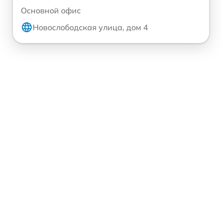
Основной офис
Новослободская улица, дом 4