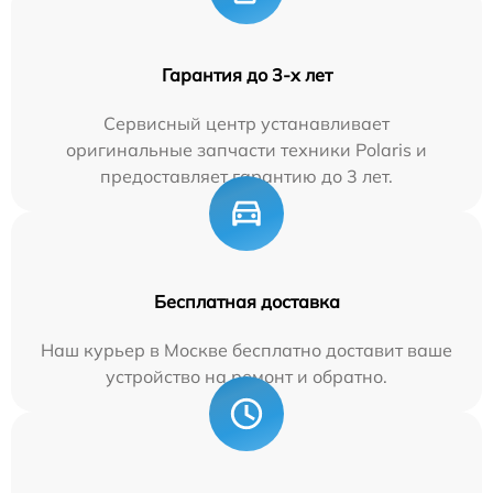
Гарантия до 3-х лет
Сервисный центр устанавливает
оригинальные запчасти техники Polaris и
предоставляет гарантию до 3 лет.
Бесплатная доставка
Наш курьер в Москве бесплатно доставит ваше
устройство на ремонт и обратно.