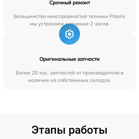
Срочный ремонт
Большинство неисправностей техники Polaris
мы устраняем в течение 2 часов.
Оригинальные запчасти
Более 20 тыс. запчастей от производителя в
наличии на собственных складах.
Этапы работы