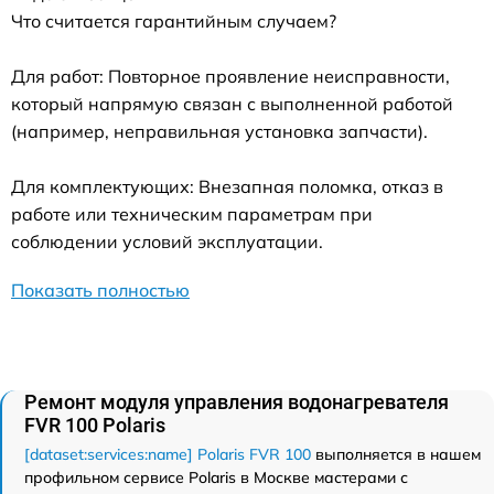
Что считается гарантийным случаем?
Для работ: Повторное проявление неисправности,
который напрямую связан с выполненной работой
(например, неправильная установка запчасти).
Для комплектующих: Внезапная поломка, отказ в
работе или техническим параметрам при
соблюдении условий эксплуатации.
Показать полностью
Ремонт модуля управления водонагревателя
FVR 100 Polaris
[dataset:services:name] Polaris FVR 100
выполняется в нашем
профильном сервисе Polaris в Москве мастерами с