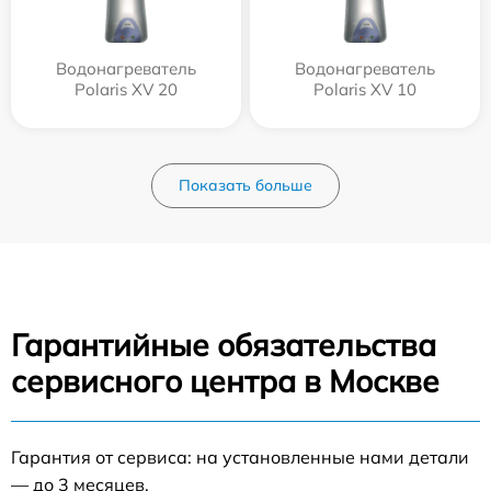
Водонагреватель
Водонагреватель
Polaris XV 20
Polaris XV 10
Показать больше
Гарантийные обязательства
сервисного центра в Москве
Гарантия от сервиса: на установленные нами детали
— до 3 месяцев.