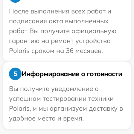
После выполнения всех работ и
подписания акта выполненных
работ Вы получите официальную
гарантию на ремонт устройства
Polaris сроком на 36 месяцев.
Информирование о готовности
5
Вы получите уведомление о
успешном тестировании техники
Polaris, и мы организуем доставку в
удобное место и время.