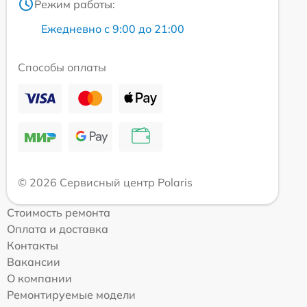
Режим работы:
Ежедневно с 9:00 до 21:00
Способы оплаты
© 2026 Сервисный центр Polaris
Стоимость ремонта
Оплата и доставка
Контакты
Вакансии
О компании
Ремонтируемые модели