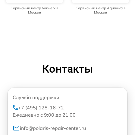
Сервисный центр Vorwerk в
Сервисный центр Aquaviva в
Москве
Москве
Контакты
Служба поддержки
+7 (495) 128-16-72
Ежедневно с 9:00 до 21:00
info@polaris-repair-center.ru