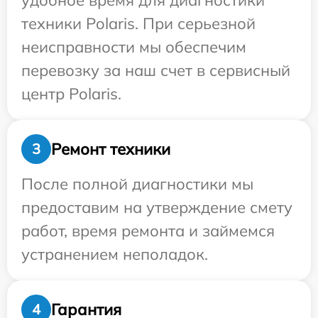
удобное время для диагностики
техники Polaris. При серьезной
неисправности мы обеспечим
перевозку за наш счет в сервисный
центр Polaris.
Ремонт техники
3
После полной диагностики мы
предоставим на утверждение смету
работ, время ремонта и займемся
устранением неполадок.
Гарантия
4