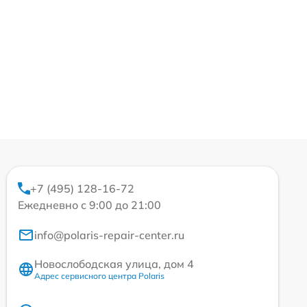
+7 (495) 128-16-72
Ежедневно с 9:00 до 21:00
info@polaris-repair-center.ru
Новослободская улица, дом 4
Адрес сервисного центра Polaris