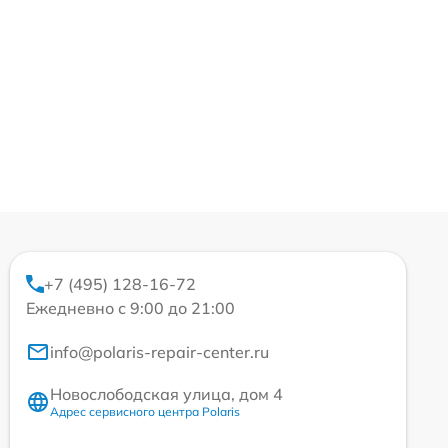
+7 (495) 128-16-72
Ежедневно с 9:00 до 21:00
info@polaris-repair-center.ru
Новослободская улица, дом 4
Адрес сервисного центра Polaris