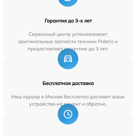
Гарантия до 3-х лет
Сервисный центр устанавливает
оригинальные запчасти техники Polaris и
предоставляет гарантию до 3 лет.
Бесплатная доставка
Наш курьер в Москве бесплатно доставит ваше
устройство на ремонт и обратно.