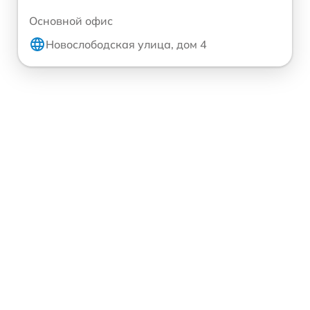
Основной офис
Новослободская улица, дом 4