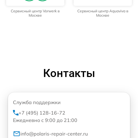
Сервисный центр Vorwerk в
Сервисный центр Aquaviva в
Москве
Москве
Контакты
Служба поддержки
+7 (495) 128-16-72
Ежедневно с 9:00 до 21:00
info@polaris-repair-center.ru