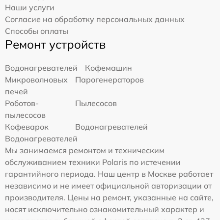
Наши услуги
Согласие на обработку персональных данных
Способы оплаты
Ремонт устройств
Водонагревателей
Кофемашин
Микроволновых
Парогенераторов
печей
Роботов-
Пылесосов
пылесосов
Кофеварок
Водонагревателей
Водонагревателей
Мы занимаемся ремонтом и техническим
обслуживанием техники Polaris по истечении
гарантийного периода. Наш центр в Москве работает
независимо и не имеет официальной авторизации от
производителя. Цены на ремонт, указанные на сайте,
носят исключительно ознакомительный характер и