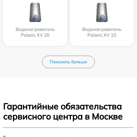
Водонагреватель
Водонагреватель
Polaris XV 20
Polaris XV 10
Показать больше
Гарантийные обязательства
сервисного центра в Москве