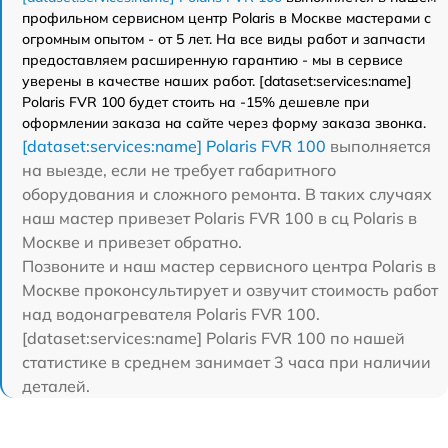
профильном сервисном центр Polaris в Москве мастерами с
огромным опытом - от 5 лет. На все виды работ и запчасти
предоставляем расширенную гарантию - мы в сервисе
уверены в качестве наших работ. [dataset:services:name]
Polaris FVR 100 будет стоить на -15% дешевле при
оформлении заказа на сайте через форму заказа звонка.
[dataset:services:name] Polaris FVR 100
выполняется
на выезде, если не требует габаритного
оборудования и сложного ремонта. В таких случаях
наш мастер привезет Polaris FVR 100 в сц Polaris в
Москве и привезет обратно.
Позвоните и наш мастер сервисного центра Polaris в
Москве проконсультирует и озвучит стоимость работ
над водонагревателя Polaris FVR 100.
[dataset:services:name] Polaris FVR 100 по нашей
статистике в среднем занимает 3 часа при наличии
деталей.