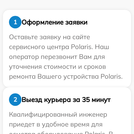
Оформление заявки
1
Оставьте заявку на сайте
сервисного центра Polaris. Наш
оператор перезвонит Вам для
уточнения стоимости и сроков
ремонта Вашего устройства Polaris.
Выезд курьера за 35 минут
2
Квалифицированный инженер
приедет в удобное время для