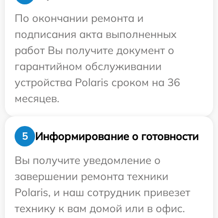
По окончании ремонта и
подписания акта выполненных
работ Вы получите документ о
гарантийном обслуживании
устройства Polaris сроком на 36
месяцев.
Информирование о готовности
5
Вы получите уведомление о
завершении ремонта техники
Polaris, и наш сотрудник привезет
технику к вам домой или в офис.