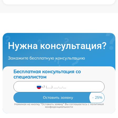
Нужна консультация?
Закажите бесплатную консультацию
Бесплатная консультация со
специалистом
Оставить заявку
Нажимая на кнопку "Оставить заявку" Вы соглашаетесь c
политикой
конфиденциальности