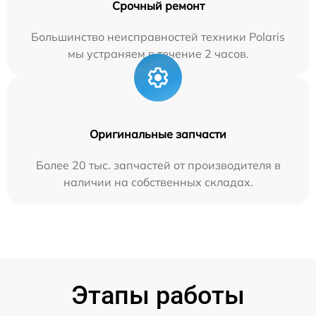
Срочный ремонт
Большинство неисправностей техники Polaris
мы устраняем в течение 2 часов.
Оригинальные запчасти
Более 20 тыс. запчастей от производителя в
наличии на собственных складах.
Этапы работы