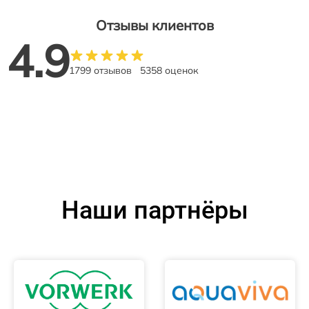
Отзывы клиентов
4.9
1799 отзывов
5358 оценок
Наши партнёры