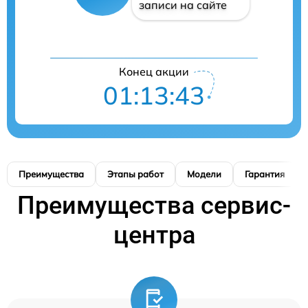
записи на сайте
Конец акции
01:13:42
Преимущества
Этапы работ
Модели
Гарантия
Преимущества сервис-
центра