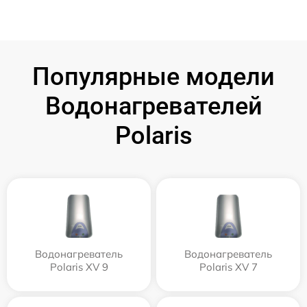
Популярные модели
Водонагревателей
Polaris
Водонагреватель
Водонагреватель
Polaris XV 9
Polaris XV 7