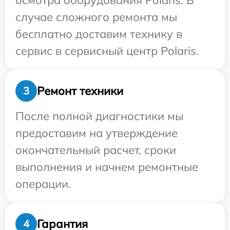
осмотра оборудования Polaris. В
случае сложного ремонта мы
бесплатно доставим технику в
сервис в сервисный центр Polaris.
Ремонт техники
3
После полной диагностики мы
предоставим на утверждение
окончательный расчет, сроки
выполнения и начнем ремонтные
операции.
Гарантия
4