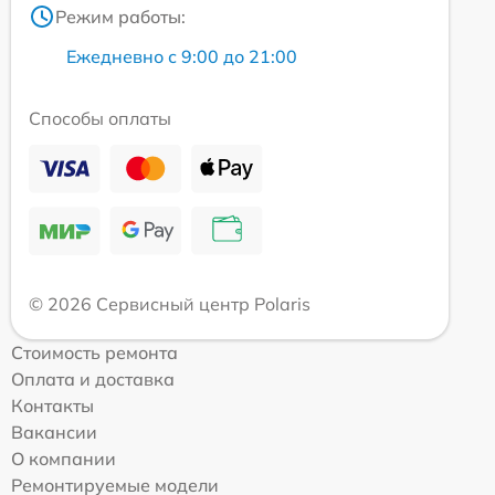
Режим работы:
Ежедневно с 9:00 до 21:00
Способы оплаты
© 2026 Сервисный центр Polaris
Стоимость ремонта
Оплата и доставка
Контакты
Вакансии
О компании
Ремонтируемые модели