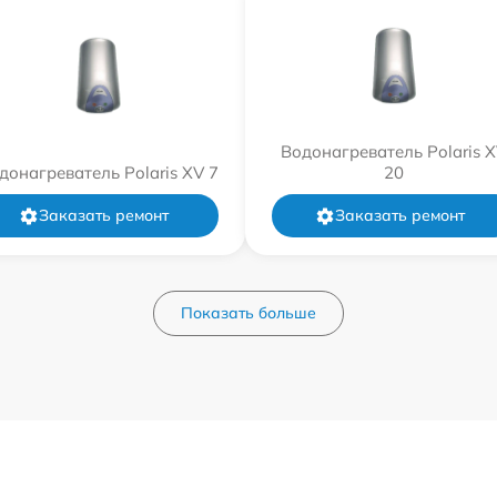
Водонагреватель Polaris 
донагреватель Polaris XV 7
20
Заказать ремонт
Заказать ремонт
Показать больше