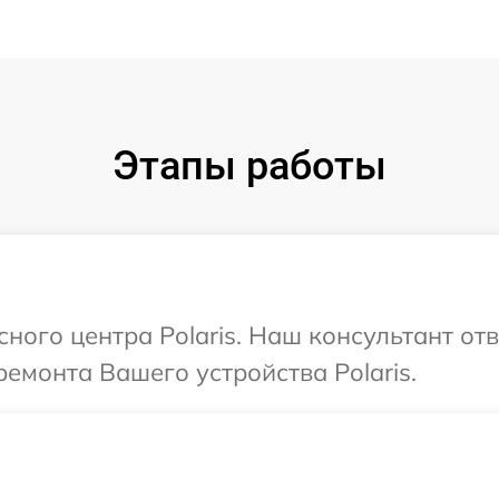
Этапы работы
сного центра Polaris. Наш консультант от
емонта Вашего устройства Polaris.