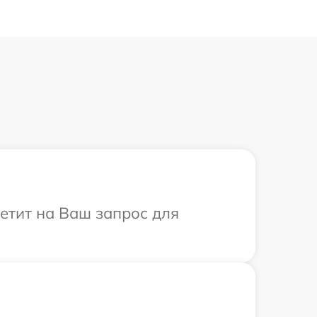
ветит на Ваш запрос для