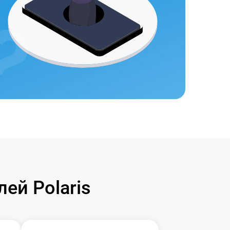
ей Polaris