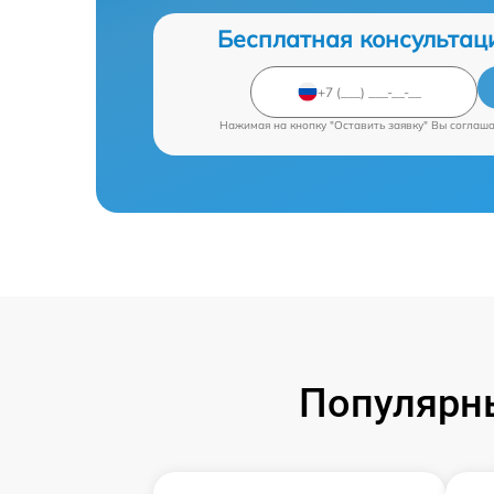
Бесплатная консультац
Нажимая на кнопку "Оставить заявку" Вы соглаш
Популярны