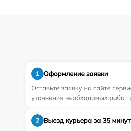
Оформление заявки
1
Оставьте заявку на сайте серви
уточнения необходимых работ р
Выезд курьера за 35 минут
2