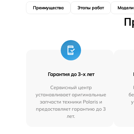
Преимущества
Этапы работ
Модели
П
Гарантия до 3-х лет
Сервисный центр
устанавливает оригинальные
бе
запчасти техники Polaris и
у
предоставляет гарантию до 3
лет.