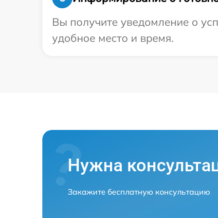
Вы получите уведомление о усп
удобное место и время.
Нужна консульта
Закажите бесплатную консультацию