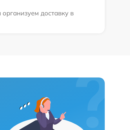
ы организуем доставку в