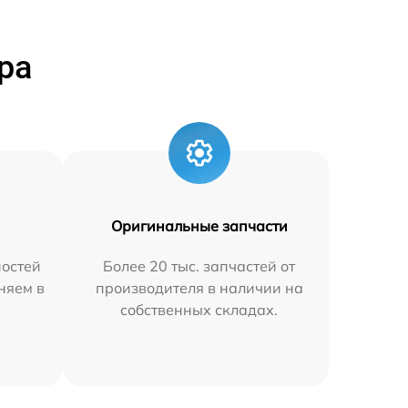
ра
Оригинальные запчасти
остей
Более 20 тыс. запчастей от
аняем в
производителя в наличии на
собственных складах.