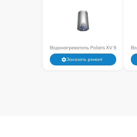
Водонагреватель Polaris XV 9
Во
Заказать ремонт