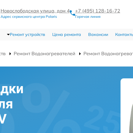
Новослободская улица, дом 4
+7 (495) 128-16-72
Адрес сервисного центра Polaris
Горячая линия
Ремонт устройств
Цена ремонта
Вакансии
Контакт
ств
Ремонт Водонагревателей
Ремонт Водонагрева
адки
ля
V