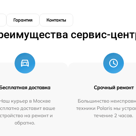
Гарантия
Контакты
реимущества сервис-цент
Бесплатная доставка
Срочный ремонт
Наш курьер в Москве
Большинство неисправн
сплатно доставит ваше
техники Polaris мы устр
стройство на ремонт и
течение 2 часов.
обратно.