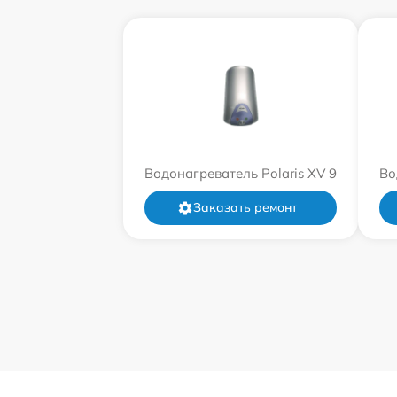
Водонагреватель Polaris XV 9
Во
Заказать ремонт