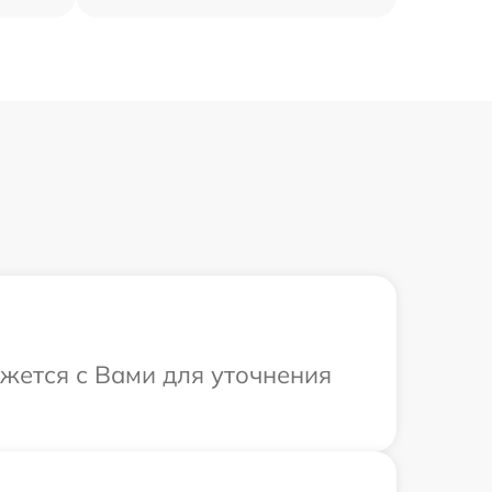
яжется с Вами для уточнения