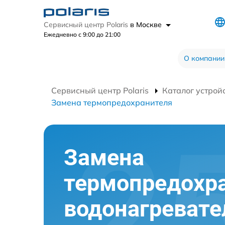
Сервисный центр Polaris
в Москве
Ежедневно с 9:00 до 21:00
О компании
Сервисный центр Polaris
Каталог устрой
Замена термопредохранителя
Замена
термопредохр
водонагревате