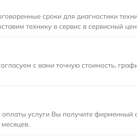
говоренные сроки для диагностики техник
тавим технику в сервис в сервисный цент
огласуем с вами точную стоимость, граф
и оплаты услуги Вы получите фирменный 
 месяцев.