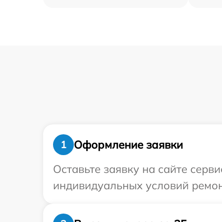
Оформление заявки
1
Оставьте заявку на сайте серви
индивидуальных условий ремонт