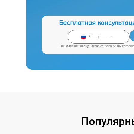
Бесплатная консультац
Нажимая на кнопку "Оставить заявку" Вы соглаш
Популярны