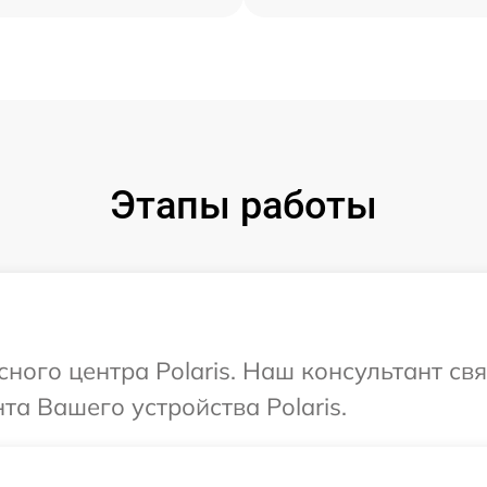
Этапы работы
сного центра Polaris. Наш консультант св
а Вашего устройства Polaris.