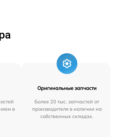
ра
Оригинальные запчасти
остей
Более 20 тыс. запчастей от
аняем в
производителя в наличии на
собственных складах.