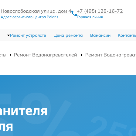
Новослободская улица, дом 4
+7 (495) 128-16-72
Адрес сервисного центра Polaris
Горячая линия
Ремонт устройств
Цена ремонта
Вакансии
Контакт
ств
Ремонт Водонагревателей
Ремонт Водонагрева
анителя
ля