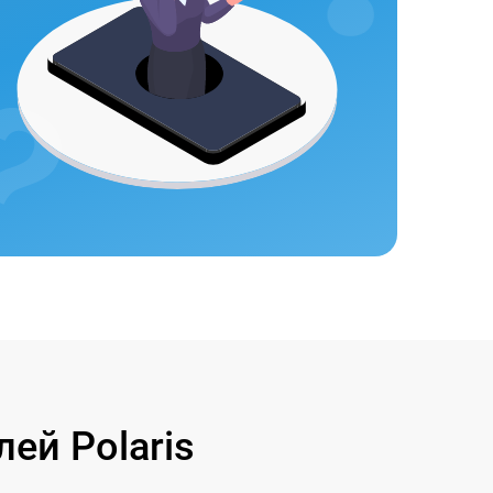
ей Polaris