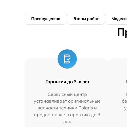
Преимущества
Этапы работ
Модели
П
Гарантия до 3-х лет
Сервисный центр
устанавливает оригинальные
бе
запчасти техники Polaris и
у
предоставляет гарантию до 3
лет.