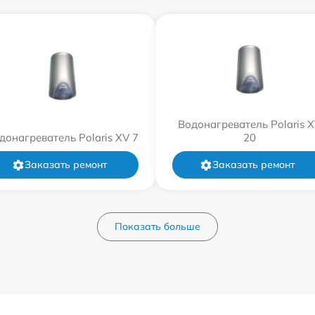
Водонагреватель Polaris 
донагреватель Polaris XV 7
20
Заказать ремонт
Заказать ремонт
Показать больше