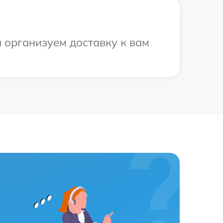
ы организуем доставку к вам