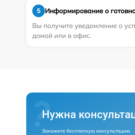
Информирование о готовно
5
Вы получите уведомление о усп
домой или в офис.
Нужна консульта
Закажите бесплатную консультацию