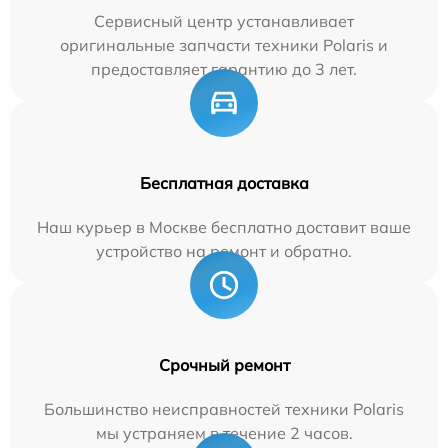
Сервисный центр устанавливает
оригинальные запчасти техники Polaris и
предоставляет гарантию до 3 лет.
Бесплатная доставка
Наш курьер в Москве бесплатно доставит ваше
устройство на ремонт и обратно.
Срочный ремонт
Большинство неисправностей техники Polaris
мы устраняем в течение 2 часов.