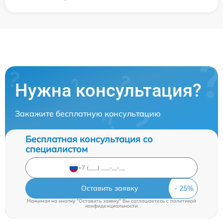
Нужна консультация?
Закажите бесплатную консультацию
Бесплатная консультация со
специалистом
Оставить заявку
Нажимая на кнопку "Оставить заявку" Вы соглашаетесь c
политикой
конфиденциальности