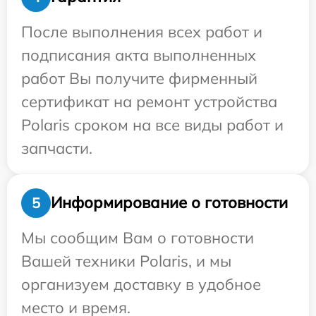
После выполнения всех работ и
подписания акта выполненных
работ Вы получите фирменный
сертификат на ремонт устройства
Polaris сроком на все виды работ и
запчасти.
Информирование о готовности
5
Мы сообщим Вам о готовности
Вашей техники Polaris, и мы
организуем доставку в удобное
место и время.