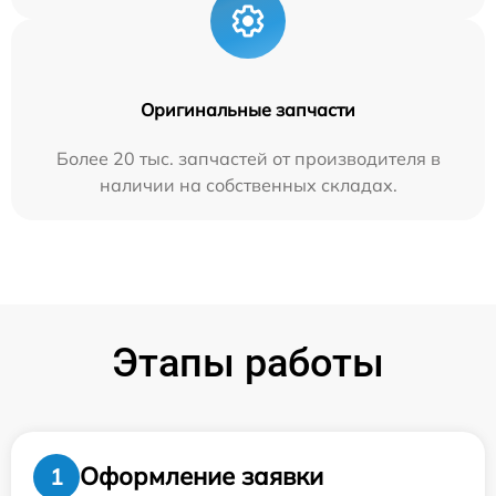
Оригинальные запчасти
Более 20 тыс. запчастей от производителя в
наличии на собственных складах.
Этапы работы
Оформление заявки
1