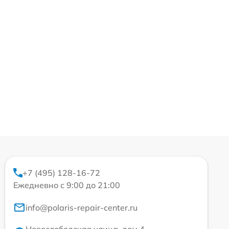
+7 (495) 128-16-72
Ежедневно с 9:00 до 21:00
info@polaris-repair-center.ru
Новослободская улица, дом 4