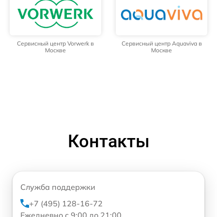
Сервисный центр Vorwerk в
Сервисный центр Aquaviva в
Москве
Москве
Контакты
Служба поддержки
+7 (495) 128-16-72
Ежедневно с 9:00 до 21:00