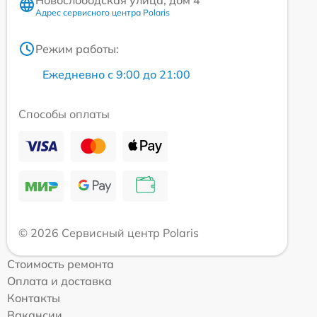
Адрес сервисного центра Polaris
Режим работы:
Ежедневно с 9:00 до 21:00
Способы оплаты
© 2026 Сервисный центр Polaris
Стоимость ремонта
Оплата и доставка
Контакты
Вакансии