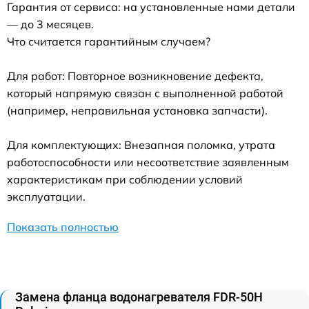
Гарантия от сервиса: на установленные нами детали
— до 3 месяцев.
Что считается гарантийным случаем?
Для работ: Повторное возникновение дефекта,
который напрямую связан с выполненной работой
(например, неправильная установка запчасти).
Для комплектующих: Внезапная поломка, утрата
работоспособности или несоответствие заявленным
характеристикам при соблюдении условий
эксплуатации.
Показать полностью
Замена фланца водонагревателя FDR-50H