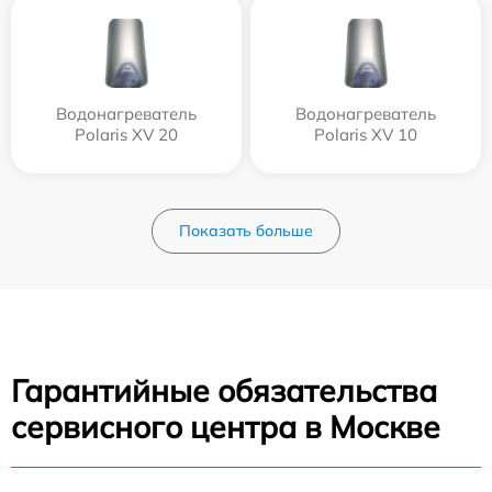
Водонагреватель
Водонагреватель
Polaris XV 20
Polaris XV 10
Показать больше
Гарантийные обязательства
сервисного центра в Москве