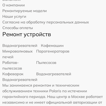
О компании
Ремонтируемые модели
Наши услуги
Согласие на обработку персональных данных
Способы оплаты
Ремонт устройств
Водонагревателей
Кофемашин
Микроволновых
Парогенераторов
печей
Роботов-
Пылесосов
пылесосов
Кофеварок
Водонагревателей
Водонагревателей
Мы занимаемся ремонтом и техническим
обслуживанием техники Polaris по истечении
гарантийного периода. Наш центр в Москве работает
независимо и не имеет официальной авторизации от