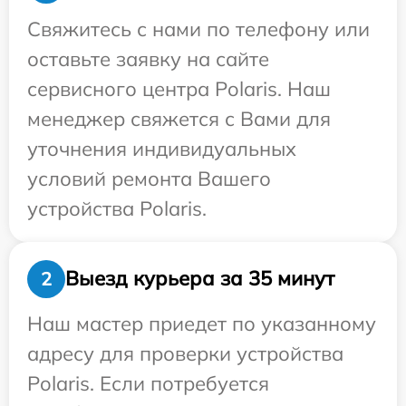
Свяжитесь с нами по телефону или
оставьте заявку на сайте
сервисного центра Polaris. Наш
менеджер свяжется с Вами для
уточнения индивидуальных
условий ремонта Вашего
устройства Polaris.
Выезд курьера за 35 минут
2
Наш мастер приедет по указанному
адресу для проверки устройства
Polaris. Если потребуется