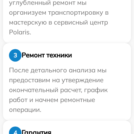
углубленный ремонт мы
организуем транспортировку в
мастерскую в сервисный центр
Polaris.
Ремонт техники
3
После детального анализа мы
предоставим на утверждение
окончательный расчет, график
работ и начнем ремонтные
операции.
Гарантия
4