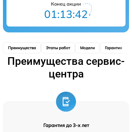
Конец акции
01:13:41
Преимущества
Этапы работ
Модели
Гарантия
Преимущества сервис-
центра
Гарантия до 3-х лет