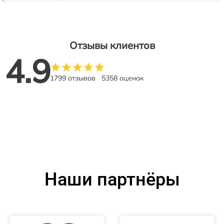
Отзывы клиентов
4.9
1799 отзывов
5358 оценок
Наши партнёры