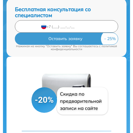
Бесплатная консультация со
специалистом
Оставить заявку
Нажимая на кнопку "Оставить заявку" Вы соглашаетесь c
политикой
конфиденциальности
Скидка по
-20%
предварительной
записи на сайте