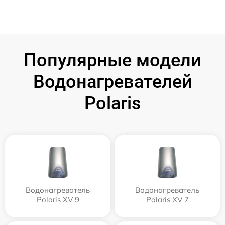
Популярные модели
Водонагревателей
Polaris
Водонагреватель
Водонагреватель
Polaris XV 9
Polaris XV 7