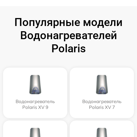
Популярные модели
Водонагревателей
Polaris
Водонагреватель
Водонагреватель
Polaris XV 9
Polaris XV 7