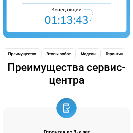
Конец акции
01:13:42
Преимущества
Этапы работ
Модели
Гарантия
Преимущества сервис-
центра
Гарантия до 3-х лет