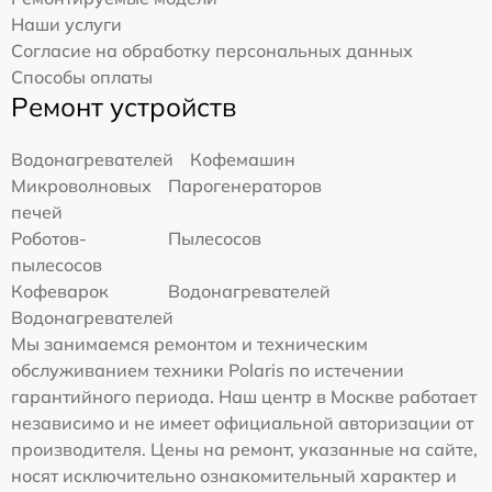
Наши услуги
Согласие на обработку персональных данных
Способы оплаты
Ремонт устройств
Водонагревателей
Кофемашин
Микроволновых
Парогенераторов
печей
Роботов-
Пылесосов
пылесосов
Кофеварок
Водонагревателей
Водонагревателей
Мы занимаемся ремонтом и техническим
обслуживанием техники Polaris по истечении
гарантийного периода. Наш центр в Москве работает
независимо и не имеет официальной авторизации от
производителя. Цены на ремонт, указанные на сайте,
носят исключительно ознакомительный характер и