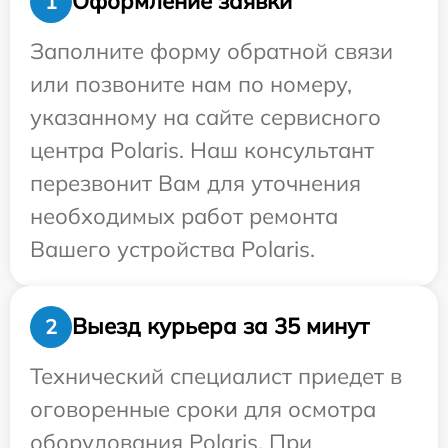
Оформление заявки
1
Заполните форму обратной связи
или позвоните нам по номеру,
указанному на сайте сервисного
центра Polaris. Наш консультант
перезвонит Вам для уточнения
необходимых работ ремонта
Вашего устройства Polaris.
Выезд курьера за 35 минут
2
Технический специалист приедет в
оговоренные сроки для осмотра
оборудования Polaris. При