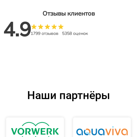
Отзывы клиентов
4.9
1799 отзывов
5358 оценок
Наши партнёры