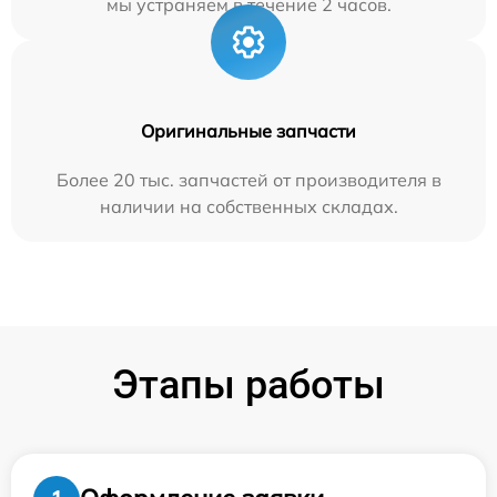
мы устраняем в течение 2 часов.
Оригинальные запчасти
Более 20 тыс. запчастей от производителя в
наличии на собственных складах.
Этапы работы