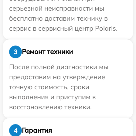
серьезной неисправности мы
бесплатно доставим технику в
сервис в сервисный центр Polaris.
Ремонт техники
3
После полной диагностики мы
предоставим на утверждение
точную стоимость, сроки
выполнения и приступим к
восстановлению техники.
Гарантия
4