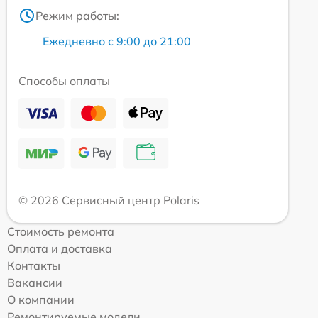
Режим работы:
Ежедневно с 9:00 до 21:00
Способы оплаты
© 2026 Сервисный центр Polaris
Стоимость ремонта
Оплата и доставка
Контакты
Вакансии
О компании
Ремонтируемые модели