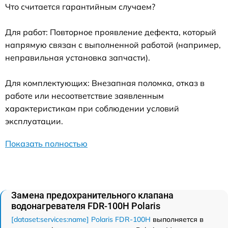
Что считается гарантийным случаем?
Для работ: Повторное проявление дефекта, который
напрямую связан с выполненной работой (например,
неправильная установка запчасти).
Для комплектующих: Внезапная поломка, отказ в
работе или несоответствие заявленным
характеристикам при соблюдении условий
эксплуатации.
Показать полностью
Замена предохранительного клапана
водонагревателя FDR-100H Polaris
[dataset:services:name] Polaris FDR-100H
выполняется в