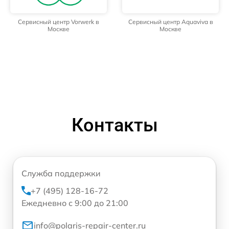
Сервисный центр Vorwerk в
Сервисный центр Aquaviva в
Москве
Москве
Контакты
Служба поддержки
+7 (495) 128-16-72
Ежедневно с 9:00 до 21:00
info@polaris-repair-center.ru