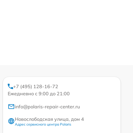
+7 (495) 128-16-72
Ежедневно с 9:00 до 21:00
info@polaris-repair-center.ru
Новослободская улица, дом 4
Адрес сервисного центра Polaris