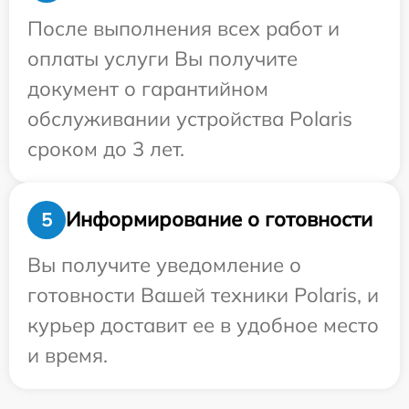
После выполнения всех работ и
оплаты услуги Вы получите
документ о гарантийном
обслуживании устройства Polaris
сроком до 3 лет.
Информирование о готовности
5
Вы получите уведомление о
готовности Вашей техники Polaris, и
курьер доставит ее в удобное место
и время.