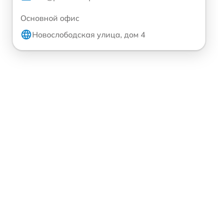
Основной офис
Новослободская улица, дом 4