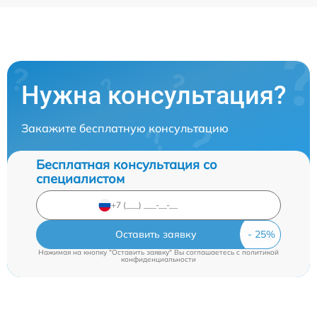
Нужна консультация?
Закажите бесплатную консультацию
Бесплатная консультация со
специалистом
Оставить заявку
Нажимая на кнопку "Оставить заявку" Вы соглашаетесь c
политикой
конфиденциальности