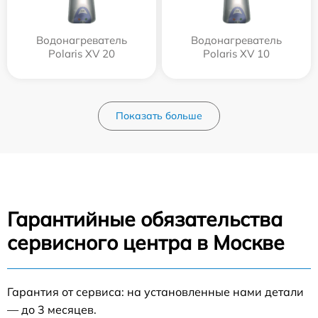
Водонагреватель
Водонагреватель
Polaris XV 20
Polaris XV 10
Показать больше
Гарантийные обязательства
сервисного центра в Москве
Гарантия от сервиса: на установленные нами детали
— до 3 месяцев.