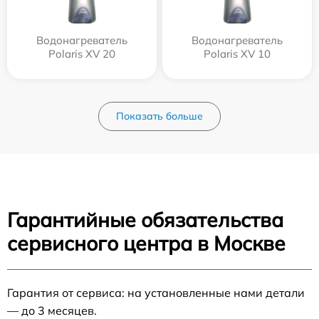
Водонагреватель
Водонагреватель
Polaris XV 20
Polaris XV 10
Показать больше
Гарантийные обязательства
сервисного центра в Москве
Гарантия от сервиса: на установленные нами детали
— до 3 месяцев.