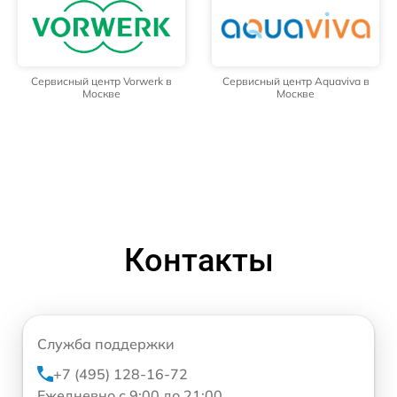
Сервисный центр Vorwerk в
Сервисный центр Aquaviva в
Москве
Москве
Контакты
Служба поддержки
+7 (495) 128-16-72
Ежедневно с 9:00 до 21:00