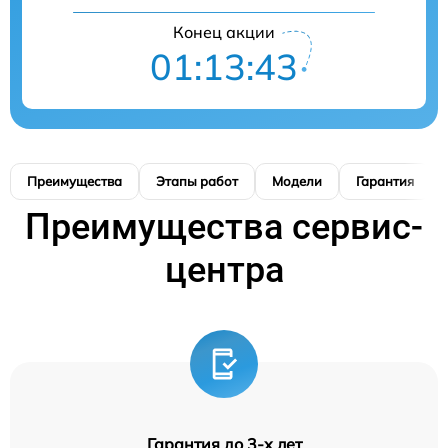
Конец акции
01:13:42
Преимущества
Этапы работ
Модели
Гарантия
Преимущества сервис-
центра
Гарантия до 3-х лет