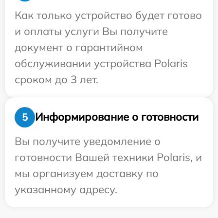
Как только устройство будет готово
и оплаты услуги Вы получите
документ о гарантийном
обслуживании устройства Polaris
сроком до 3 лет.
Информирование о готовности
5
Вы получите уведомление о
готовности Вашей техники Polaris, и
мы организуем доставку по
указанному адресу.