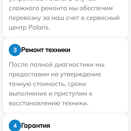
сложного ремонта мы обеспечим
перевозку за наш счет в сервисный
центр Polaris.
Ремонт техники
3
После полной диагностики мы
предоставим на утверждение
точную стоимость, сроки
выполнения и приступим к
восстановлению техники.
Гарантия
4