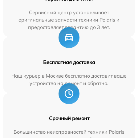
Сервисный центр устанавливает
оригинальные запчасти техники Polaris и
предоставляет гарантию до 3 лет.
Бесплатная доставка
Наш курьер в Москве бесплатно доставит ваше
устройство на ремонт и обратно.
Срочный ремонт
Большинство неисправностей техники Polaris