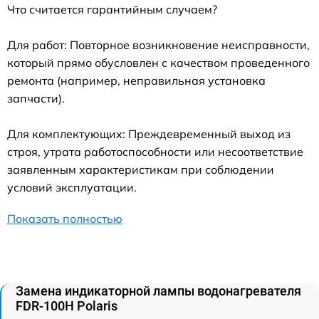
Что считается гарантийным случаем?
Для работ: Повторное возникновение неисправности,
который прямо обусловлен с качеством проведенного
ремонта (например, неправильная установка
запчасти).
Для комплектующих: Преждевременный выход из
строя, утрата работоспособности или несоответствие
заявленным характеристикам при соблюдении
условий эксплуатации.
Показать полностью
Замена индикаторной лампы водонагревателя
FDR-100H Polaris