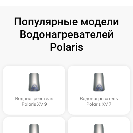
Популярные модели
Водонагревателей
Polaris
Водонагреватель
Водонагреватель
Polaris XV 9
Polaris XV 7