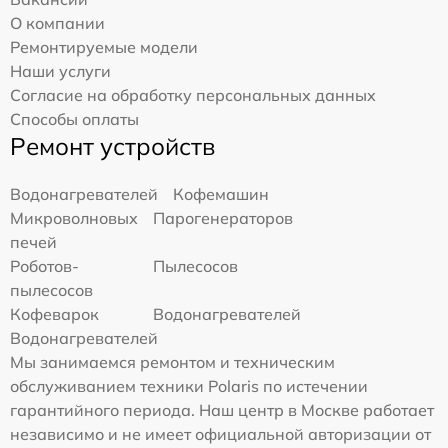
О компании
Ремонтируемые модели
Наши услуги
Согласие на обработку персональных данных
Способы оплаты
Ремонт устройств
Водонагревателей
Кофемашин
Микроволновых
Парогенераторов
печей
Роботов-
Пылесосов
пылесосов
Кофеварок
Водонагревателей
Водонагревателей
Мы занимаемся ремонтом и техническим
обслуживанием техники Polaris по истечении
гарантийного периода. Наш центр в Москве работает
независимо и не имеет официальной авторизации от