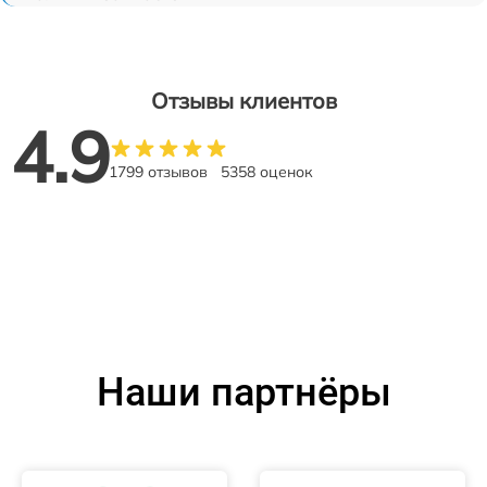
Отзывы клиентов
4.9
1799 отзывов
5358 оценок
Наши партнёры