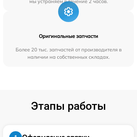
мы устраняем в течение 2 часов.
Оригинальные запчасти
Более 20 тыс. запчастей от производителя в
наличии на собственных складах.
Этапы работы