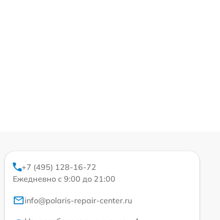
+7 (495) 128-16-72
Ежедневно с 9:00 до 21:00
info@polaris-repair-center.ru