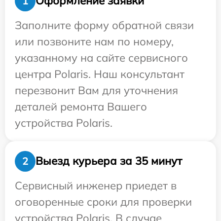
Оформление заявки
1
Заполните форму обратной связи
или позвоните нам по номеру,
указанному на сайте сервисного
центра Polaris. Наш консультант
перезвонит Вам для уточнения
деталей ремонта Вашего
устройства Polaris.
Выезд курьера за 35 минут
2
Сервисный инженер приедет в
оговоренные сроки для проверки
устройства Polaris. В случае