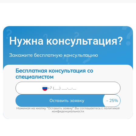
Нужна консультация?
Закажите бесплатную консультацию
Бесплатная консультация со
специалистом
Оставить заявку
Нажимая на кнопку "Оставить заявку" Вы соглашаетесь c
политикой
конфиденциальности