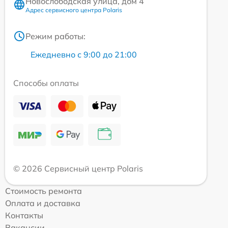
Новослободская улица, дом 4
Адрес сервисного центра Polaris
Режим работы:
Ежедневно с 9:00 до 21:00
Способы оплаты
© 2026 Сервисный центр Polaris
Стоимость ремонта
Оплата и доставка
Контакты
Вакансии