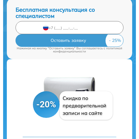
Бесплатная консультация со
специалистом
Оставить заявку
Нажимая на кнопку "Оставить заявку" Вы соглашаетесь c
политикой
конфиденциальности
Скидка по
-20%
предварительной
записи на сайте