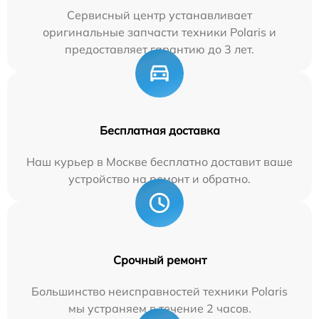
Сервисный центр устанавливает
оригинальные запчасти техники Polaris и
предоставляет гарантию до 3 лет.
Бесплатная доставка
Наш курьер в Москве бесплатно доставит ваше
устройство на ремонт и обратно.
Срочный ремонт
Большинство неисправностей техники Polaris
мы устраняем в течение 2 часов.