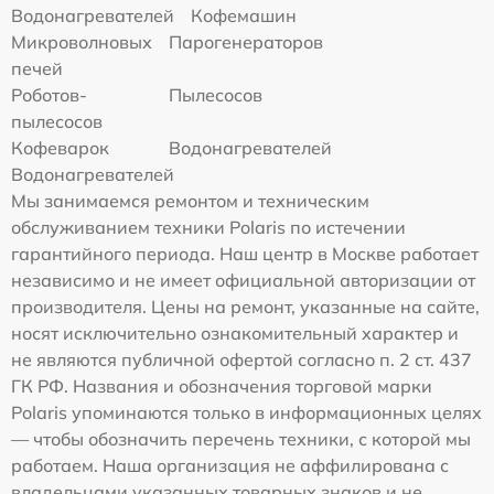
Водонагревателей
Кофемашин
Микроволновых
Парогенераторов
печей
Роботов-
Пылесосов
пылесосов
Кофеварок
Водонагревателей
Водонагревателей
Мы занимаемся ремонтом и техническим
обслуживанием техники Polaris по истечении
гарантийного периода. Наш центр в Москве работает
независимо и не имеет официальной авторизации от
производителя. Цены на ремонт, указанные на сайте,
носят исключительно ознакомительный характер и
не являются публичной офертой согласно п. 2 ст. 437
ГК РФ. Названия и обозначения торговой марки
Polaris упоминаются только в информационных целях
— чтобы обозначить перечень техники, с которой мы
работаем. Наша организация не аффилирована с
владельцами указанных товарных знаков и не