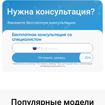
Нужна консультация?
Закажите бесплатную консультацию
Бесплатная консультация со
специалистом
Оставить заявку
Нажимая на кнопку "Оставить заявку" Вы соглашаетесь c
политикой
конфиденциальности
Популярные модели