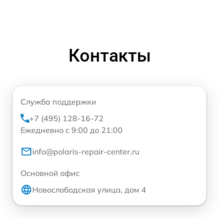
Контакты
Служба поддержки
+7 (495) 128-16-72
Ежедневно с 9:00 до 21:00
info@polaris-repair-center.ru
Основной офис
Новослободская улица, дом 4