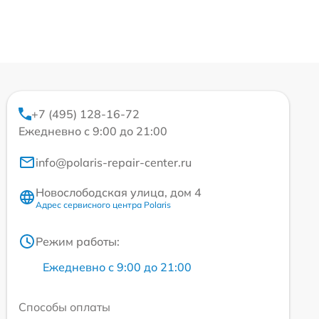
+7 (495) 128-16-72
Ежедневно с 9:00 до 21:00
info@polaris-repair-center.ru
Новослободская улица, дом 4
Адрес сервисного центра Polaris
Режим работы:
Ежедневно с 9:00 до 21:00
Способы оплаты