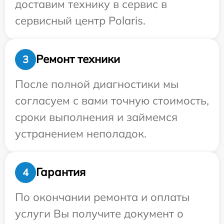
доставим технику в сервис в
сервисный центр Polaris.
Ремонт техники
3
После полной диагностики мы
согласуем с вами точную стоимость,
сроки выполнения и займемся
устранением неполадок.
Гарантия
4
По окончании ремонта и оплаты
услуги Вы получите документ о