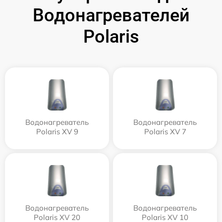
Водонагревателей
Polaris
Водонагреватель
Водонагреватель
Polaris XV 9
Polaris XV 7
Водонагреватель
Водонагреватель
Polaris XV 20
Polaris XV 10