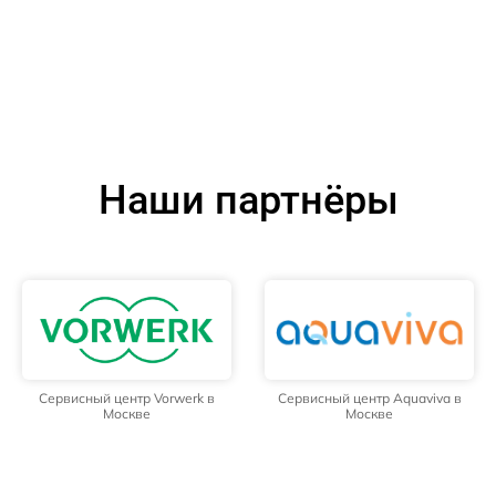
Наши партнёры
Сервисный центр Vorwerk в
Сервисный центр Aquaviva в
Москве
Москве