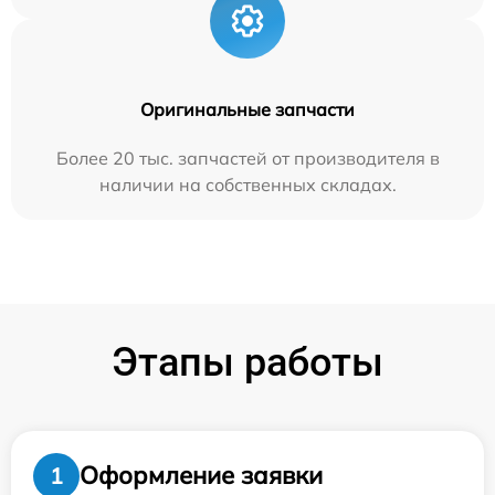
Оригинальные запчасти
Более 20 тыс. запчастей от производителя в
наличии на собственных складах.
Этапы работы
Оформление заявки
1