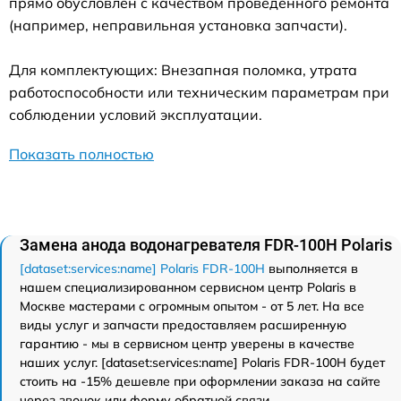
прямо обусловлен с качеством проведенного ремонта
(например, неправильная установка запчасти).
Для комплектующих: Внезапная поломка, утрата
работоспособности или техническим параметрам при
соблюдении условий эксплуатации.
Показать полностью
Замена анода водонагревателя FDR-100H Polaris
[dataset:services:name] Polaris FDR-100H
выполняется в
нашем специализированном сервисном центр Polaris в
Москве мастерами с огромным опытом - от 5 лет. На все
виды услуг и запчасти предоставляем расширенную
гарантию - мы в сервисном центр уверены в качестве
наших услуг. [dataset:services:name] Polaris FDR-100H будет
стоить на -15% дешевле при оформлении заказа на сайте
через звонок или форму обратной связи.