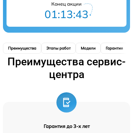
Конец акции
01:13:42
Преимущества
Этапы работ
Модели
Гарантия
Преимущества сервис-
центра
Гарантия до 3-х лет