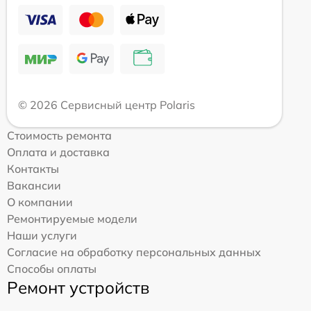
© 2026 Сервисный центр Polaris
Стоимость ремонта
Оплата и доставка
Контакты
Вакансии
О компании
Ремонтируемые модели
Наши услуги
Согласие на обработку персональных данных
Способы оплаты
Ремонт устройств