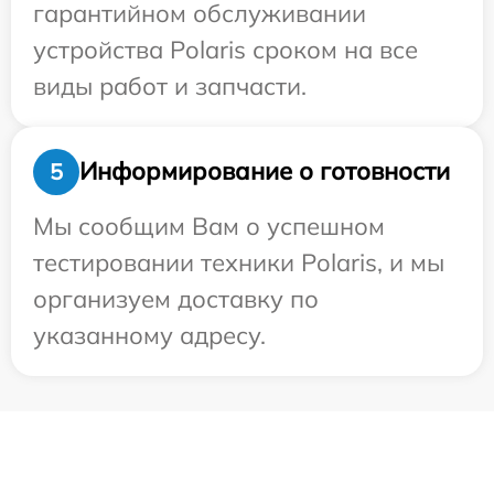
гарантийном обслуживании
устройства Polaris сроком на все
виды работ и запчасти.
Информирование о готовности
5
Мы сообщим Вам о успешном
тестировании техники Polaris, и мы
организуем доставку по
указанному адресу.