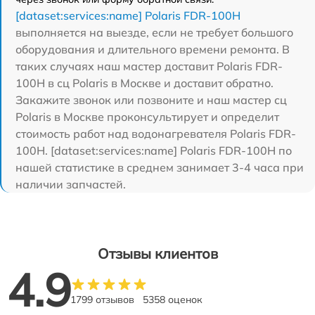
[dataset:services:name] Polaris FDR-100H
выполняется на выезде, если не требует большого
оборудования и длительного времени ремонта. В
таких случаях наш мастер доставит Polaris FDR-
100H в сц Polaris в Москве и доставит обратно.
Закажите звонок или позвоните и наш мастер сц
Polaris в Москве проконсультирует и определит
стоимость работ над водонагревателя Polaris FDR-
100H. [dataset:services:name] Polaris FDR-100H по
нашей статистике в среднем занимает 3-4 часа при
наличии запчастей.
Отзывы клиентов
4.9
1799 отзывов
5358 оценок