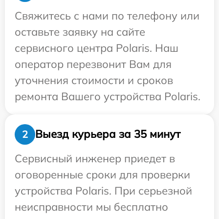
Свяжитесь с нами по телефону или
оставьте заявку на сайте
сервисного центра Polaris. Наш
оператор перезвонит Вам для
уточнения стоимости и сроков
ремонта Вашего устройства Polaris.
Выезд курьера за 35 минут
2
Сервисный инженер приедет в
оговоренные сроки для проверки
устройства Polaris. При серьезной
неисправности мы бесплатно