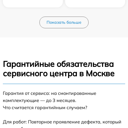
Показать больше
Гарантийные обязательства
сервисного центра в Москве
Гарантия от сервиса: на смонтированные
комплектующие — до 3 месяцев.
Что считается гарантийным случаем?
Для работ: Повторное проявление дефекта, который