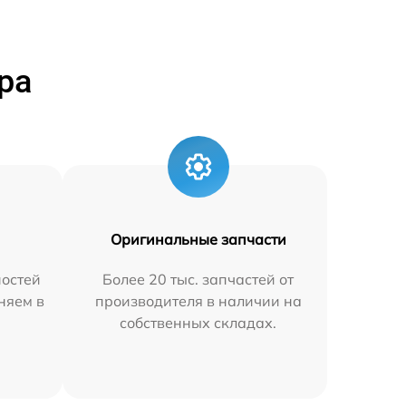
ра
Оригинальные запчасти
остей
Более 20 тыс. запчастей от
аняем в
производителя в наличии на
собственных складах.