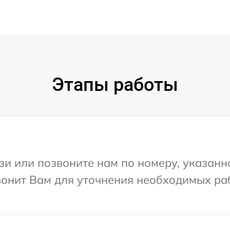
Этапы работы
и или позвоните нам по номеру, указанн
звонит Вам для уточнения необходимых р