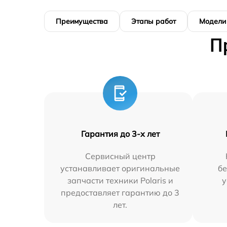
Преимущества
Этапы работ
Модели
П
Гарантия до 3-х лет
Сервисный центр
устанавливает оригинальные
бе
запчасти техники Polaris и
у
предоставляет гарантию до 3
лет.