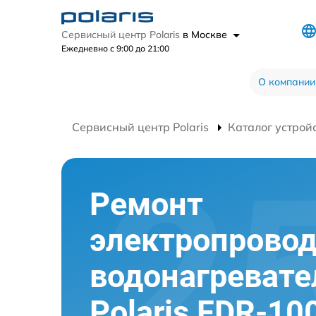
Сервисный центр Polaris
в Москве
Ежедневно с 9:00 до 21:00
О компании
Сервисный центр Polaris
Каталог устрой
Ремонт
электропрово
водонагревате
Polaris FDR-10