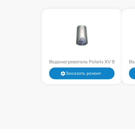
Водонагреватель Polaris XV 9
Во
Заказать ремонт