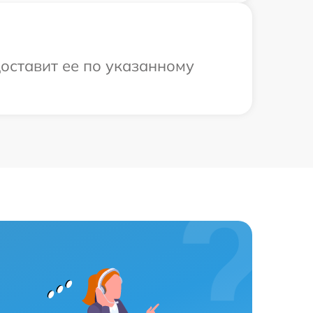
доставит ее по указанному