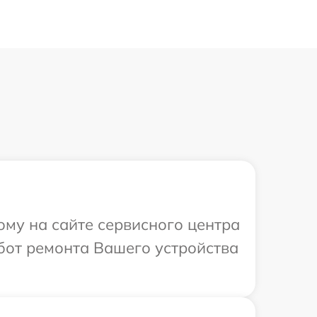
ому на сайте сервисного центра
абот ремонта Вашего устройства