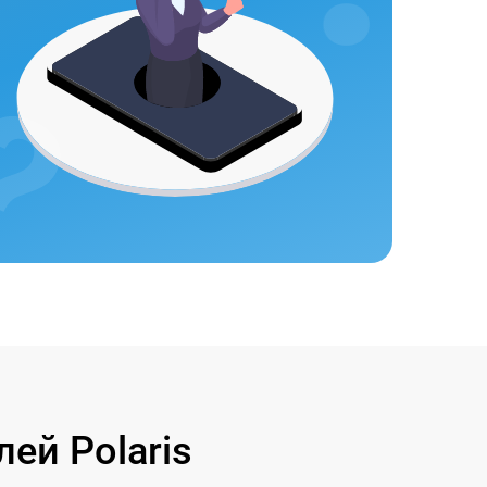
ей Polaris