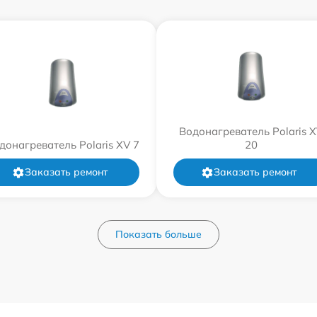
Водонагреватель Polaris 
донагреватель Polaris XV 7
20
Заказать ремонт
Заказать ремонт
Показать больше