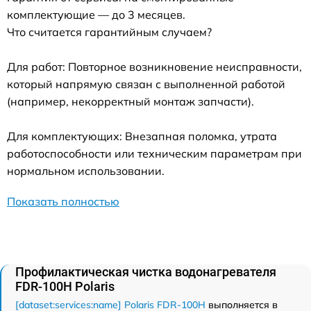
комплектующие — до 3 месяцев.
Что считается гарантийным случаем?
Для работ: Повторное возникновение неисправности,
который напрямую связан с выполненной работой
(например, некорректный монтаж запчасти).
Для комплектующих: Внезапная поломка, утрата
работоспособности или техническим параметрам при
нормальном использовании.
Показать полностью
Профилактическая чистка водонагревателя
FDR-100H Polaris
[dataset:services:name] Polaris FDR-100H
выполняется в