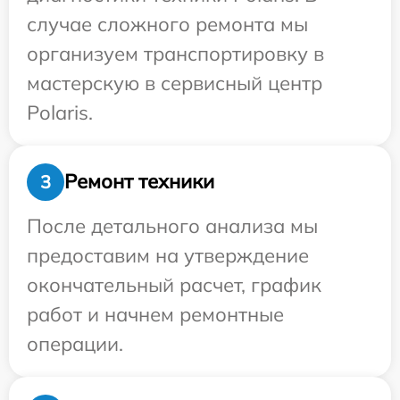
случае сложного ремонта мы
организуем транспортировку в
мастерскую в сервисный центр
Polaris.
Ремонт техники
3
После детального анализа мы
предоставим на утверждение
окончательный расчет, график
работ и начнем ремонтные
операции.