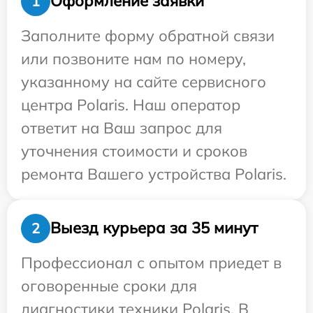
Оформление заявки
1
Заполните форму обратной связи
или позвоните нам по номеру,
указанному на сайте сервисного
центра Polaris. Наш оператор
ответит на Ваш запрос для
уточнения стоимости и сроков
ремонта Вашего устройства Polaris.
Выезд курьера за 35 минут
2
Профессионал с опытом приедет в
оговоренные сроки для
диагностики техники Polaris. В