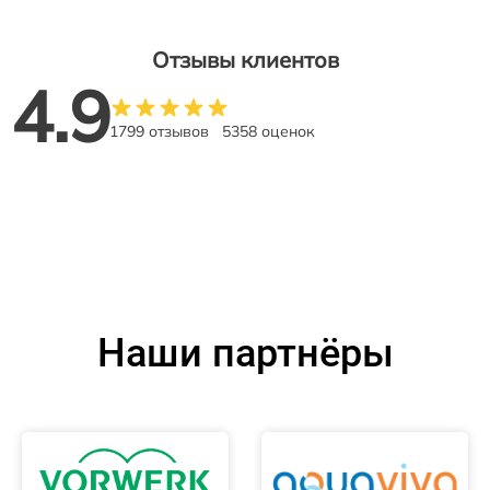
Отзывы клиентов
4.9
1799 отзывов
5358 оценок
Наши партнёры