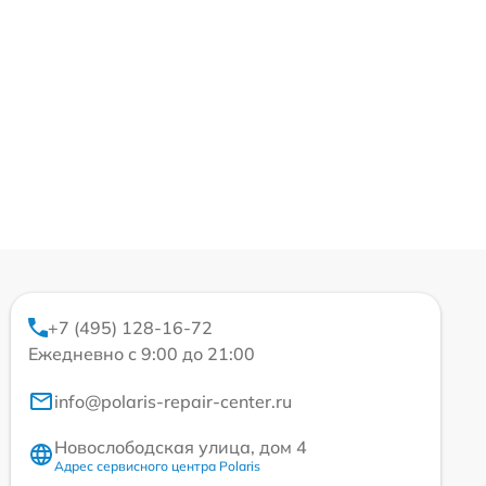
+7 (495) 128-16-72
Ежедневно с 9:00 до 21:00
info@polaris-repair-center.ru
Новослободская улица, дом 4
Адрес сервисного центра Polaris