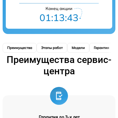
Конец акции
01:13:42
Преимущества
Этапы работ
Модели
Гарантия
Преимущества сервис-
центра
Гарантия до 3-х лет