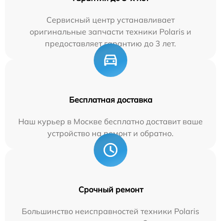
Сервисный центр устанавливает
оригинальные запчасти техники Polaris и
предоставляет гарантию до 3 лет.
Бесплатная доставка
Наш курьер в Москве бесплатно доставит ваше
устройство на ремонт и обратно.
Срочный ремонт
Большинство неисправностей техники Polaris