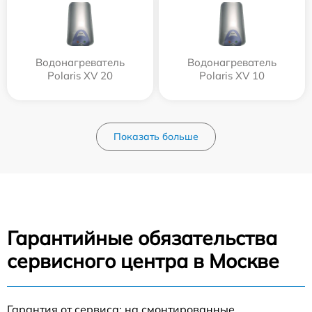
Водонагреватель
Водонагреватель
Polaris XV 20
Polaris XV 10
Показать больше
Гарантийные обязательства
сервисного центра в Москве
Гарантия от сервиса: на смонтированные