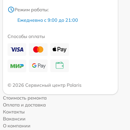
Режим работы:
Ежедневно с 9:00 до 21:00
Способы оплаты
© 2026 Сервисный центр Polaris
Стоимость ремонта
Оплата и доставка
Контакты
Вакансии
О компании