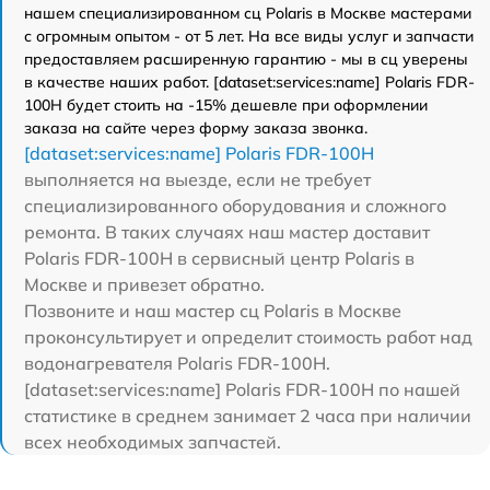
нашем специализированном сц Polaris в Москве мастерами
с огромным опытом - от 5 лет. На все виды услуг и запчасти
предоставляем расширенную гарантию - мы в сц уверены
в качестве наших работ. [dataset:services:name] Polaris FDR-
100H будет стоить на -15% дешевле при оформлении
заказа на сайте через форму заказа звонка.
[dataset:services:name] Polaris FDR-100H
выполняется на выезде, если не требует
специализированного оборудования и сложного
ремонта. В таких случаях наш мастер доставит
Polaris FDR-100H в сервисный центр Polaris в
Москве и привезет обратно.
Позвоните и наш мастер сц Polaris в Москве
проконсультирует и определит стоимость работ над
водонагревателя Polaris FDR-100H.
[dataset:services:name] Polaris FDR-100H по нашей
статистике в среднем занимает 2 часа при наличии
всех необходимых запчастей.