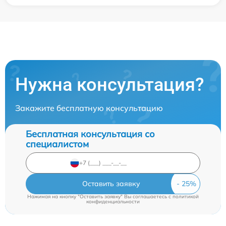
Нужна консультация?
Закажите бесплатную консультацию
Бесплатная консультация со
специалистом
Оставить заявку
Нажимая на кнопку "Оставить заявку" Вы соглашаетесь c
политикой
конфиденциальности