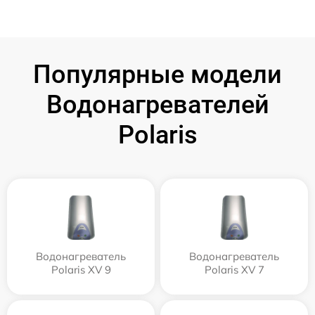
Популярные модели
Водонагревателей
Polaris
Водонагреватель
Водонагреватель
Polaris XV 9
Polaris XV 7