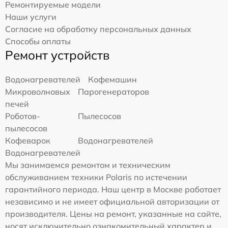
Ремонтируемые модели
Наши услуги
Согласие на обработку персональных данных
Способы оплаты
Ремонт устройств
Водонагревателей
Кофемашин
Микроволновых
Парогенераторов
печей
Роботов-
Пылесосов
пылесосов
Кофеварок
Водонагревателей
Водонагревателей
Мы занимаемся ремонтом и техническим
обслуживанием техники Polaris по истечении
гарантийного периода. Наш центр в Москве работает
независимо и не имеет официальной авторизации от
производителя. Цены на ремонт, указанные на сайте,
носят исключительно ознакомительный характер и