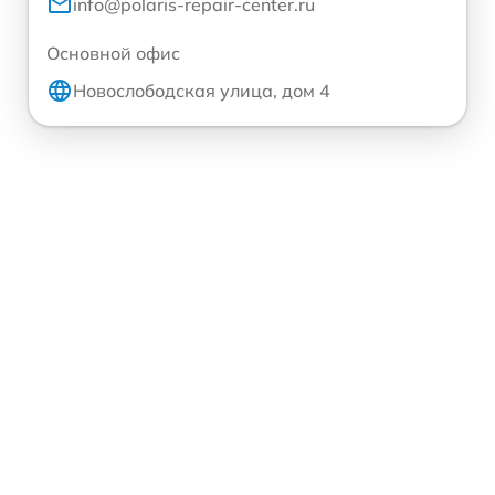
info@polaris-repair-center.ru
Основной офис
Новослободская улица, дом 4