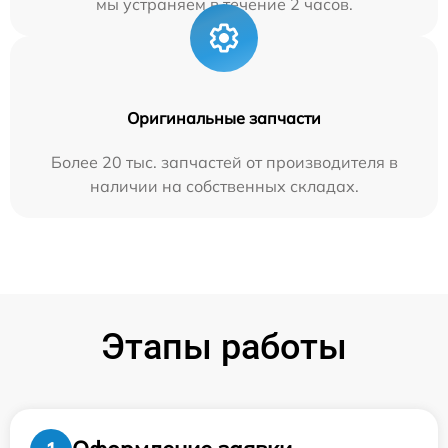
мы устраняем в течение 2 часов.
Оригинальные запчасти
Более 20 тыс. запчастей от производителя в
наличии на собственных складах.
Этапы работы