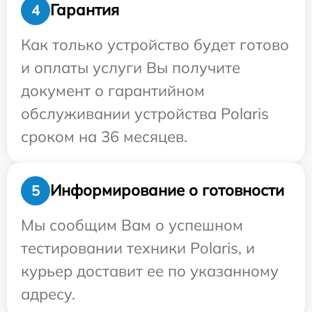
Гарантия
4
Как только устройство будет готово
и оплаты услуги Вы получите
документ о гарантийном
обслуживании устройства Polaris
сроком на 36 месяцев.
Информирование о готовности
5
Мы сообщим Вам о успешном
тестировании техники Polaris, и
курьер доставит ее по указанному
адресу.