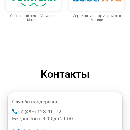
Сервисный центр Vorwerk в
Сервисный центр Aquaviva в
Москве
Москве
Контакты
Служба поддержки
+7 (495) 128-16-72
Ежедневно с 9:00 до 21:00