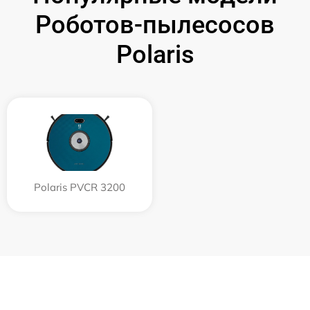
Роботов-пылесосов
Polaris
Polaris PVCR 3200