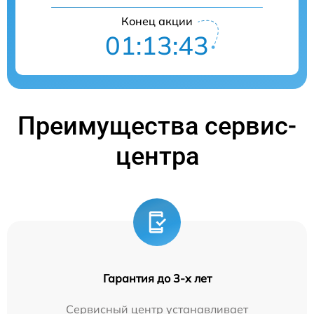
Конец акции
01:13:42
Преимущества сервис-
центра
Гарантия до 3-х лет
Сервисный центр устанавливает