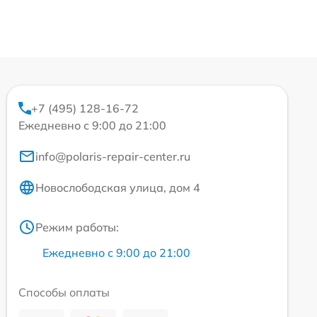
+7 (495) 128-16-72
Ежедневно с 9:00 до 21:00
info@polaris-repair-center.ru
Новослободская улица, дом 4
Режим работы:
Ежедневно с 9:00 до 21:00
Способы оплаты