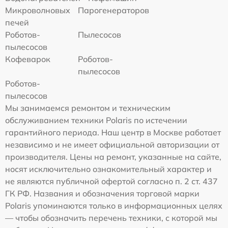
Микроволновых
Парогенераторов
печей
Роботов-
Пылесосов
пылесосов
Кофеварок
Роботов-
пылесосов
Роботов-
пылесосов
Мы занимаемся ремонтом и техническим
обслуживанием техники Polaris по истечении
гарантийного периода. Наш центр в Москве работает
независимо и не имеет официальной авторизации от
производителя. Цены на ремонт, указанные на сайте,
носят исключительно ознакомительный характер и
не являются публичной офертой согласно п. 2 ст. 437
ГК РФ. Названия и обозначения торговой марки
Polaris упоминаются только в информационных целях
— чтобы обозначить перечень техники, с которой мы