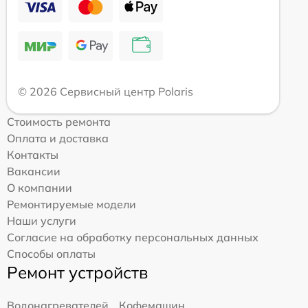
© 2026 Сервисный центр Polaris
Стоимость ремонта
Оплата и доставка
Контакты
Вакансии
О компании
Ремонтируемые модели
Наши услуги
Согласие на обработку персональных данных
Способы оплаты
Ремонт устройств
Водонагревателей
Кофемашин