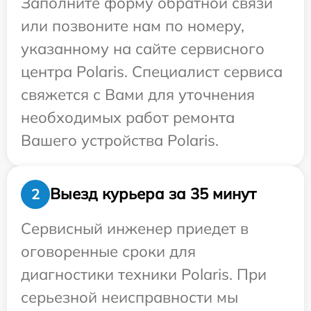
Заполните форму обратной связи
или позвоните нам по номеру,
указанному на сайте сервисного
центра Polaris. Специалист сервиса
свяжется с Вами для уточнения
необходимых работ ремонта
Вашего устройства Polaris.
Выезд курьера за 35 минут
2
Сервисный инженер приедет в
оговоренные сроки для
диагностики техники Polaris. При
серьезной неисправности мы