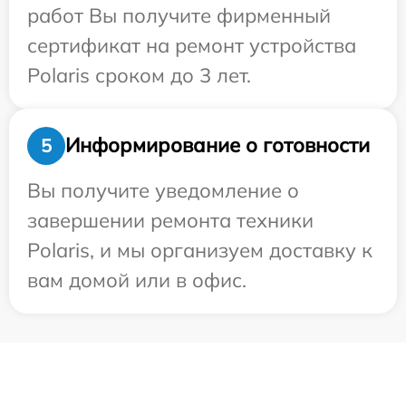
работ Вы получите фирменный
сертификат на ремонт устройства
Polaris сроком до 3 лет.
Информирование о готовности
5
Вы получите уведомление о
завершении ремонта техники
Polaris, и мы организуем доставку к
вам домой или в офис.