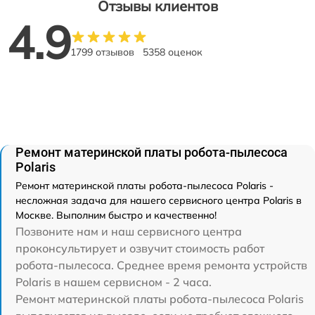
Отзывы клиентов
4.9
1799 отзывов
5358 оценок
Ремонт материнской платы робота-пылесоса
Polaris
Ремонт материнской платы робота-пылесоса Polaris -
несложная задача для нашего сервисного центра Polaris в
Москве. Выполним быстро и качественно!
Позвоните нам и наш сервисного центра
проконсультирует и озвучит стоимость работ
робота-пылесоса. Среднее время ремонта устройств
Polaris в нашем сервисном - 2 часа.
Ремонт материнской платы робота-пылесоса Polaris