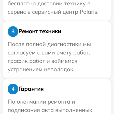
бесплатно доставим технику в
сервис в сервисный центр Polaris.
Ремонт техники
3
После полной диагностики мы
согласуем с вами смету работ,
график работ и займемся
устранением неполадок.
Гарантия
4
По окончании ремонта и
подписания акта выполненных