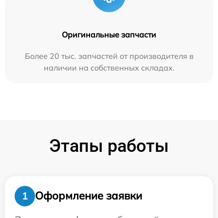
Оригинальные запчасти
Более 20 тыс. запчастей от производителя в
наличии на собственных складах.
Этапы работы
Оформление заявки
1