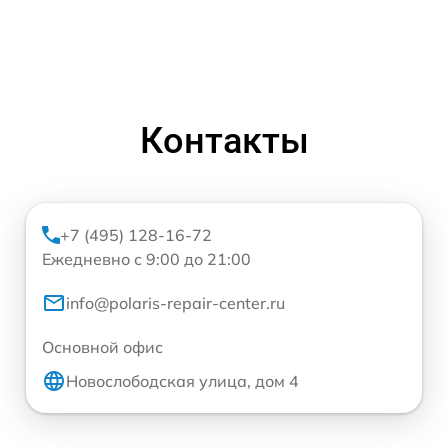
Контакты
+7 (495) 128-16-72
Ежедневно с 9:00 до 21:00
info@polaris-repair-center.ru
Основной офис
Новослободская улица, дом 4