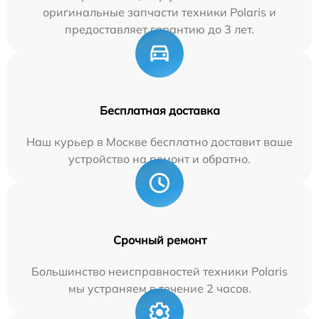
оригинальные запчасти техники Polaris и
предоставляет гарантию до 3 лет.
Бесплатная доставка
Наш курьер в Москве бесплатно доставит ваше
устройство на ремонт и обратно.
Срочный ремонт
Большинство неисправностей техники Polaris
мы устраняем в течение 2 часов.