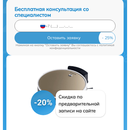
Бесплатная консультация со
специалистом
Оставить заявку
Нажимая на кнопку "Оставить заявку" Вы соглашаетесь c
политикой
конфиденциальности
Скидка по
-20%
предварительной
записи на сайте