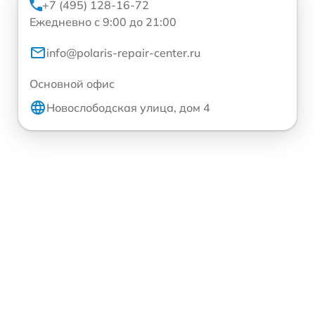
+7 (495) 128-16-72
Ежедневно с 9:00 до 21:00
info@polaris-repair-center.ru
Основной офис
Новослободская улица, дом 4