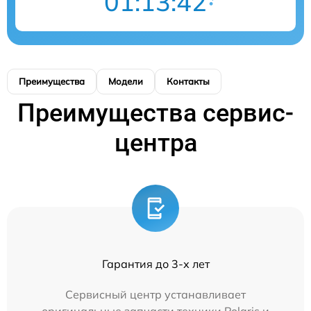
01:13:42
Преимущества
Модели
Контакты
Преимущества сервис-
центра
Гарантия до 3-х лет
Сервисный центр устанавливает
оригинальные запчасти техники Polaris и