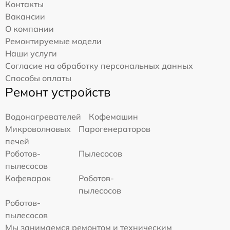
Контакты
Вакансии
О компании
Ремонтируемые модели
Наши услуги
Согласие на обработку персональных данных
Способы оплаты
Ремонт устройств
Водонагревателей
Кофемашин
Микроволновых
Парогенераторов
печей
Роботов-
Пылесосов
пылесосов
Кофеварок
Роботов-
пылесосов
Роботов-
пылесосов
Мы занимаемся ремонтом и техническим