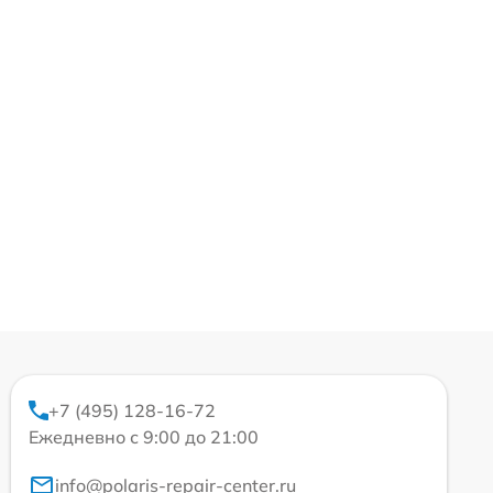
+7 (495) 128-16-72
Ежедневно с 9:00 до 21:00
info@polaris-repair-center.ru