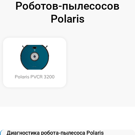
Роботов-пылесосов
Polaris
Polaris PVCR 3200
Диагностика робота-пылесоса Polaris