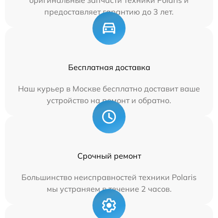
предоставляет гарантию до 3 лет.
Бесплатная доставка
Наш курьер в Москве бесплатно доставит ваше
устройство на ремонт и обратно.
Срочный ремонт
Большинство неисправностей техники Polaris
мы устраняем в течение 2 часов.