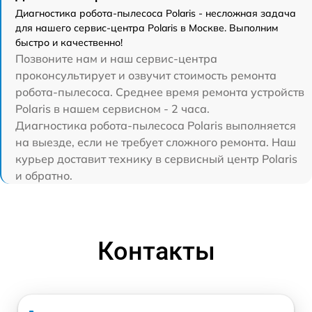
Диагностика робота-пылесоса Polaris - несложная задача
для нашего сервис-центра Polaris в Москве. Выполним
быстро и качественно!
Позвоните нам и наш сервис-центра
проконсультирует и озвучит стоимость ремонта
робота-пылесоса. Среднее время ремонта устройств
Polaris в нашем сервисном - 2 часа.
Диагностика робота-пылесоса Polaris выполняется
на выезде, если не требует сложного ремонта. Наш
курьер доставит технику в сервисный центр Polaris
и обратно.
Контакты