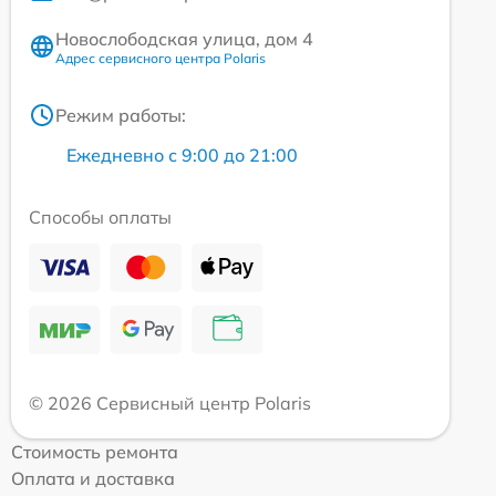
Новослободская улица, дом 4
Адрес сервисного центра Polaris
Режим работы:
Ежедневно с 9:00 до 21:00
Способы оплаты
© 2026 Сервисный центр Polaris
Стоимость ремонта
Оплата и доставка