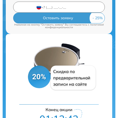
Оставить заявку
Нажимая на кнопку "Оставить заявку" Вы соглашаетесь c
политикой
конфиденциальности
Скидка по
20%
предварительной
записи на сайте
Конец акции