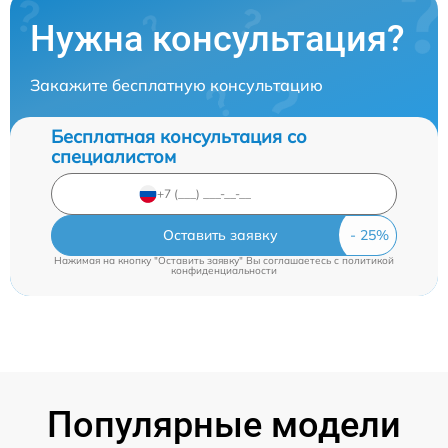
Нужна консультация?
Закажите бесплатную консультацию
Бесплатная консультация со
специалистом
Оставить заявку
Нажимая на кнопку "Оставить заявку" Вы соглашаетесь c
политикой
конфиденциальности
Популярные модели