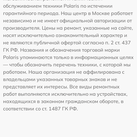
обслуживанием техники Polaris по истечении
гарантийного периода. Наш центр в Москве работает
независимо и не имеет официальной авторизации от
производителя. Цены на ремонт, указанные на сайте,
носят исключительно ознакомительный характер и
не являются публичной офертой согласно п. 2 ст. 437
ГК РФ. Названия и обозначения торговой марки
Polaris упоминаются только в информационных целях
— чтобы обозначить перечень техники, с которой мы
работаем. Наша организация не аффилирована с
владельцами указанных товарных знаков и не
представляет их интересы. Все виды ремонтных
работ выполняются исключительно на устройствах,
находящихся в законном гражданском обороте, в
соответствии со ст. 1487 ГК РФ.