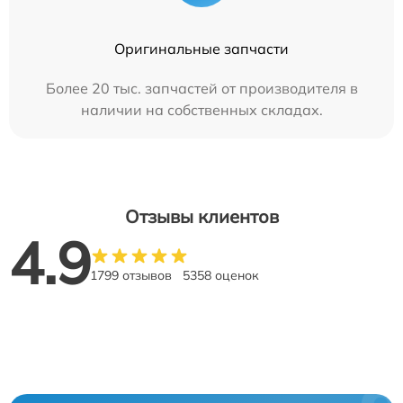
Оригинальные запчасти
Более 20 тыс. запчастей от производителя в
наличии на собственных складах.
Отзывы клиентов
4.9
1799 отзывов
5358 оценок