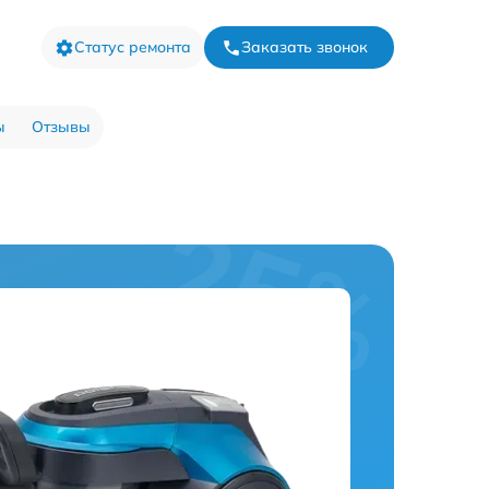
Статус ремонта
Заказать звонок
ы
Отзывы