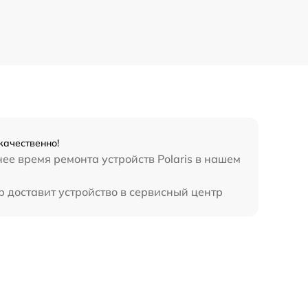
качественно!
ее время ремонта устройств Polaris в нашем
р доставит устройство в сервисный центр