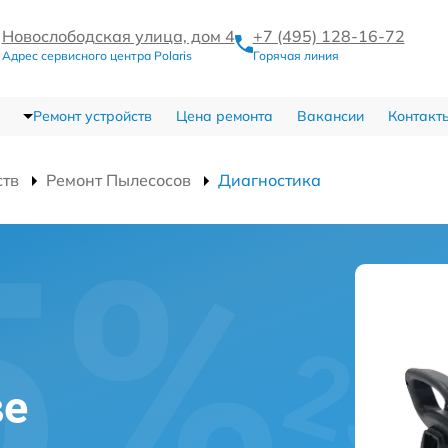
Новослободская улица, дом 4
+7 (495) 128-16-72
Адрес сервисного центра Polaris
Горячая линия
Ремонт устройств
Цена ремонта
Вакансии
Контакт
ств
Ремонт Пылесосов
Диагностика
ве