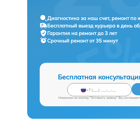
Диагностика за наш счет, ремонт по
Бесплатный выезд курьера в день о
Гарантия на ремонт до 3 лет
Срочный ремонт от 35 минут
Бесплатная консультаци
Нажимая на кнопку "Оставить заявку" Вы соглашает