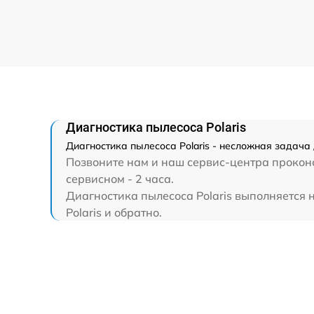
Диагностика пылесоса Polaris
Диагностика пылесоса Polaris - несложная задача 
Позвоните нам и наш сервис-центра проконс
сервисном - 2 часа.
Диагностика пылесоса Polaris выполняется н
Polaris и обратно.