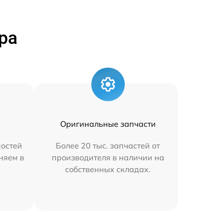
ра
Оригинальные запчасти
остей
Более 20 тыс. запчастей от
аняем в
производителя в наличии на
собственных складах.