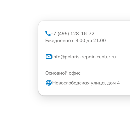
+7 (495) 128-16-72
Ежедневно с 9:00 до 21:00
info@polaris-repair-center.ru
Основной офис
Новослободская улица, дом 4