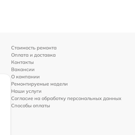
Стоимость ремонта
Оплата и доставка
Контакты
Вакансии
О компании
Ремонтируемые модели
Наши услуги
Согласие на обработку персональных данных
Способы оплаты