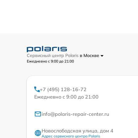
Сервисный центр Polaris
в Москве
Ежедневно с 9:00 до 21:00
+7 (495) 128-16-72
Ежедневно с 9:00 до 21:00
info@polaris-repair-center.ru
Новослободская улица, дом 4
Адрес сервисного центра Polaris