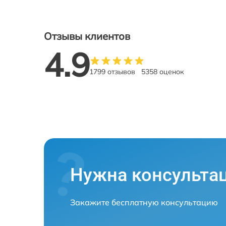
Отзывы клиентов
4.9
1799 отзывов
5358 оценок
Нужна консульта
Закажите бесплатную консультацию