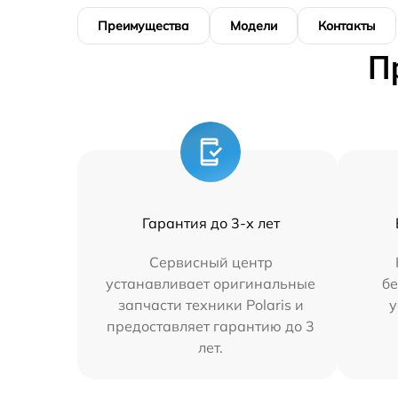
Преимущества
Модели
Контакты
П
Гарантия до 3-х лет
Сервисный центр
устанавливает оригинальные
бе
запчасти техники Polaris и
у
предоставляет гарантию до 3
лет.