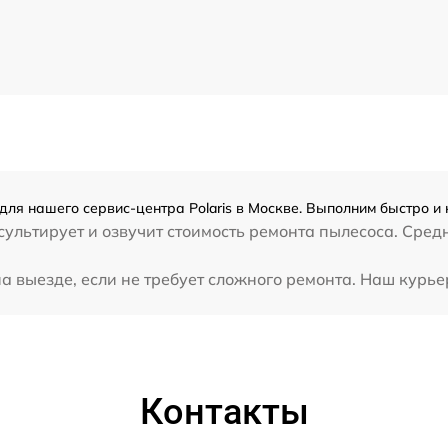
для нашего сервис-центра Polaris в Москве. Выполним быстро и 
ультирует и озвучит стоимость ремонта пылесоса. Средн
а выезде, если не требует сложного ремонта. Наш курье
Контакты