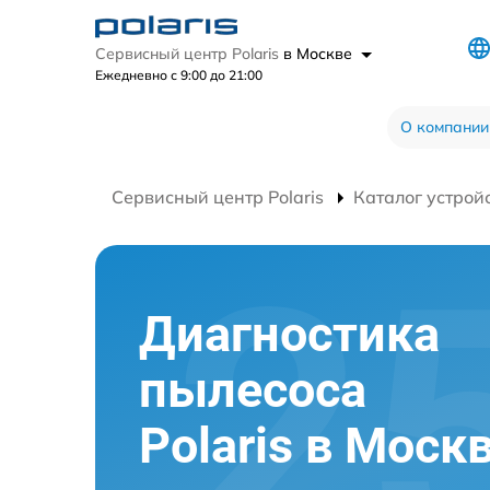
Сервисный центр Polaris
в Москве
Ежедневно с 9:00 до 21:00
О компании
Сервисный центр Polaris
Каталог устрой
Диагностика
пылесоса
Polaris в Моск