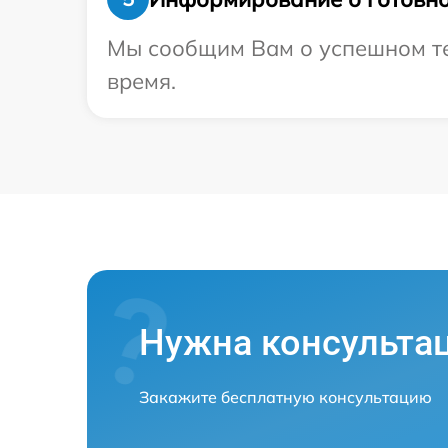
Мы сообщим Вам о успешном тес
время.
Нужна консульта
Закажите бесплатную консультацию