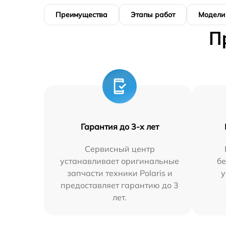
Преимущества
Этапы работ
Модели
П
Гарантия до 3-х лет
Сервисный центр
устанавливает оригинальные
бе
запчасти техники Polaris и
у
предоставляет гарантию до 3
лет.