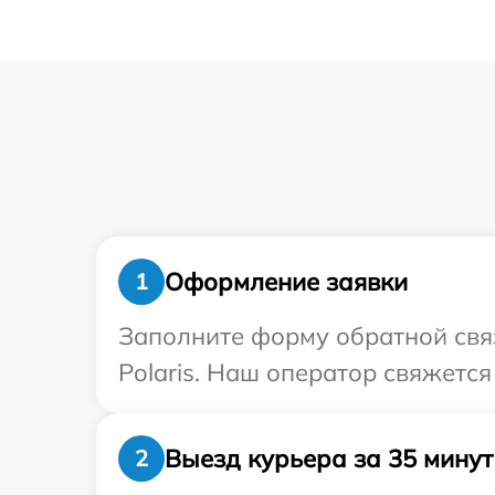
Оформление заявки
1
Заполните форму обратной связ
Polaris. Наш оператор свяжется
Выезд курьера за 35 минут
2