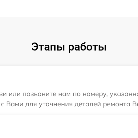
Этапы работы
и или позвоните нам по номеру, указанн
 с Вами для уточнения деталей ремонта Ва