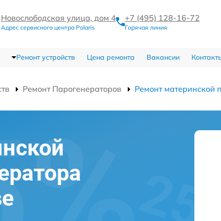
Новослободская улица, дом 4
+7 (495) 128-16-72
Адрес сервисного центра Polaris
Горячая линия
Ремонт устройств
Цена ремонта
Вакансии
Контакт
ств
Ремонт Парогенераторов
Ремонт материнской 
инской
ератора
ве