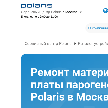
Сервисный центр Polaris
в Москве
Ежедневно с 9:00 до 21:00
О компании
Сервисный центр Polaris
Каталог устрой
Ремонт матер
платы пароген
Polaris в Моск