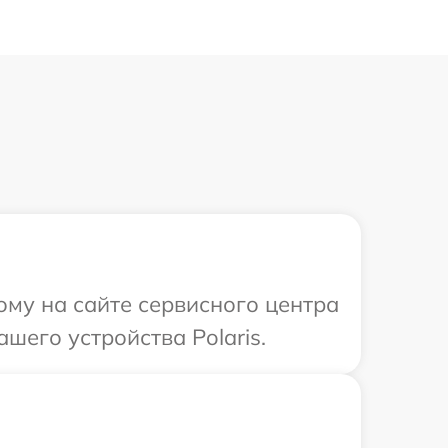
ому на сайте сервисного центра
шего устройства Polaris.