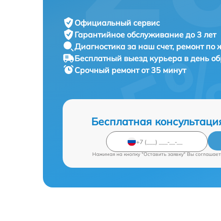
Официальный сервис
Гарантийное обслуживание
до 3 лет
Диагностика за наш счет,
ремонт по
Бесплатный выезд курьера
в день о
Срочный ремонт
от 35 минут
Бесплатная консультаци
Нажимая на кнопку "Оставить заявку" Вы соглашает