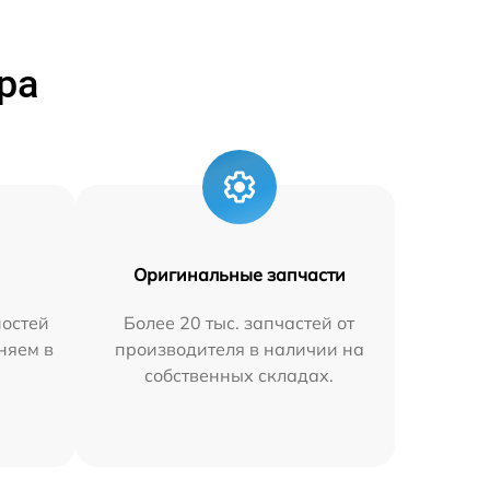
ра
Оригинальные запчасти
остей
Более 20 тыс. запчастей от
аняем в
производителя в наличии на
собственных складах.