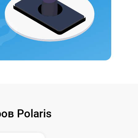
в Polaris