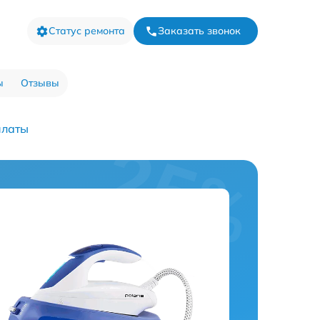
Статус ремонта
Заказать звонок
ы
Отзывы
платы