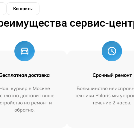
Контакты
реимущества сервис-цент
Бесплатная доставка
Срочный ремонт
Наш курьер в Москве
Большинство неисправн
сплатно доставит ваше
техники Polaris мы устр
стройство на ремонт и
течение 2 часов.
обратно.