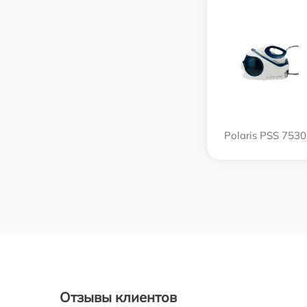
Polaris PSS 753
Отзывы клиентов