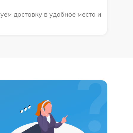
уем доставку в удобное место и