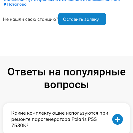
Потапово
Не нашли свою станцию?
Оставить заявку
Ответы на популярные
вопросы
Какие комплектующие используются при
ремонте парогенератора Polaris PSS
7530K?