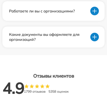
Работаете ли вы с организациями?
Какие документы вы оформляете для
организаций?
Отзывы клиентов
4.9
1799 отзывов
5358 оценок