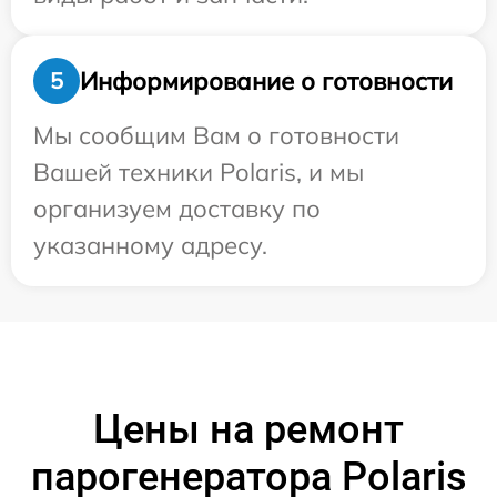
Информирование о готовности
5
Мы сообщим Вам о готовности
Вашей техники Polaris, и мы
организуем доставку по
указанному адресу.
Цены на ремонт
парогенератора Polaris