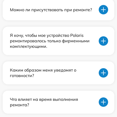
Можно ли присутствовать при ремонте?
Я хочу, чтобы мое устройство Polaris
ремонтировалось только фирменными
комплектующими.
Каким образом меня уведомят о
готовности?
Что влияет на время выполнения
ремонта?