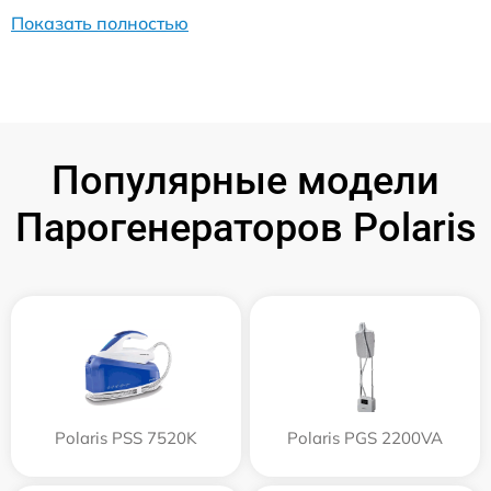
Показать полностью
Популярные модели
Парогенераторов Polaris
Polaris PSS 7520K
Polaris PGS 2200VA