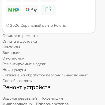
© 2026 Сервисный центр Polaris
Стоимость ремонта
Оплата и доставка
Контакты
Вакансии
О компании
Ремонтируемые модели
Наши услуги
Согласие на обработку персональных данных
Способы оплаты
Ремонт устройств
Водонагревателей
Кофемашин
Микроволновых
Парогенераторов