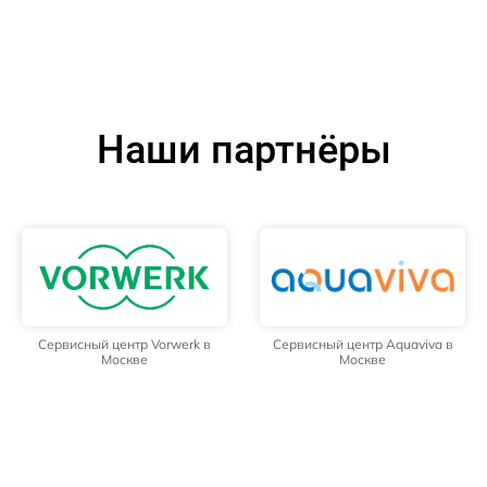
Наши партнёры
Сервисный центр Vorwerk в
Сервисный центр Aquaviva в
Москве
Москве