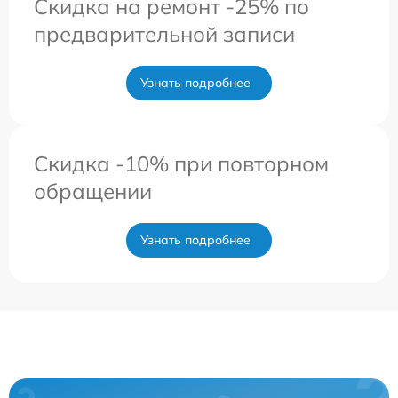
Скидка на ремонт -25% по
предварительной записи
Узнать подробнее
Скидка -10% при повторном
обращении
Узнать подробнее