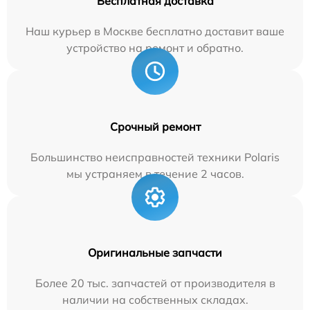
Бесплатная доставка
Наш курьер в Москве бесплатно доставит ваше
устройство на ремонт и обратно.
Срочный ремонт
Большинство неисправностей техники Polaris
мы устраняем в течение 2 часов.
Оригинальные запчасти
Более 20 тыс. запчастей от производителя в
наличии на собственных складах.