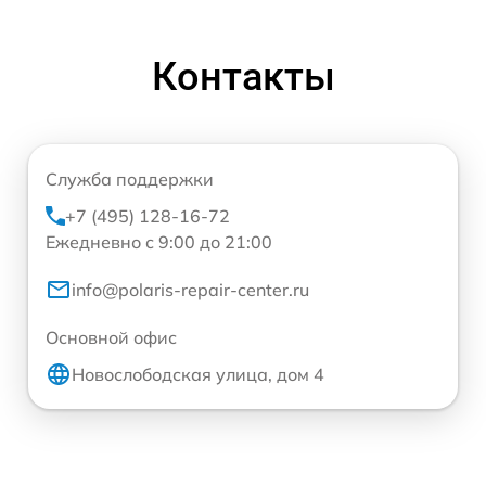
Контакты
Служба поддержки
+7 (495) 128-16-72
Ежедневно с 9:00 до 21:00
info@polaris-repair-center.ru
Основной офис
Новослободская улица, дом 4