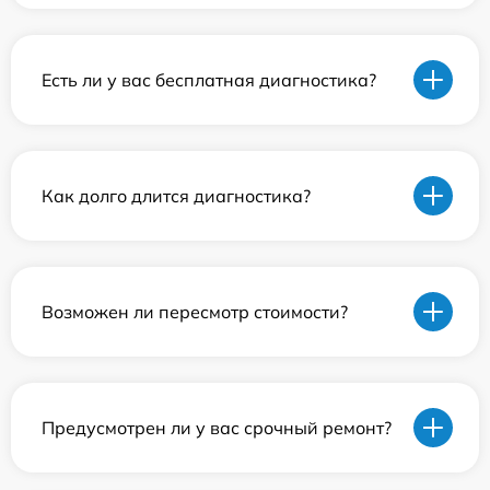
Есть ли у вас бесплатная диагностика?
Как долго длится диагностика?
Возможен ли пересмотр стоимости?
Предусмотрен ли у вас срочный ремонт?