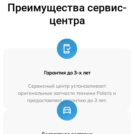
Преимущества сервис-
центра
Гарантия до 3-х лет
Сервисный центр устанавливает
оригинальные запчасти техники Polaris и
предоставляет гарантию до 3 лет.