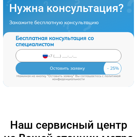
Нужна консультация?
Закажите бесплатную консультацию
Бесплатная консультация со
специалистом
Оставить заявку
Нажимая на кнопку "Оставить заявку" Вы соглашаетесь c
политикой
конфиденциальности
Наш сервисный центр