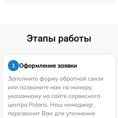
Этапы работы
Оформление заявки
1
Заполните форму обратной связи
или позвоните нам по номеру,
указанному на сайте сервисного
центра Polaris. Наш менеджер
перезвонит Вам для уточнения