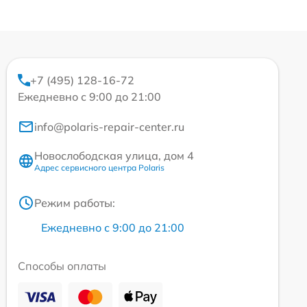
+7 (495) 128-16-72
Ежедневно с 9:00 до 21:00
info@polaris-repair-center.ru
Новослободская улица, дом 4
Адрес сервисного центра Polaris
Режим работы:
Ежедневно с 9:00 до 21:00
Способы оплаты