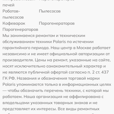
печей
Роботов-
Пылесосов
пылесосов
Кофеварок
Парогенераторов
Парогенераторов
Мы занимаемся ремонтом и техническим
обслуживанием техники Polaris по истечении
гарантийного периода. Наш центр в Москве работает
независимо и не имеет официальной авторизации от
производителя. Цены на ремонт, указанные на сайте,
носят исключительно ознакомительный характер и
не являются публичной офертой согласно п. 2 ст. 437
ГК РФ. Названия и обозначения торговой марки
Polaris упоминаются только в информационных целях
— чтобы обозначить перечень техники, с которой мы
работаем. Наша организация не аффилирована с
владельцами указанных товарных знаков и не
представляет их интересы. Все виды ремонтных