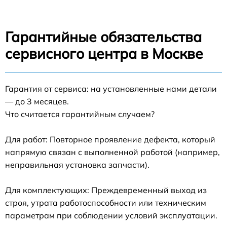
Гарантийные обязательства
сервисного центра в Москве
Гарантия от сервиса: на установленные нами детали
— до 3 месяцев.
Что считается гарантийным случаем?
Для работ: Повторное проявление дефекта, который
напрямую связан с выполненной работой (например,
неправильная установка запчасти).
Для комплектующих: Преждевременный выход из
строя, утрата работоспособности или техническим
параметрам при соблюдении условий эксплуатации.