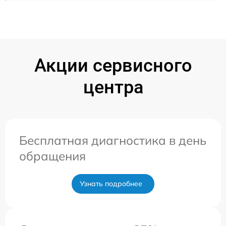
Акции сервисного
центра
Бесплатная диагностика в день
обращения
Узнать подробнее