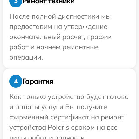
Ремонт техники
3
После полной диагностики мы
предоставим на утверждение
окончательный расчет, график
работ и начнем ремонтные
операции.
Гарантия
4
Как только устройство будет готово
и оплаты услуги Вы получите
фирменный сертификат на ремонт
устройства Polaris сроком на все
виды работ и запчасти.