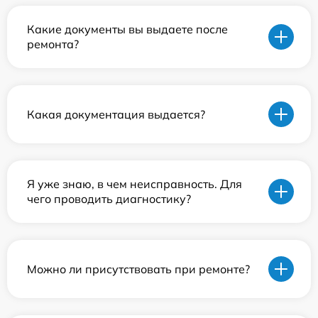
Какие документы вы выдаете после
ремонта?
Какая документация выдается?
Я уже знаю, в чем неисправность. Для
чего проводить диагностику?
Можно ли присутствовать при ремонте?