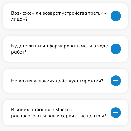
Возможен ли возврат устройства третьим
лицом?
Будете ли вы информировать меня о ходе
работ?
На каких условиях действует гарантия?
В каких районах в Москва
располагаются ваши сервисные центры?