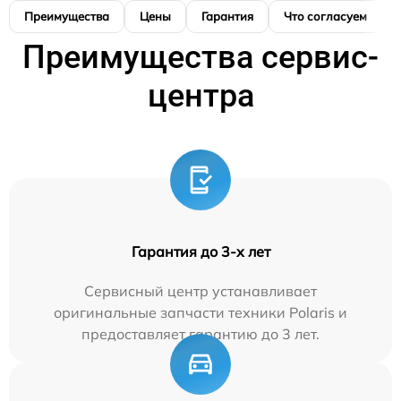
Преимущества
Цены
Гарантия
Что согласуем
Преимущества сервис-
центра
Гарантия до 3-х лет
Сервисный центр устанавливает
оригинальные запчасти техники Polaris и
предоставляет гарантию до 3 лет.