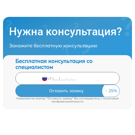
Нужна консультация?
Закажите бесплатную консультацию
Бесплатная консультация со
специалистом
Оставить заявку
Нажимая на кнопку "Оставить заявку" Вы соглашаетесь c
политикой
конфиденциальности