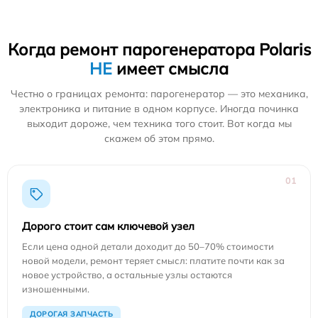
Когда ремонт парогенератора Polaris
НЕ
имеет смысла
Честно о границах ремонта: парогенератор — это механика,
электроника и питание в одном корпусе. Иногда починка
выходит дороже, чем техника того стоит. Вот когда мы
скажем об этом прямо.
01
Дорого стоит сам ключевой узел
Если цена одной детали доходит до 50–70% стоимости
новой модели, ремонт теряет смысл: платите почти как за
новое устройство, а остальные узлы остаются
изношенными.
ДОРОГАЯ ЗАПЧАСТЬ