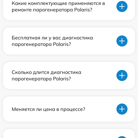
Какие комплектующие применяются в
ремонте парогенератора Polaris?
Бесплатная ли у вас диагностика
парогенератора Polaris?
Сколько длится диагностика
парогенератора Polaris?
Меняется ли цена в процессе?