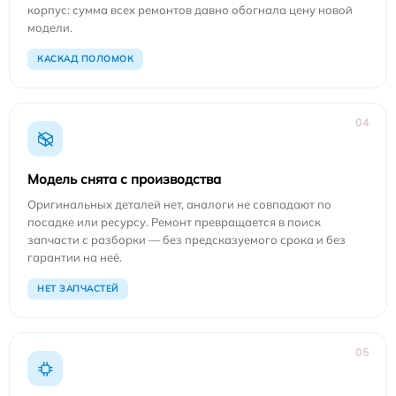
корпус: сумма всех ремонтов давно обогнала цену новой
модели.
КАСКАД ПОЛОМОК
04
Модель снята с производства
Оригинальных деталей нет, аналоги не совпадают по
посадке или ресурсу. Ремонт превращается в поиск
запчасти с разборки — без предсказуемого срока и без
гарантии на неё.
НЕТ ЗАПЧАСТЕЙ
05