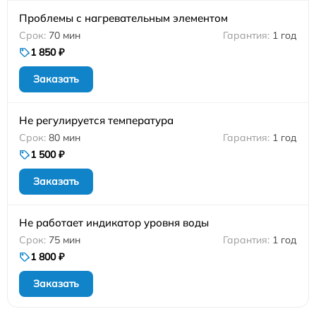
Проблемы с нагревательным элементом
70 мин
1 год
1 850 ₽
Заказать
Не регулируется температура
80 мин
1 год
1 500 ₽
Заказать
Не работает индикатор уровня воды
75 мин
1 год
1 800 ₽
Заказать