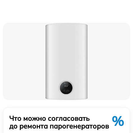
%
Что можно согласовать
до ремонта парогенераторов