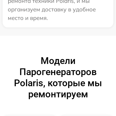
ремонта техники Polaris, и мы
организуем доставку в удобное
место и время.
Модели
Парогенераторов
Polaris, которые мы
ремонтируем