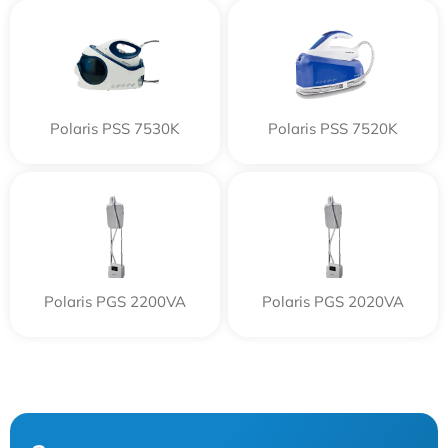
Polaris PSS 7530K
Polaris PSS 7520K
Polaris PGS 2200VA
Polaris PGS 2020VA