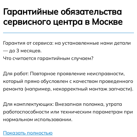
Гарантийные обязательства
сервисного центра в Москве
Гарантия от сервиса: на установленные нами детали
— до 3 месяцев.
Что считается гарантийным случаем?
Для работ: Повторное проявление неисправности,
который прямо обусловлен с качеством проведенного
ремонта (например, некорректный монтаж запчасти).
Для комплектующих: Внезапная поломка, утрата
работоспособности или техническим параметрам при
нормальном использовании.
Показать полностью