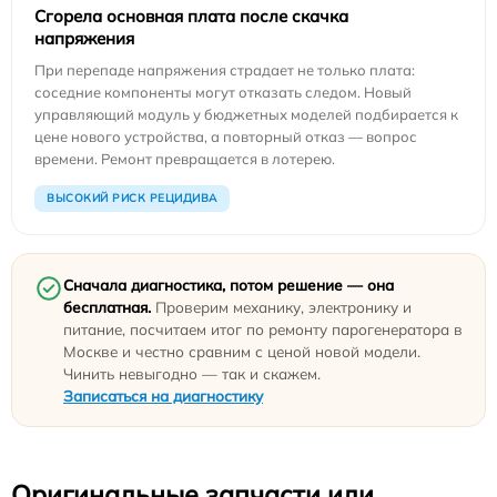
Сгорела основная плата после скачка
напряжения
При перепаде напряжения страдает не только плата:
соседние компоненты могут отказать следом. Новый
управляющий модуль у бюджетных моделей подбирается к
цене нового устройства, а повторный отказ — вопрос
времени. Ремонт превращается в лотерею.
ВЫСОКИЙ РИСК РЕЦИДИВА
Сначала диагностика, потом решение — она
бесплатная.
Проверим механику, электронику и
питание, посчитаем итог по ремонту парогенератора в
Москве и честно сравним с ценой новой модели.
Чинить невыгодно — так и скажем.
Записаться на диагностику
Оригинальные запчасти или