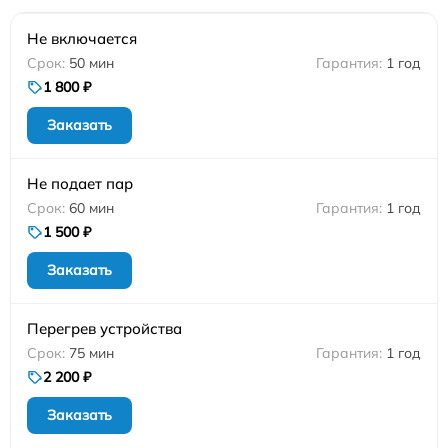
Не включается
50 мин
1 год
1 800 ₽
Заказать
Не подает пар
60 мин
1 год
1 500 ₽
Заказать
Перегрев устройства
75 мин
1 год
2 200 ₽
Заказать