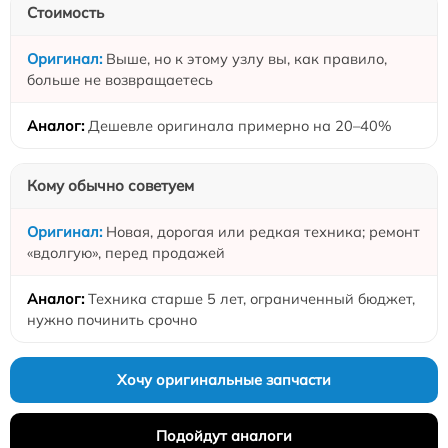
Стоимость
Выше, но к этому узлу вы, как правило,
больше не возвращаетесь
Дешевле оригинала примерно на 20–40%
Кому обычно советуем
Новая, дорогая или редкая техника; ремонт
«вдолгую», перед продажей
Техника старше 5 лет, ограниченный бюджет,
нужно починить срочно
Хочу оригинальные запчасти
Подойдут аналоги