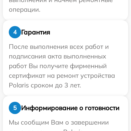
операции.
Гарантия
4
После выполнения всех работ и
подписания акта выполненных
работ Вы получите фирменный
сертификат на ремонт устройства
Polaris сроком до 3 лет.
Информирование о готовности
5
Мы сообщим Вам о завершении