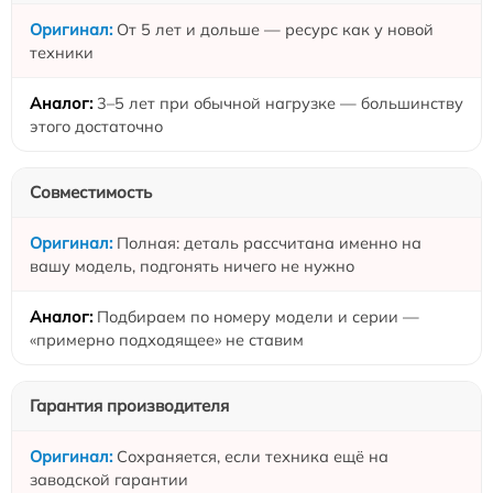
От 5 лет и дольше — ресурс как у новой
техники
3–5 лет при обычной нагрузке — большинству
этого достаточно
Совместимость
Полная: деталь рассчитана именно на
вашу модель, подгонять ничего не нужно
Подбираем по номеру модели и серии —
«примерно подходящее» не ставим
Гарантия производителя
Сохраняется, если техника ещё на
заводской гарантии