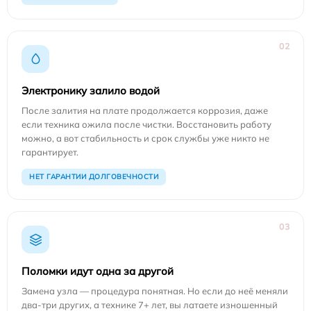
02
Электронику залило водой
После залития на плате продолжается коррозия, даже
если техника ожила после чистки. Восстановить работу
можно, а вот стабильность и срок службы уже никто не
гарантирует.
НЕТ ГАРАНТИИ ДОЛГОВЕЧНОСТИ
03
Поломки идут одна за другой
Замена узла — процедура понятная. Но если до неё меняли
два-три других, а технике 7+ лет, вы латаете изношенный