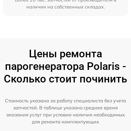
наличии на собственных складах.
Цены ремонта
парогенератора Polaris -
Сколько стоит починить
Стоимость указана за работу специалиста без учета
запчастей. В таблице указано среднее время
оказания услуг при условии наличия необходимых
для ремонта комплектующих