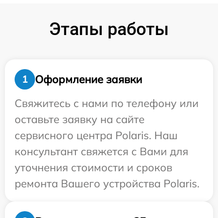
Этапы работы
Оформление заявки
1
Свяжитесь с нами по телефону или
оставьте заявку на сайте
сервисного центра Polaris. Наш
консультант свяжется с Вами для
уточнения стоимости и сроков
ремонта Вашего устройства Polaris.