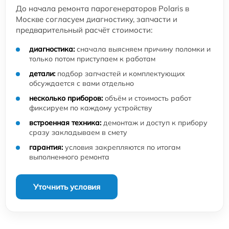
До начала ремонта парогенераторов Polaris в
Москве согласуем диагностику, запчасти и
предварительный расчёт стоимости:
диагностика:
сначала выясняем причину поломки и
только потом приступаем к работам
детали:
подбор запчастей и комплектующих
обсуждается с вами отдельно
несколько приборов:
объём и стоимость работ
фиксируем по каждому устройству
встроенная техника:
демонтаж и доступ к прибору
сразу закладываем в смету
гарантия:
условия закрепляются по итогам
выполненного ремонта
Уточнить условия