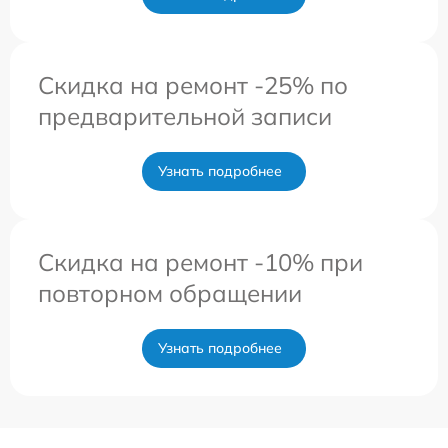
Скидка на ремонт -25% по
предварительной записи
Узнать подробнее
Скидка на ремонт -10% при
повторном обращении
Узнать подробнее