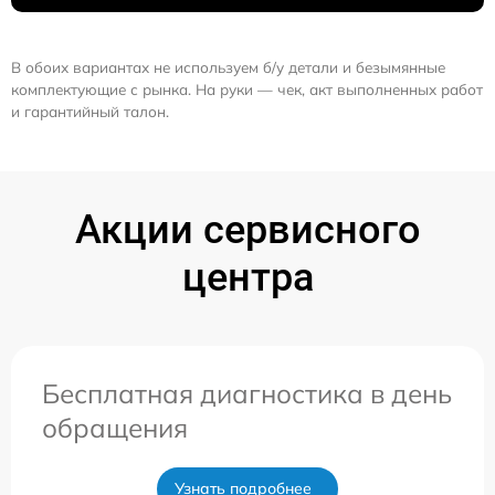
В обоих вариантах не используем б/у детали и безымянные
комплектующие с рынка. На руки — чек, акт выполненных работ
и гарантийный талон.
Акции сервисного
центра
Бесплатная диагностика в день
обращения
Узнать подробнее