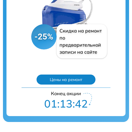
Скидка на ремонт
-25%
по
предварительной
записи на сайте
Цены на ремонт
Конец акции
01:13:41