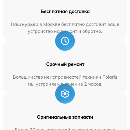
Бесплатная доставка
Наш курьер в Москве бесплатно доставит ваше
устройство на ремонт и обратно.
Срочный ремонт
Большинство неисправностей техники Polaris
мы устраняем в течение 2 часов.
Оригинальные запчасти
Более 20 тыс. запчастей от производителя в