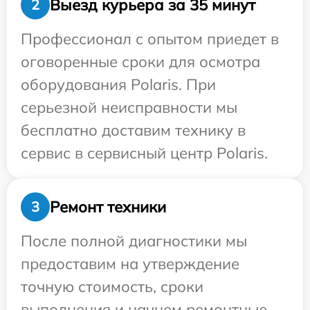
Выезд курьера за 35 минут
2
Профессионал с опытом приедет в
оговоренные сроки для осмотра
оборудования Polaris. При
серьезной неисправности мы
бесплатно доставим технику в
сервис в сервисный центр Polaris.
Ремонт техники
3
После полной диагностики мы
предоставим на утверждение
точную стоимость, сроки
выполнения и начнем ремонтные