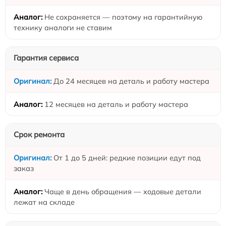
Не сохраняется — поэтому на гарантийную
технику аналоги не ставим
Гарантия сервиса
До 24 месяцев на деталь и работу мастера
12 месяцев на деталь и работу мастера
Срок ремонта
От 1 до 5 дней: редкие позиции едут под
заказ
Чаще в день обращения — ходовые детали
лежат на складе