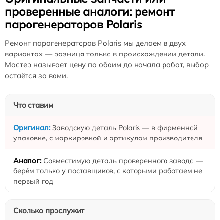
проверенные аналоги: ремонт
парогенераторов Polaris
Ремонт парогенераторов Polaris мы делаем в двух
вариантах — разница только в происхождении детали.
Мастер называет цену по обоим до начала работ, выбор
остаётся за вами.
Что ставим
Заводскую деталь Polaris — в фирменной
упаковке, с маркировкой и артикулом производителя
Совместимую деталь проверенного завода —
берём только у поставщиков, с которыми работаем не
первый год
Сколько прослужит