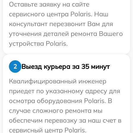
Оставьте заявку на сайте
сервисного центра Polaris. Наш
консультант перезвонит Вам для
уточнения деталей ремонта Вашего
устройства Polaris.
Выезд курьера за 35 минут
2
Квалифицированный инженер
приедет по указанному адресу для
осмотра оборудования Polaris. В
случае сложного ремонта мы
обеспечим перевозку за наш счет в
сервисный центр Polaris.