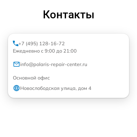
Контакты
+7 (495) 128-16-72
Ежедневно с 9:00 до 21:00
info@polaris-repair-center.ru
Основной офис
Новослободская улица, дом 4