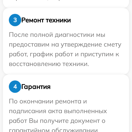
Ремонт техники
3
После полной диагностики мы
предоставим на утверждение смету
работ, график работ и приступим к
восстановлению техники.
Гарантия
4
По окончании ремонта и
подписания акта выполненных
работ Вы получите документ о
гарантийном обслуживании