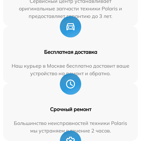
Сервисный центр устанавливает
оригинальные запчасти техники Polaris и
предоставляет гарантию до 3 лет.
Бесплатная доставка
Наш курьер в Москве бесплатно доставит ваше
устройство на ремонт и обратно.
Срочный ремонт
Большинство неисправностей техники Polaris
мы устраняем в течение 2 часов.