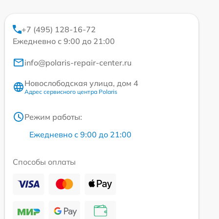
+7 (495) 128-16-72
Ежедневно с 9:00 до 21:00
info@polaris-repair-center.ru
Новослободская улица, дом 4
Адрес сервисного центра Polaris
Режим работы:
Ежедневно с 9:00 до 21:00
Способы оплаты