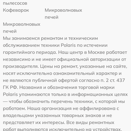
пылесосов
Кофеварок
Микроволновых
печей
Микроволновых
печей
Мы занимаемся ремонтом и техническим
обслуживанием техники Polaris по истечении
гарантийного периода. Наш центр в Москве работает
независимо и не имеет официальной авторизации от
производителя. Цены на ремонт, указанные на сайте,
носят исключительно ознакомительный характер и
не являются публичной офертой согласно п. 2 ст. 437
ГК РФ. Названия и обозначения торговой марки
Polaris упоминаются только в информационных целях
— чтобы обозначить перечень техники, с которой мы
работаем. Наша организация не аффилирована с
владельцами указанных товарных знаков и не
представляет их интересы. Все виды ремонтных
работ выполняются исключительно на устройствах,