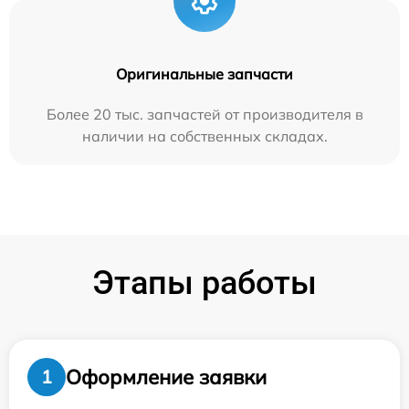
Оригинальные запчасти
Более 20 тыс. запчастей от производителя в
наличии на собственных складах.
Этапы работы
Оформление заявки
1