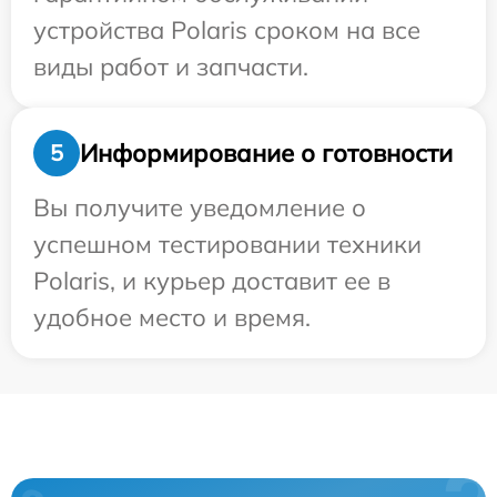
устройства Polaris сроком на все
виды работ и запчасти.
Информирование о готовности
5
Вы получите уведомление о
успешном тестировании техники
Polaris, и курьер доставит ее в
удобное место и время.