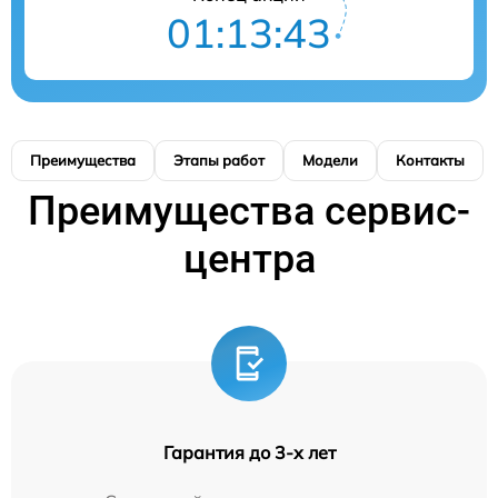
01:13:42
Преимущества
Этапы работ
Модели
Контакты
Преимущества сервис-
центра
Гарантия до 3-х лет