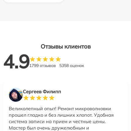
Отзывы клиентов
4.9
1799 отзывов
5358 оценок
Сергеев Филипп
Великолепный опыт! Ремонт микроволновки
прошел гладко и без лишних хлопот. Удобная
система записи на прием и честные цены.
Мастер был очень дружелюбным и