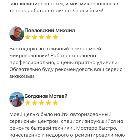
квалифицированным, и моя микроволновка
теперь работает отлично. Спасибо им!
Павловский Михаил
Благодарю за отличный ремонт моей
микроволновки! Работа выполнена
профессионально, а цены приятно удивили.
Обязательно буду рекомендовать ваш сервис
знакомым.
Богданов Матвей
Моей целью было найти авторизованный
сервисным центром, специализирующийся на
ремонте бытовой техники.. Мастера быстро,
качественно и недорого отремонтировали мою