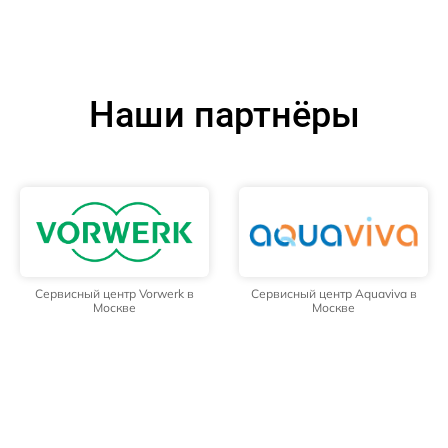
Наши партнёры
Сервисный центр Vorwerk в
Сервисный центр Aquaviva в
Москве
Москве