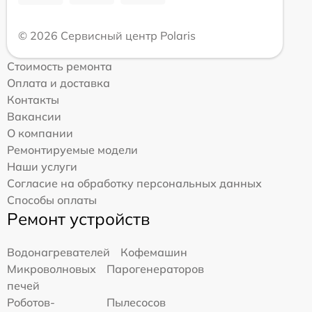
© 2026 Сервисный центр Polaris
Стоимость ремонта
Оплата и доставка
Контакты
Вакансии
О компании
Ремонтируемые модели
Наши услуги
Согласие на обработку персональных данных
Способы оплаты
Ремонт устройств
Водонагревателей
Кофемашин
Микроволновых
Парогенераторов
печей
Роботов-
Пылесосов