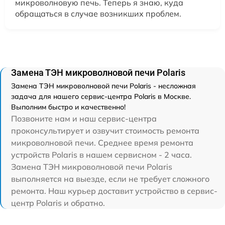
микроволновую печь. Теперь я знаю, куда
обращаться в случае возникших проблем.
Замена ТЭН микроволновой печи Polaris
Замена ТЭН микроволновой печи Polaris - несложная
задача для нашего сервис-центра Polaris в Москве.
Выполним быстро и качественно!
Позвоните нам и наш сервис-центра
проконсультирует и озвучит стоимость ремонта
микроволновой печи. Среднее время ремонта
устройств Polaris в нашем сервисном - 2 часа.
Замена ТЭН микроволновой печи Polaris
выполняется на выезде, если не требует сложного
ремонта. Наш курьер доставит устройство в сервис-
центр Polaris и обратно.