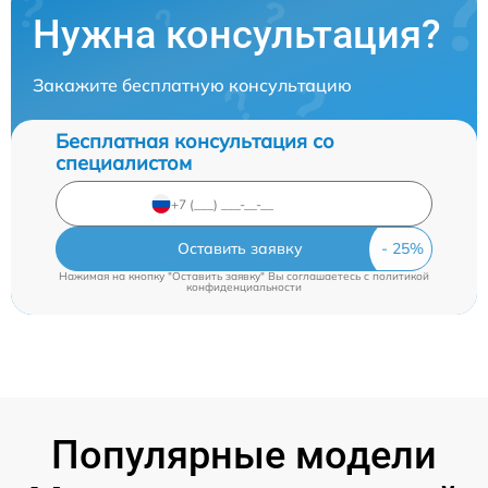
Нужна консультация?
Закажите бесплатную консультацию
Бесплатная консультация со
специалистом
Оставить заявку
Нажимая на кнопку "Оставить заявку" Вы соглашаетесь c
политикой
конфиденциальности
Популярные модели