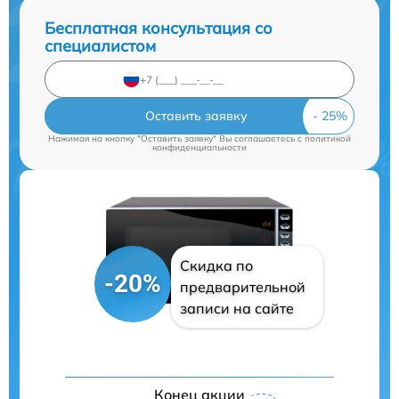
Бесплатная консультация со
специалистом
Оставить заявку
Нажимая на кнопку "Оставить заявку" Вы соглашаетесь c
политикой
конфиденциальности
Скидка по
-20%
предварительной
записи на сайте
Конец акции