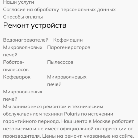
Наши услуги
Согласие на обработку персональных данных
Способы оплаты
Ремонт устройств
Водонагревателей
Кофемашин
Микроволновых
Парогенераторов
печей
Роботов-
Пылесосов
пылесосов
Кофеварок
Микроволновых
печей
Микроволновых
печей
Мы занимаемся ремонтом и техническим
обслуживанием техники Polaris по истечении
гарантийного периода. Наш центр в Москве работает
независимо и не имеет официальной авторизации от
производителя. Цены на ремонт, указанные на сайте,