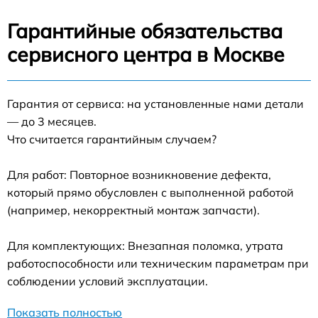
Гарантийные обязательства
сервисного центра в Москве
Гарантия от сервиса: на установленные нами детали
— до 3 месяцев.
Что считается гарантийным случаем?
Для работ: Повторное возникновение дефекта,
который прямо обусловлен с выполненной работой
(например, некорректный монтаж запчасти).
Для комплектующих: Внезапная поломка, утрата
работоспособности или техническим параметрам при
соблюдении условий эксплуатации.
Показать полностью