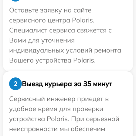
Оставьте заявку на сайте
сервисного центра Polaris.
Специалист сервиса свяжется с
Вами для уточнения
индивидуальных условий ремонта
Вашего устройства Polaris.
Выезд курьера за 35 минут
2
Сервисный инженер приедет в
удобное время для проверки
устройства Polaris. При серьезной
неисправности мы обеспечим