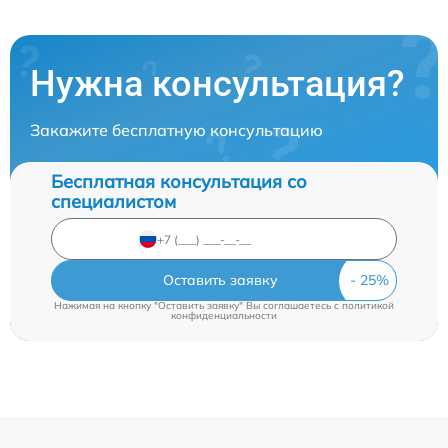
Нужна консультация?
Закажите бесплатную консультацию
Бесплатная консультация со
специалистом
Оставить заявку
Нажимая на кнопку "Оставить заявку" Вы соглашаетесь c
политикой
конфиденциальности