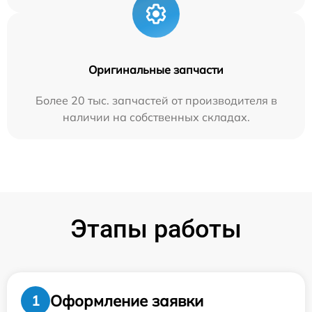
Оригинальные запчасти
Более 20 тыс. запчастей от производителя в
наличии на собственных складах.
Этапы работы
Оформление заявки
1