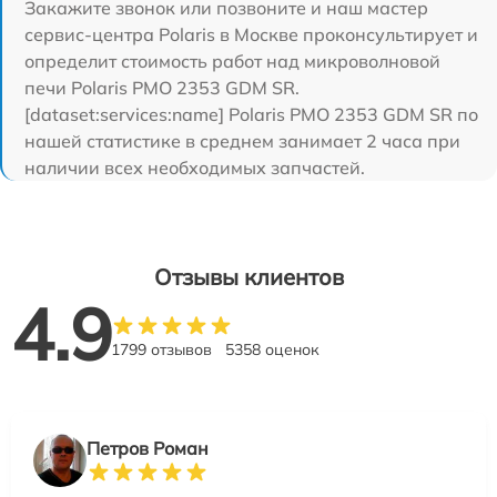
Закажите звонок или позвоните и наш мастер
сервис-центра Polaris в Москве проконсультирует и
определит стоимость работ над микроволновой
печи Polaris PMO 2353 GDM SR.
[dataset:services:name] Polaris PMO 2353 GDM SR по
нашей статистике в среднем занимает 2 часа при
наличии всех необходимых запчастей.
Отзывы клиентов
4.9
1799 отзывов
5358 оценок
Петров Роман