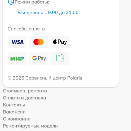
Режим работы:
Ежедневно с 9:00 до 21:00
Способы оплаты
© 2026 Сервисный центр Polaris
Стоимость ремонта
Оплата и доставка
Контакты
Вакансии
О компании
Ремонтируемые модели