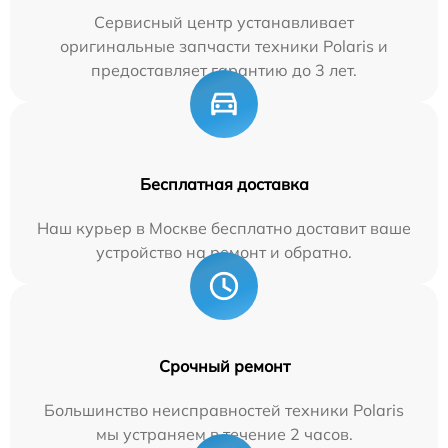
Сервисный центр устанавливает
оригинальные запчасти техники Polaris и
предоставляет гарантию до 3 лет.
Бесплатная доставка
Наш курьер в Москве бесплатно доставит ваше
устройство на ремонт и обратно.
Срочный ремонт
Большинство неисправностей техники Polaris
мы устраняем в течение 2 часов.