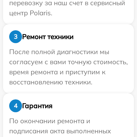
перевозку за наш счет в сервисный
центр Polaris.
Ремонт техники
3
После полной диагностики мы
согласуем с вами точную стоимость,
время ремонта и приступим к
восстановлению техники.
Гарантия
4
По окончании ремонта и
подписания акта выполненных