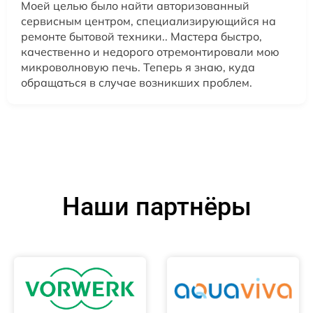
Моей целью было найти авторизованный
сервисным центром, специализирующийся на
ремонте бытовой техники.. Мастера быстро,
качественно и недорого отремонтировали мою
микроволновую печь. Теперь я знаю, куда
обращаться в случае возникших проблем.
Наши партнёры