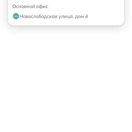
Основной офис
Новослободская улица, дом 4