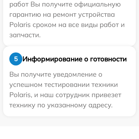
работ Вы получите официальную
гарантию на ремонт устройства
Polaris сроком на все виды работ и
запчасти.
Информирование о готовности
5
Вы получите уведомление о
успешном тестировании техники
Polaris, и наш сотрудник привезет
технику по указанному адресу.