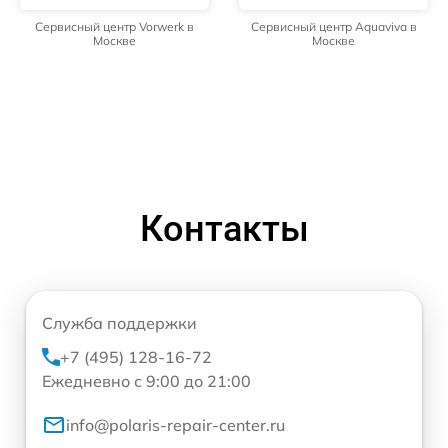
Сервисный центр Vorwerk в
Сервисный центр Aquaviva в
Москве
Москве
Контакты
Служба поддержки
+7 (495) 128-16-72
Ежедневно с 9:00 до 21:00
info@polaris-repair-center.ru