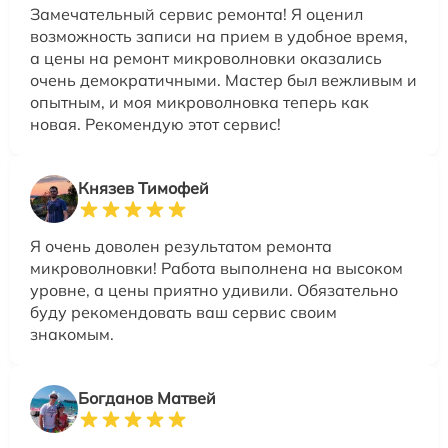
Замечательный сервис ремонта! Я оценил
возможность записи на прием в удобное время,
а цены на ремонт микроволновки оказались
очень демократичными. Мастер был вежливым и
опытным, и моя микроволновка теперь как
новая. Рекомендую этот сервис!
Князев Тимофей
Я очень доволен результатом ремонта
микроволновки! Работа выполнена на высоком
уровне, а цены приятно удивили. Обязательно
буду рекомендовать ваш сервис своим
знакомым.
Богданов Матвей