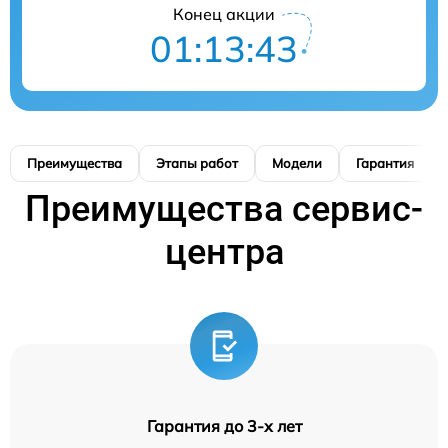
Конец акции
01:13:42
Преимущества
Этапы работ
Модели
Гарантия
Преимущества сервис-
центра
Гарантия до 3-х лет