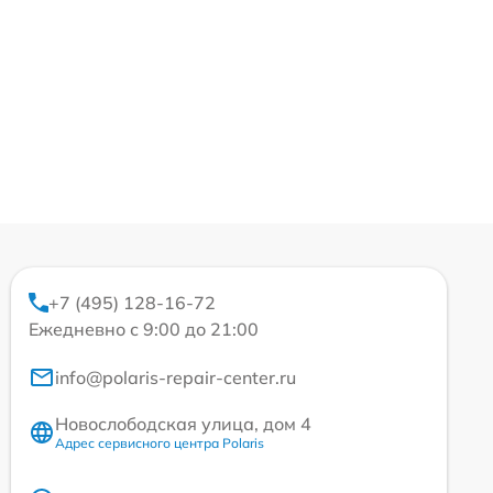
+7 (495) 128-16-72
Ежедневно с 9:00 до 21:00
info@polaris-repair-center.ru
Новослободская улица, дом 4
Адрес сервисного центра Polaris