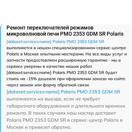
Ремонт переключателей режимов
микроволновой печи PMO 2353 GDM SR Polaris
[dataset:services:name] Polaris PMO 2353 GDM SR
выполняется в нашем специализированном сервис-центре
Polaris в Москве опытными мастерами. На все виды услуг и
запчасти предоставляем расширенную гарантию - мы в
сервисе уверены в качестве наших работ.
[dataset:services:name] Polaris PMO 2353 GDM SR будет
стоить на -15% дешевле при оформлении заказа на сайте
через звонок или форму обратной связи.
[dataset:services:name] Polaris PMO 2353 GDM SR
выполняется на выезде, если не требует
габаритного оборудования и длительного времени
ремонта. В таких случаях наш мастер доставит
Polaris PMO 2353 GDM SR в сервис-центр Polaris в
Москве и привезет обратно.