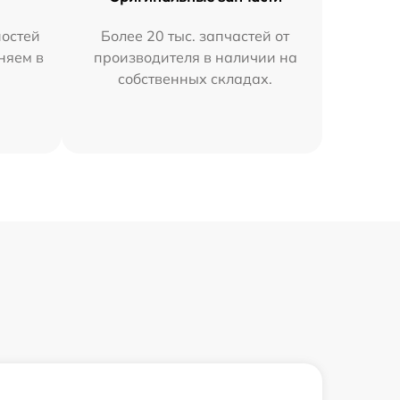
остей
Более 20 тыс. запчастей от
аняем в
производителя в наличии на
собственных складах.