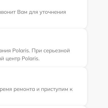
звонит Вам для уточнения
ния Polaris. При серьезной
 центр Polaris.
ремя ремонта и приступим к