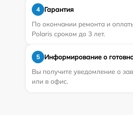
Гарантия
4
По окончании ремонта и оплат
Polaris сроком до 3 лет.
Информирование о готовно
5
Вы получите уведомление о зав
или в офис.