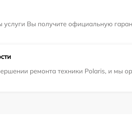
ы услуги Вы получите официальную гаран
сти
ершении ремонта техники Polaris, и мы о