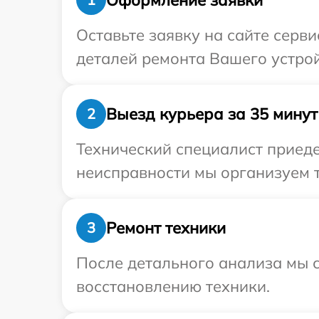
Оставьте заявку на сайте серв
деталей ремонта Вашего устройс
Выезд курьера за 35 минут
2
Технический специалист приеде
неисправности мы организуем т
Ремонт техники
3
После детального анализа мы с
восстановлению техники.