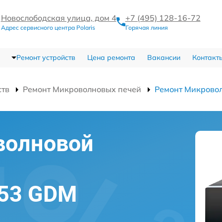
Новослободская улица, дом 4
+7 (495) 128-16-72
Адрес сервисного центра Polaris
Горячая линия
Ремонт устройств
Цена ремонта
Вакансии
Контакт
ств
Ремонт Микроволновых печей
Ремонт Микрово
волновой
353 GDM