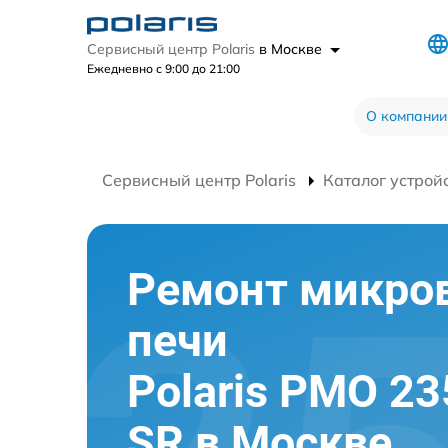
Сервисный центр Polaris
в Москве
Ежедневно с 9:00 до 21:00
О компании
Сервисный центр Polaris
Каталог устрой
Ремонт микро
печи
Polaris PMO 2
SR в Москве