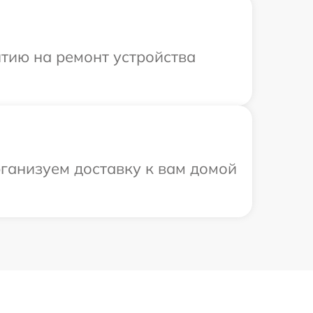
тию на ремонт устройства
рганизуем доставку к вам домой