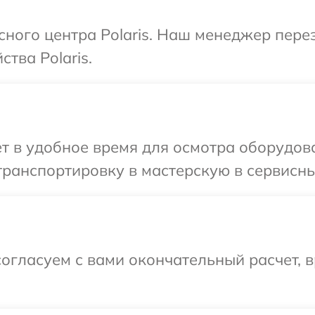
исного центра Polaris. Наш менеджер пере
тва Polaris.
т в удобное время для осмотра оборудова
ранспортировку в мастерскую в сервисный
огласуем с вами окончательный расчет, в