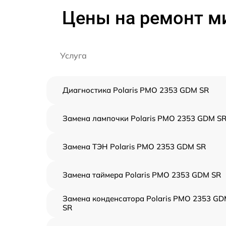
Цены на ремонт м
Услуга
Диагностика Polaris PMO 2353 GDM SR
Замена лампочки Polaris PMO 2353 GDM S
Замена ТЭН Polaris PMO 2353 GDM SR
Замена таймера Polaris PMO 2353 GDM SR
Замена конденсатора Polaris PMO 2353 G
SR