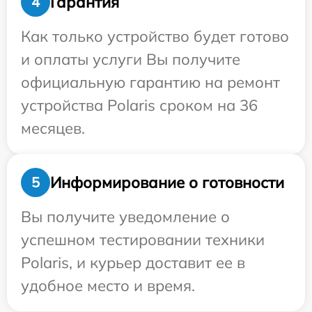
Гарантия
4
Как только устройство будет готово
и оплаты услуги Вы получите
официальную гарантию на ремонт
устройства Polaris сроком на 36
месяцев.
Информирование о готовности
5
Вы получите уведомление о
успешном тестировании техники
Polaris, и курьер доставит ее в
удобное место и время.