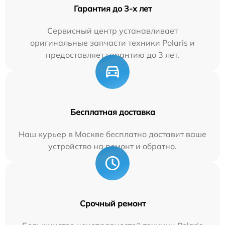
Гарантия до 3-х лет
Сервисный центр устанавливает
оригинальные запчасти техники Polaris и
предоставляет гарантию до 3 лет.
Бесплатная доставка
Наш курьер в Москве бесплатно доставит ваше
устройство на ремонт и обратно.
Срочный ремонт