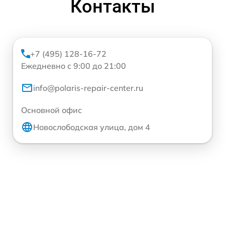
Контакты
+7 (495) 128-16-72
Ежедневно с 9:00 до 21:00
info@polaris-repair-center.ru
Основной офис
Новослободская улица, дом 4