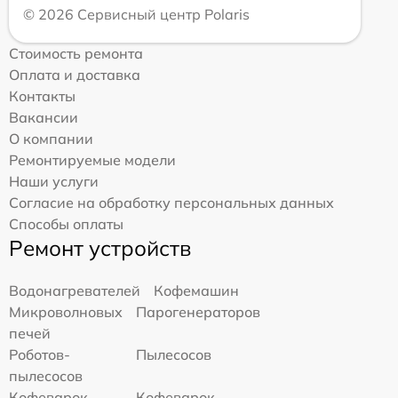
© 2026 Сервисный центр Polaris
Стоимость ремонта
Оплата и доставка
Контакты
Вакансии
О компании
Ремонтируемые модели
Наши услуги
Согласие на обработку персональных данных
Способы оплаты
Ремонт устройств
Водонагревателей
Кофемашин
Микроволновых
Парогенераторов
печей
Роботов-
Пылесосов
пылесосов
Кофеварок
Кофеварок