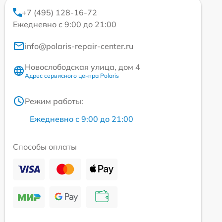
+7 (495) 128-16-72
Ежедневно с 9:00 до 21:00
info@polaris-repair-center.ru
Новослободская улица, дом 4
Адрес сервисного центра Polaris
Режим работы:
Ежедневно с 9:00 до 21:00
Способы оплаты