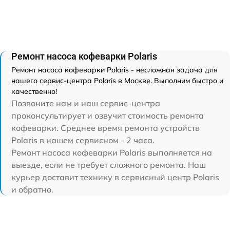
Ремонт насоса кофеварки Polaris
Ремонт насоса кофеварки Polaris - несложная задача для
нашего сервис-центра Polaris в Москве. Выполним быстро и
качественно!
Позвоните нам и наш сервис-центра
проконсультирует и озвучит стоимость ремонта
кофеварки. Среднее время ремонта устройств
Polaris в нашем сервисном - 2 часа.
Ремонт насоса кофеварки Polaris выполняется на
выезде, если не требует сложного ремонта. Наш
курьер доставит технику в сервисный центр Polaris
и обратно.