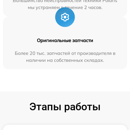
Большинство неисправностей техники Polaris
мы устраняем в течение 2 часов.
Оригинальные запчасти
Более 20 тыс. запчастей от производителя в
наличии на собственных складах.
Этапы работы