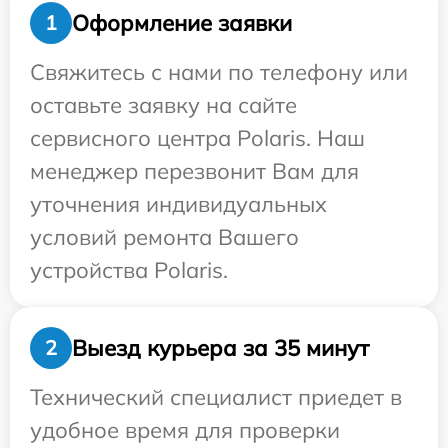
Оформление заявки
1
Свяжитесь с нами по телефону или
оставьте заявку на сайте
сервисного центра Polaris. Наш
менеджер перезвонит Вам для
уточнения индивидуальных
условий ремонта Вашего
устройства Polaris.
Выезд курьера за 35 минут
2
Технический специалист приедет в
удобное время для проверки