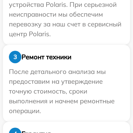
устройства Polaris. При серьезной
неисправности мы обеспечим
перевозку за наш счет в сервисный
центр Polaris.
Ремонт техники
3
После детального анализа мы
предоставим на утверждение
точную стоимость, сроки
выполнения и начнем ремонтные
операции.