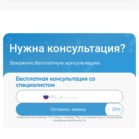
Нужна консультация?
Закажите бесплатную консультацию
Бесплатная консультация со
специалистом
Оставить заявку
Нажимая на кнопку "Оставить заявку" Вы соглашаетесь c
политикой
конфиденциальности