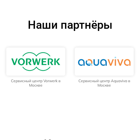
Наши партнёры
Сервисный центр Vorwerk в
Сервисный центр Aquaviva в
Москве
Москве