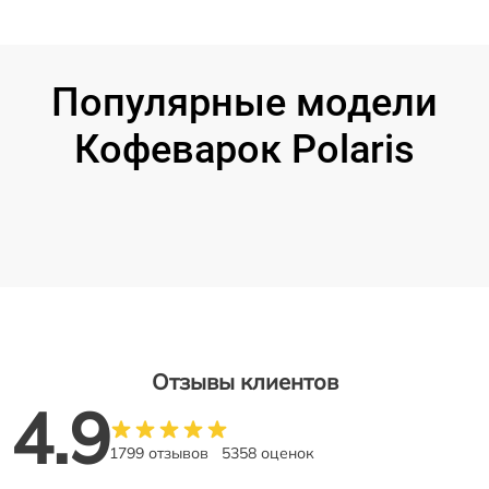
Популярные модели
Кофеварок Polaris
Отзывы клиентов
4.9
1799 отзывов
5358 оценок