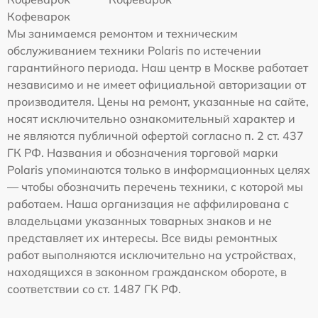
Кофеварок
Мы занимаемся ремонтом и техническим
обслуживанием техники Polaris по истечении
гарантийного периода. Наш центр в Москве работает
независимо и не имеет официальной авторизации от
производителя. Цены на ремонт, указанные на сайте,
носят исключительно ознакомительный характер и
не являются публичной офертой согласно п. 2 ст. 437
ГК РФ. Названия и обозначения торговой марки
Polaris упоминаются только в информационных целях
— чтобы обозначить перечень техники, с которой мы
работаем. Наша организация не аффилирована с
владельцами указанных товарных знаков и не
представляет их интересы. Все виды ремонтных
работ выполняются исключительно на устройствах,
находящихся в законном гражданском обороте, в
соответствии со ст. 1487 ГК РФ.