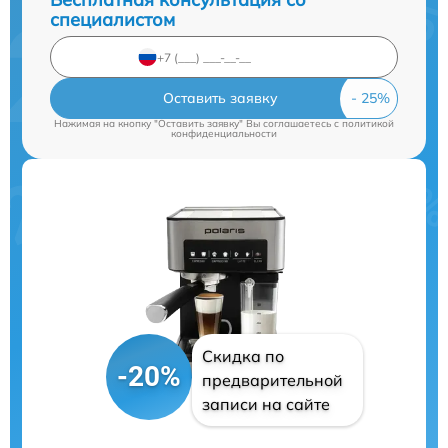
специалистом
Оставить заявку
Нажимая на кнопку "Оставить заявку" Вы соглашаетесь c
политикой
конфиденциальности
Скидка по
-20%
предварительной
записи на сайте