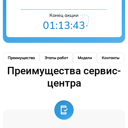
Конец акции
01:13:42
Преимущества
Этапы работ
Модели
Контакты
Преимущества сервис-
центра