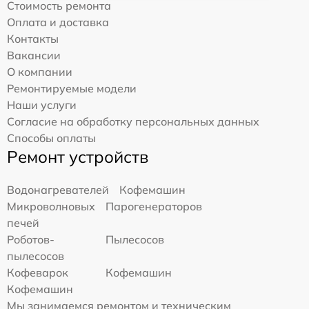
Стоимость ремонта
Оплата и доставка
Контакты
Вакансии
О компании
Ремонтируемые модели
Наши услуги
Согласие на обработку персональных данных
Способы оплаты
Ремонт устройств
Водонагревателей
Кофемашин
Микроволновых
Парогенераторов
печей
Роботов-
Пылесосов
пылесосов
Кофеварок
Кофемашин
Кофемашин
Мы занимаемся ремонтом и техническим