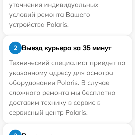
уточнения индивидуальных
условий ремонта Вашего
устройства Polaris.
Выезд курьера за 35 минут
2
Технический специалист приедет по
указанному адресу для осмотра
оборудования Polaris. В случае
сложного ремонта мы бесплатно
доставим технику в сервис в
сервисный центр Polaris.