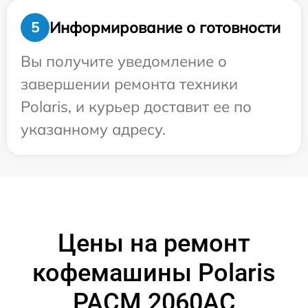
Информирование о готовности
5
Вы получите уведомление о
завершении ремонта техники
Polaris, и курьер доставит ее по
указанному адресу.
Цены на ремонт
кофемашины Polaris
PACM 2060AC