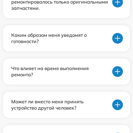
ремонтировалось только оригинальными
запчастями.
Каким образом меня уведомят о
готовности?
Что влияет на время выполнения
ремонта?
Может ли вместо меня принять
устройство другой человек?