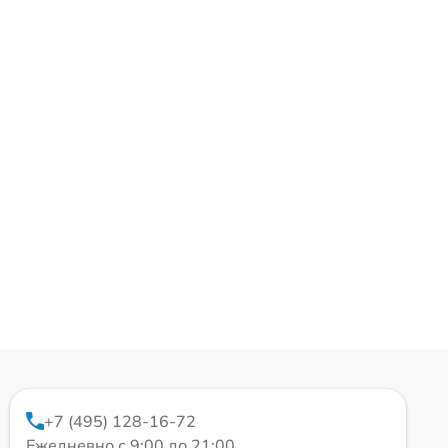
+7 (495) 128-16-72
Ежедневно с 9:00 до 21:00