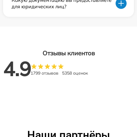
Какую документацию вы предоставляете
для юридических лиц?
Отзывы клиентов
4.9
1799 отзывов
5358 оценок
Наши партнёры