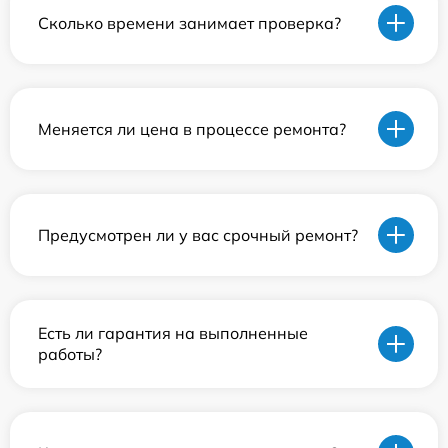
Сколько времени занимает проверка?
Меняется ли цена в процессе ремонта?
Предусмотрен ли у вас срочный ремонт?
Есть ли гарантия на выполненные
работы?