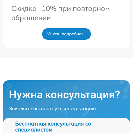
Скидка -10% при повторном
обращении
Узнать подробнее
Нужна консультация?
Закажите бесплатную консультацию
Бесплатная консультация со
специалистом