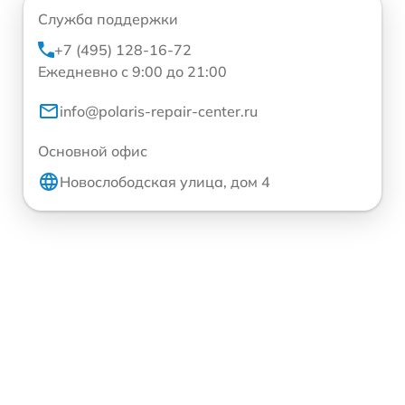
Служба поддержки
+7 (495) 128-16-72
Ежедневно с 9:00 до 21:00
info@polaris-repair-center.ru
Основной офис
Новослободская улица, дом 4