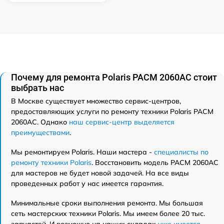
Почему для ремонта Polaris PACM 2060AC стоит
выбрать нас
В Москве существует множество сервис-центров,
предоставляющих услуги по ремонту техники Polaris PACM
2060AC. Однако
наш сервис-центр выделяется
преимуществами
.
Мы ремонтируем Polaris. Наши мастера -
специалисты по
ремонту техники Polaris
. Восстановить модель PACM 2060AC
для мастеров не будет новой задачей. На все виды
проведенных работ у нас имеется гарантия.
Минимальные сроки выполнения ремонта. Мы большая
сеть мастерских техники Polaris. Мы имеем более 20 тыс.