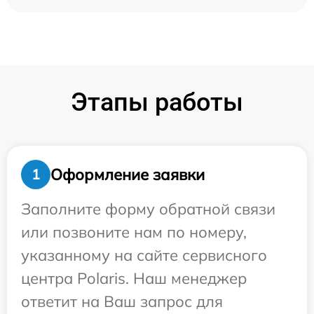
Этапы работы
Оформление заявки
1
Заполните форму обратной связи
или позвоните нам по номеру,
указанному на сайте сервисного
центра Polaris. Наш менеджер
ответит на Ваш запрос для