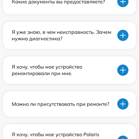
Какие документы вы предоставляете?
Я уже знаю, в чем неисправность. Зачем
нужна диагностика?
Я хочу, чтобы мое устройство
ремонтировали при мне.
Можно ли присутствовать при ремонте?
Я хочу, чтобы мое устройство Polaris