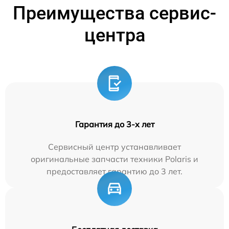
Преимущества сервис-
центра
Гарантия до 3-х лет
Сервисный центр устанавливает
оригинальные запчасти техники Polaris и
предоставляет гарантию до 3 лет.