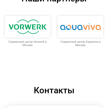
Сервисный центр Vorwerk в
Сервисный центр Aquaviva в
Москве
Москве
Контакты