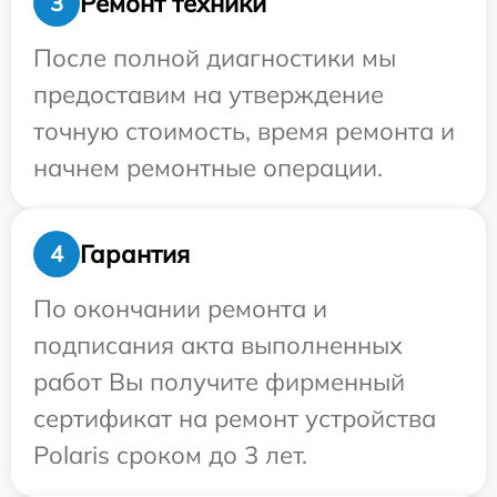
Ремонт техники
3
После полной диагностики мы
предоставим на утверждение
точную стоимость, время ремонта и
начнем ремонтные операции.
Гарантия
4
По окончании ремонта и
подписания акта выполненных
работ Вы получите фирменный
сертификат на ремонт устройства
Polaris сроком до 3 лет.