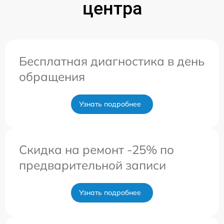
центра
Бесплатная диагностика в день
обращения
Узнать подробнее
Скидка на ремонт -25% по
предварительной записи
Узнать подробнее