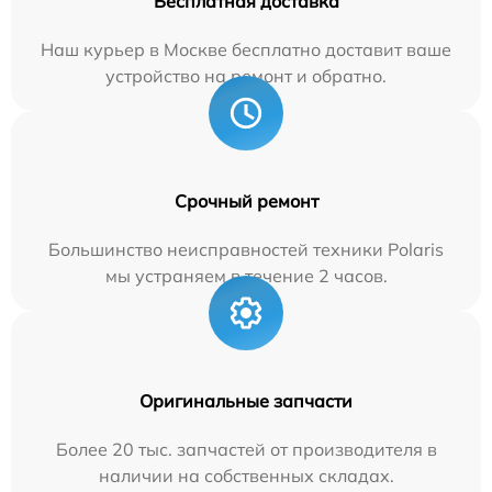
Бесплатная доставка
Наш курьер в Москве бесплатно доставит ваше
устройство на ремонт и обратно.
Срочный ремонт
Большинство неисправностей техники Polaris
мы устраняем в течение 2 часов.
Оригинальные запчасти
Более 20 тыс. запчастей от производителя в
наличии на собственных складах.