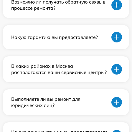
Возможно ли получать обратную связь в
процессе ремонта?
Какую гарантию вы предоставляете?
В каких районах в Москва
располагаются ваши сервисные центры?
Выполняете ли вы ремонт для
юридических лиц?