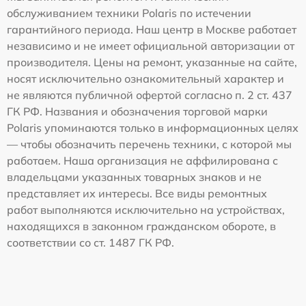
обслуживанием техники Polaris по истечении
гарантийного периода. Наш центр в Москве работает
независимо и не имеет официальной авторизации от
производителя. Цены на ремонт, указанные на сайте,
носят исключительно ознакомительный характер и
не являются публичной офертой согласно п. 2 ст. 437
ГК РФ. Названия и обозначения торговой марки
Polaris упоминаются только в информационных целях
— чтобы обозначить перечень техники, с которой мы
работаем. Наша организация не аффилирована с
владельцами указанных товарных знаков и не
представляет их интересы. Все виды ремонтных
работ выполняются исключительно на устройствах,
находящихся в законном гражданском обороте, в
соответствии со ст. 1487 ГК РФ.