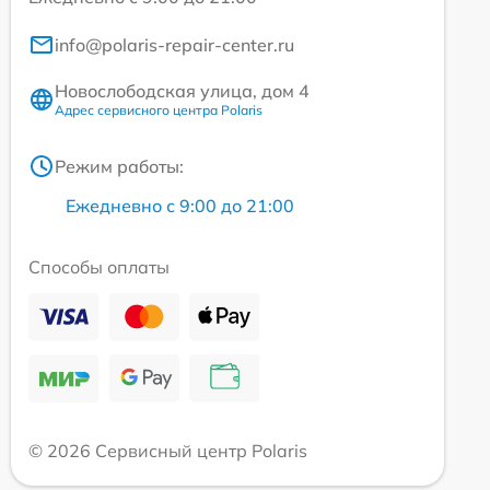
info@polaris-repair-center.ru
Новослободская улица, дом 4
Адрес сервисного центра Polaris
Режим работы:
Ежедневно с 9:00 до 21:00
Способы оплаты
© 2026 Сервисный центр Polaris