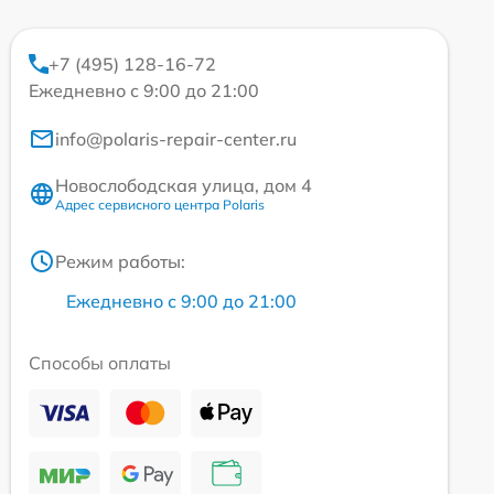
+7 (495) 128-16-72
Ежедневно с 9:00 до 21:00
info@polaris-repair-center.ru
Новослободская улица, дом 4
Адрес сервисного центра Polaris
Режим работы:
Ежедневно с 9:00 до 21:00
Способы оплаты