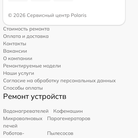
© 2026 Сервисный центр Polaris
Стоимость ремонта
Оплата и доставка
Контакты
Вакансии
О компании
Ремонтируемые модели
Наши услуги
Согласие на обработку персональных данных
Способы оплаты
Ремонт устройств
Водонагревателей
Кофемашин
Микроволновых
Парогенераторов
печей
Роботов-
Пылесосов