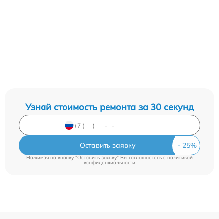
Узнай стоимость ремонта за 30 секунд
Оставить заявку
Нажимая на кнопку "Оставить заявку" Вы соглашаетесь c
политикой
конфиденциальности