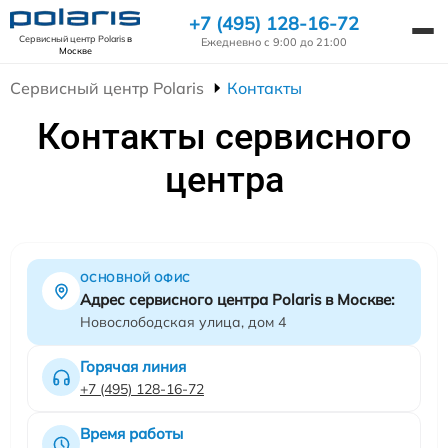
+7 (495) 128-16-72
Сервисный центр Polaris
в
Ежедневно с 9:00 до 21:00
Москве
Сервисный центр Polaris
Контакты
Контакты сервисного
центра
ОСНОВНОЙ ОФИС
Адрес сервисного центра Polaris в Москве:
Новослободская улица, дом 4
Горячая линия
+7 (495) 128-16-72
Время работы