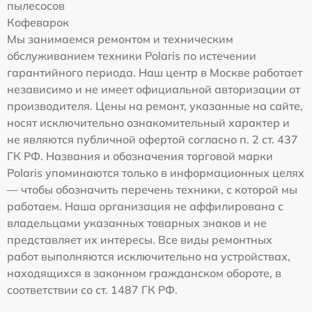
пылесосов
Кофеварок
Мы занимаемся ремонтом и техническим
обслуживанием техники Polaris по истечении
гарантийного периода. Наш центр в Москве работает
независимо и не имеет официальной авторизации от
производителя. Цены на ремонт, указанные на сайте,
носят исключительно ознакомительный характер и
не являются публичной офертой согласно п. 2 ст. 437
ГК РФ. Названия и обозначения торговой марки
Polaris упоминаются только в информационных целях
— чтобы обозначить перечень техники, с которой мы
работаем. Наша организация не аффилирована с
владельцами указанных товарных знаков и не
представляет их интересы. Все виды ремонтных
работ выполняются исключительно на устройствах,
находящихся в законном гражданском обороте, в
соответствии со ст. 1487 ГК РФ.