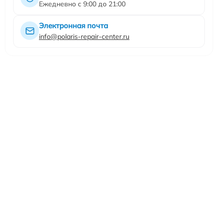
Ежедневно с 9:00 до 21:00
Электронная почта
info@polaris-repair-center.ru