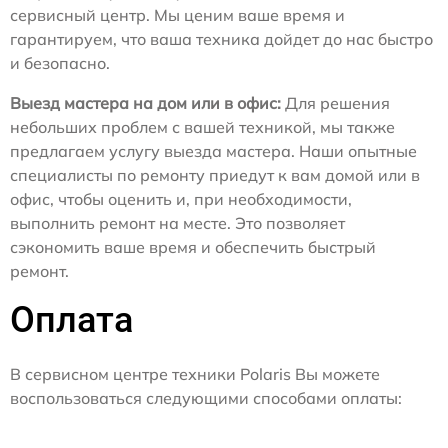
сервисный центр. Мы ценим ваше время и
гарантируем, что ваша техника дойдет до нас быстро
и безопасно.
Выезд мастера на дом или в офис:
Для решения
небольших проблем с вашей техникой, мы также
предлагаем услугу выезда мастера. Наши опытные
специалисты по ремонту приедут к вам домой или в
офис, чтобы оценить и, при необходимости,
выполнить ремонт на месте. Это позволяет
сэкономить ваше время и обеспечить быстрый
ремонт.
Оплата
В сервисном центре техники Polaris Вы можете
воспользоваться следующими способами оплаты: