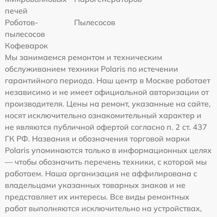
печей
Роботов-
Пылесосов
пылесосов
Кофеварок
Мы занимаемся ремонтом и техническим
обслуживанием техники Polaris по истечении
гарантийного периода. Наш центр в Москве работает
независимо и не имеет официальной авторизации от
производителя. Цены на ремонт, указанные на сайте,
носят исключительно ознакомительный характер и
не являются публичной офертой согласно п. 2 ст. 437
ГК РФ. Названия и обозначения торговой марки
Polaris упоминаются только в информационных целях
— чтобы обозначить перечень техники, с которой мы
работаем. Наша организация не аффилирована с
владельцами указанных товарных знаков и не
представляет их интересы. Все виды ремонтных
работ выполняются исключительно на устройствах,