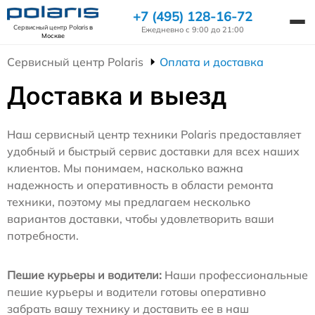
+7 (495) 128-16-72
Сервисный центр Polaris
в
Ежедневно с 9:00 до 21:00
Москве
Сервисный центр Polaris
Оплата и доставка
Доставка и выезд
Наш сервисный центр техники Polaris предоставляет
удобный и быстрый сервис доставки для всех наших
клиентов. Мы понимаем, насколько важна
надежность и оперативность в области ремонта
техники, поэтому мы предлагаем несколько
вариантов доставки, чтобы удовлетворить ваши
потребности.
Пешие курьеры и водители:
Наши профессиональные
пешие курьеры и водители готовы оперативно
забрать вашу технику и доставить ее в наш