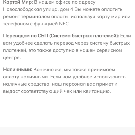
Картой Мир:
В нашем офисе по адресу
Новослободская улица, дом 4 Вы можете оплатить
ремонт терминалом оплаты, используя карту мир или
телефоном с функцией NFC.
Переводом по СБП (Система быстрых платежей):
Если
вам удобнее сделать перевод через систему быстрых
платежей, это также доступно в нашем сервисном
центре.
Наличными:
Конечно же, мы также принимаем
оплату наличными. Если вам удобнее использовать
наличные средства, наш персонал вас примет и
выдаст соответствующий чек или квитанцию.