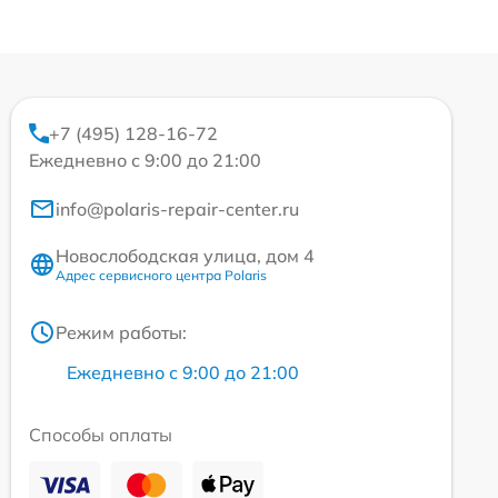
+7 (495) 128-16-72
Ежедневно с 9:00 до 21:00
info@polaris-repair-center.ru
Новослободская улица, дом 4
Адрес сервисного центра Polaris
Режим работы:
Ежедневно с 9:00 до 21:00
Способы оплаты