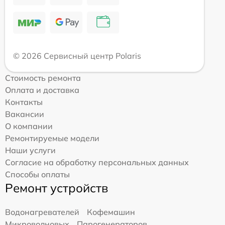
© 2026 Сервисный центр Polaris
Стоимость ремонта
Оплата и доставка
Контакты
Вакансии
О компании
Ремонтируемые модели
Наши услуги
Согласие на обработку персональных данных
Способы оплаты
Ремонт устройств
Водонагревателей
Кофемашин
Микроволновых
Парогенераторов